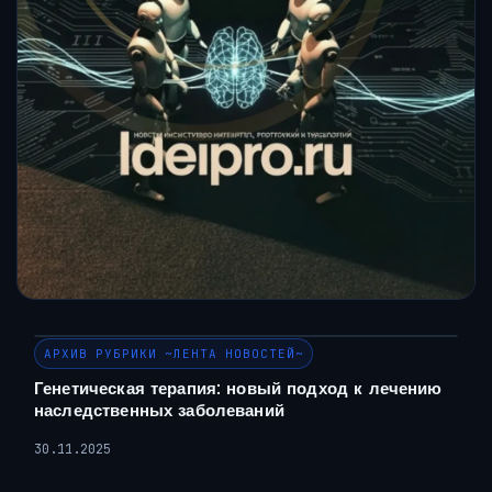
АРХИВ РУБРИКИ ~ЛЕНТА НОВОСТЕЙ~
Генетическая терапия: новый подход к лечению
наследственных заболеваний
30.11.2025