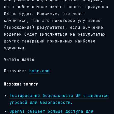
но в любом случае ничего нового придумано
ИИ не будет. Максимум, что может
случиться, так это некоторое улучшение
(вырождение) результатов, если обучение
моделей будет выполняться на результатах
других генераций признанных наиболее
удачными.
Читать далее
Источник:
habr.com
Похожие записи
Тестирование безопасности ИИ становится
угрозой для безопасности.
OpenAI обещает больше доступа для