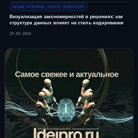
АРХИВ РУБРИКИ ~ЛЕНТА НОВОСТЕЙ~
Визуализация закономерностей в решениях: как
структура данных влияет на стиль кодирования
19.03.2026