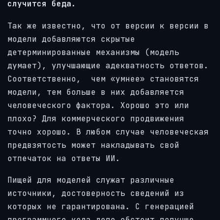
случится беда.
Так же известно, что от версии к версии в
модели добавляются скрытые
детерминированные механизмы (модель
думает), улучшающие адекватность ответов.
Соответственно, чем «умнее» становятся
модели, тем больше в них добавляется
человеческого фактора. Хорошо это или
плохо? Для коммерческого продвижения
точно хорошо. В любом случае человеческая
предвзятость может накладывать свой
отпечаток на ответы ИИ.
Пищей для моделей служат различные
источники, достоверность сведений из
которых не гарантирована. С генерацией
программного кода дело обстоит получше,