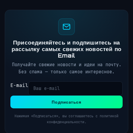
Присоединяйтесь и подпишитесь на
рассылку самых свежих новостей по
Email
Получайте свежие новости и идеи на почту.
Без спама — только самое интересное.
E-mail
Подписаться
Нажимая «Подписаться», вы соглашаетесь с политикой
конфиденциальности.