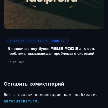
АРХИВ РУБРИКИ ~ЛЕНТА НОВОСТЕЙ~
В прошивке ноутбуков ASUS ROG Strix есть
проблема, вызывающая проблемы с системой
27.12.2025
Оставить комментарий
Для отправки комментария вам необходимо
авторизоваться
.