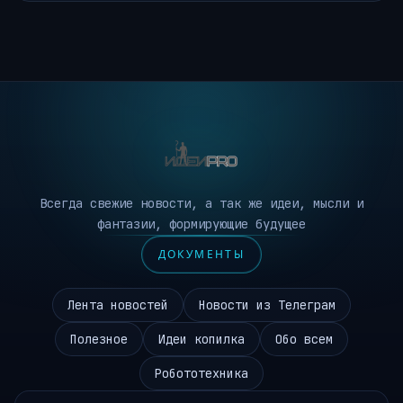
Всегда свежие новости, а так же идеи, мысли и
фантазии, формирующие будущее
ДОКУМЕНТЫ
Лента новостей
Новости из Телеграм
Полезное
Идеи копилка
Обо всем
Робототехника