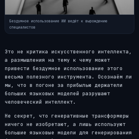
Бездумное использование ИИ ведёт к вырождению
специалистов
Это не критика искусственного интеллекта,
а размышления на тему к чему может
привести бездумное использование этого
весьма полезного инструмента. Осознаём ли
мы, что в погоне за прибылью держатели
больших языковых моделей разрушают
человеческий интеллект.
Не секрет, что генеративные трансформеры
ничего не изобретают, а лишь используют
большие языковые модели для генерирования