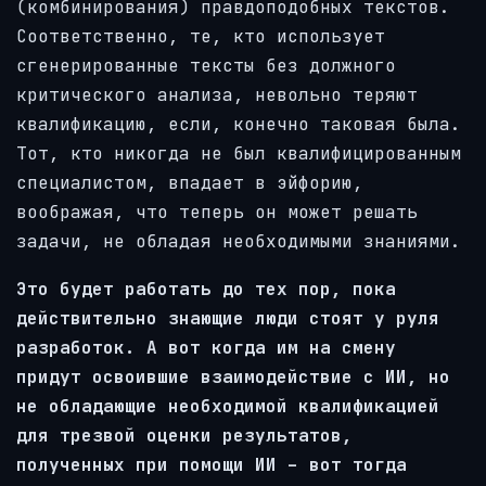
(комбинирования) правдоподобных текстов.
Соответственно, те, кто использует
сгенерированные тексты без должного
критического анализа, невольно теряют
квалификацию, если, конечно таковая была.
Тот, кто никогда не был квалифицированным
специалистом, впадает в эйфорию,
воображая, что теперь он может решать
задачи, не обладая необходимыми знаниями.
Это будет работать до тех пор, пока
действительно знающие люди стоят у руля
разработок. А вот когда им на смену
придут освоившие взаимодействие с ИИ, но
не обладающие необходимой квалификацией
для трезвой оценки результатов,
полученных при помощи ИИ – вот тогда