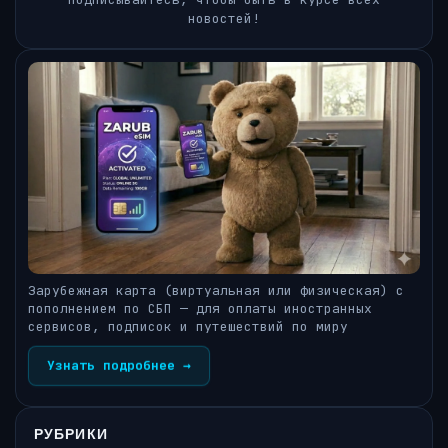
новостей!
Зарубежная карта (виртуальная или физическая) с
пополнением по СБП — для оплаты иностранных
сервисов, подписок и путешествий по миру
Узнать подробнее →
РУБРИКИ