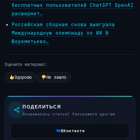
бесплатных пользователей ChatGPT OpenAI
расширяет…
Российская сборная снова выиграла
Международную олимпиаду по ИИ В
Шереметьево…
Оцените материал:
Здорово
Не зашло
ПОДЕЛИТЬСЯ
Понравилась статья? Расскажите другим
ВКонтакте