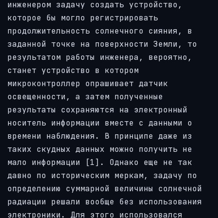
инженером задачу создать устройство,
которое бы могло регистрировать
продолжительность солнечного сияния, в
заданной точке на поверхности Земли, то
результатом работы инженера, вероятно,
станет устройство в котором
микроконтроллер опрашивает датчик
освещенности, а затем полученные
результаты сохраняются на электронный
носитель информации вместе с данными о
времени наблюдения. В принципе даже из
таких скудных данных можно получить не
мало информации [1]. Однако еще не так
давно по историческим меркам, задачу по
определению суммарной величины солнечной
радиации решали вообще без использования
электроники. Для этого использовался