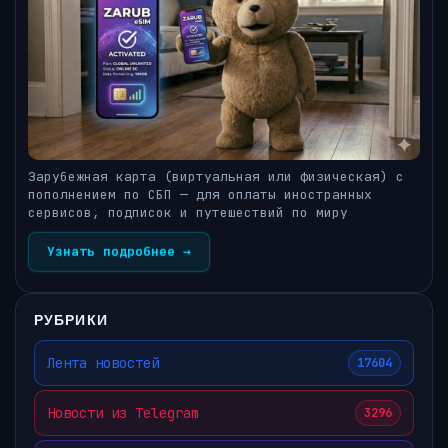
Зарубежная карта (виртуальная или физическая) с
пополнением по СБП — для оплаты иностранных
сервисов, подписок и путешествий по миру
Узнать подробнее →
РУБРИКИ
Лента новостей
17604
Новости из Telegram
3296