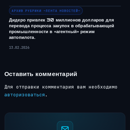
АРХИВ РУБРИКИ ~ЛЕНТА НОВОСТЕЙ~
Дидеро привлек 30 миллионов долларов для
перевода процесса закупок в обрабатывающей
промышленности в «агентный» режим
автопилота.
13.02.2026
Оставить комментарий
Для отправки комментария вам необходимо
авторизоваться
.