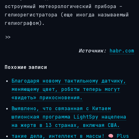
остроумный метеорологический прибора –
гелиорегистратора (еще иногда называемый
гелиографом).
>>
Источник:
habr.com
Похожие записи
Благодаря новому тактильному датчику,
меняющему цвет, роботы теперь могут
«видеть» прикосновения.
Выявлено, что связанная с Китаем
шпионская программа LightSpy нацелена
на жертв в 13 странах, включая США.
такие дела, интеллект в массы!
Plus