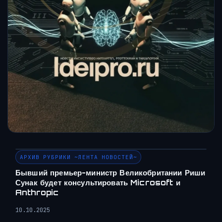
АРХИВ РУБРИКИ ~ЛЕНТА НОВОСТЕЙ~
Бывший премьер-министр Великобритании Риши
Сунак будет консультировать Microsoft и
Anthropic
10.10.2025