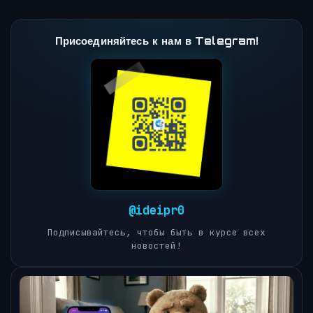
Присоединяйтесь к нам в Telegram!
@ideipr0
Подписывайтесь, чтобы быть в курсе всех
новостей!