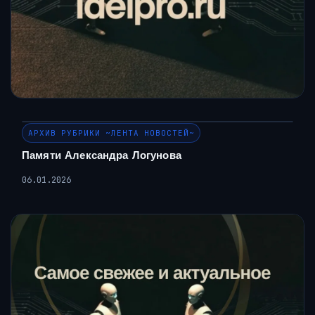
АРХИВ РУБРИКИ ~ЛЕНТА НОВОСТЕЙ~
Памяти Александра Логунова
06.01.2026