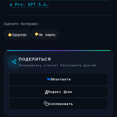
и Pro: GPT‑5.6…
Оцените материал:
Здорово
Не зашло
ПОДЕЛИТЬСЯ
Понравилась статья? Расскажите другим
ВКонтакте
Д
Яндекс Дзен
Скопировать