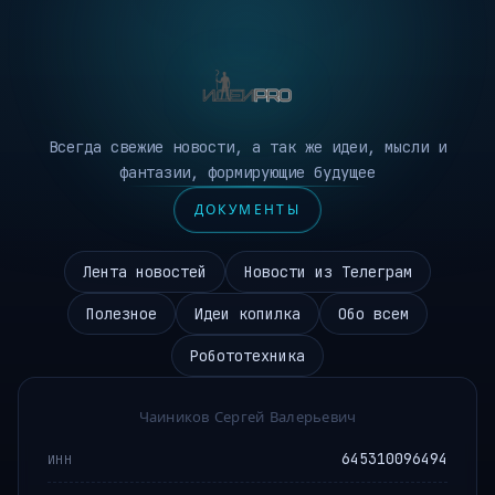
Всегда свежие новости, а так же идеи, мысли и
фантазии, формирующие будущее
ДОКУМЕНТЫ
Лента новостей
Новости из Телеграм
Полезное
Идеи копилка
Обо всем
Робототехника
Чаиников Сергей Валерьевич
645310096494
ИНН