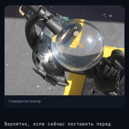
Гелиорегистратор
Вероятно, если сейчас поставить перед