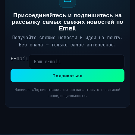
Присоединяйтесь и подпишитесь на
рассылку самых свежих новостей по
Email
Получайте свежие новости и идеи на почту.
Без спама — только самое интересное.
E-mail
Подписаться
Нажимая «Подписаться», вы соглашаетесь с политикой
конфиденциальности.