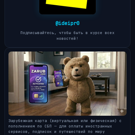
@ideipr0
Подписывайтесь, чтобы быть в курсе всех
новостей!
Зарубежная карта (виртуальная или физическая) с
пополнением по СБП — для оплаты иностранных
сервисов, подписок и путешествий по миру