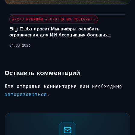
АРХИВ РУБРИКИ ~КОРОТКО ИЗ TELEGRAM~
Big Data просит Минцифры ослабить
ограничения для ИИ Ассоциация больших…
04.03.2026
Оставить комментарий
Для отправки комментария вам необходимо
авторизоваться
.