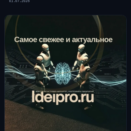
01.07.2026