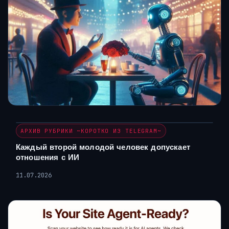
АРХИВ РУБРИКИ ~КОРОТКО ИЗ TELEGRAM~
Каждый второй молодой человек допускает
отношения с ИИ
11.07.2026