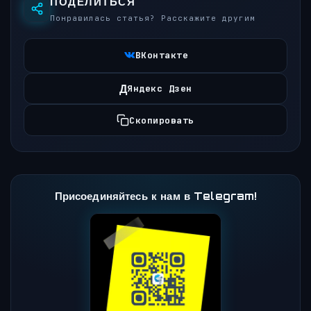
ПОДЕЛИТЬСЯ
Понравилась статья? Расскажите другим
ВКонтакте
Д
Яндекс Дзен
Скопировать
Присоединяйтесь к нам в Telegram!