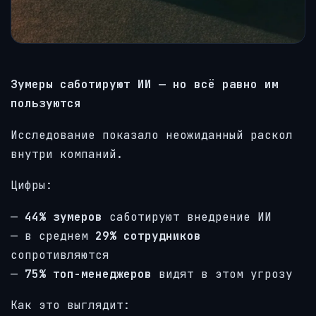
Зумеры саботируют ИИ — но всё равно им
пользуются
Исследование показало неожиданный раскол
внутри компаний.
Цифры:
—
44% зумеров
саботируют внедрение ИИ
— в среднем
29% сотрудников
сопротивляются
—
75% топ-менеджеров
видят в этом угрозу
Как это выглядит: