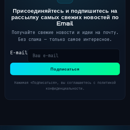
Присоединяйтесь и подпишитесь на
рассылку самых свежих новостей по
Email
Получайте свежие новости и идеи на почту.
Без спама — только самое интересное.
E-mail
Подписаться
Нажимая «Подписаться», вы соглашаетесь с политикой
конфиденциальности.