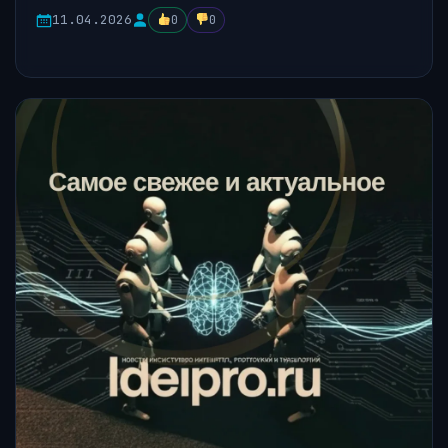
11.04.2026
0
0