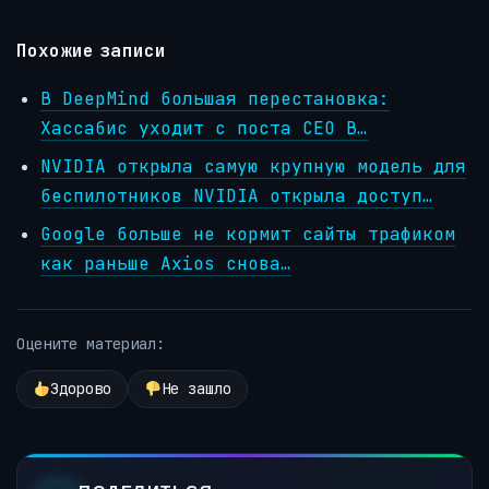
Похожие записи
В DeepMind большая перестановка:
Хассабис уходит с поста CEO В…
NVIDIA открыла самую крупную модель для
беспилотников NVIDIA открыла доступ…
Google больше не кормит сайты трафиком
как раньше Axios снова…
Оцените материал:
Здорово
Не зашло