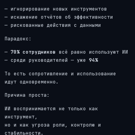
— игнорирование новых инструментов
— искажение отчётов об эффективности
— рискованные действия с данными
Парадокс:
—
70% сотрудников
всё равно используют ИИ
— среди руководителей — уже
94%
То есть сопротивление и использование
идут одновременно.
Причина проста:
ИИ воспринимается не только как
инструмент,
но и как угроза роли, контролю и
стабильности.