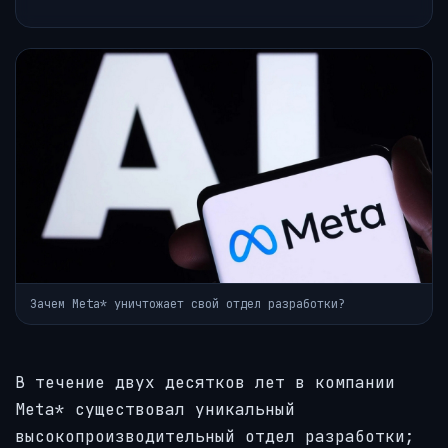
Зачем Meta* уничтожает свой отдел разработки?
В течение двух десятков лет в компании
Meta* существовал уникальный
высокопроизводительный отдел разработки;