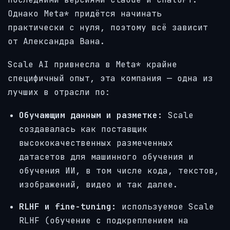
Однако Meta* придётся начинать
практически с нуля, поэтому всё зависит
от Александра Вана.
Scale AI привнесла в Meta* крайне
специфичный опыт, эта компания — одна из
лучших в отрасли по:
Обучающим данным и разметке:
Scale
создавалась как поставщик
высококачественных размеченных
датасетов для машинного обучения и
обучения ИИ, в том числе кода, текстов,
изображений, видео и так далее.
RLHF и fine-tuning:
используемое Scale
RLHF (обучение с подкреплением на