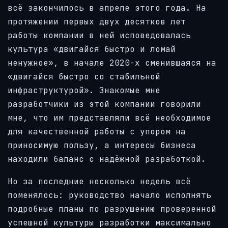
всё закончилось в апреле этого года. На
протяжении первых двух десятков лет
работы компании в ней исповедовалась
культура «двигайся быстро и ломай
ненужное», в начале 2020-х сменившаяся на
«двигайся быстро со стабильной
инфраструктурой». Знакомые мне
разработчики из этой компании говорили
мне, что им представляли всё необходимое
для качественной работы с упором на
приносимую пользу, а интересы бизнеса
находили баланс с надёжной разработкой.
Но за последние несколько недель всё
поменялось: руководство начало исполнять
подробные планы по разрушению проверенной
успешной культуры разработки максимально