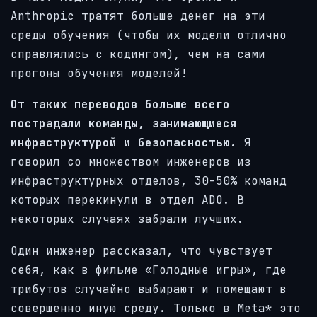
Anthropic тратят больше денег на эти
среды обучения (чтобы их модели отлично
справлялись с кодингом), чем на сами
прогоны обучения моделей!
От таких переводов больше всего
пострадали команды, занимающиеся
инфраструктурой и безопасностью.
Я
говорил со множеством инженеров из
инфраструктурных отделов, 30-50% команд
которых перекинули в отдел ADO. В
некоторых случаях забрали лучших.
Один инженер рассказал, что чувствует
себя, как в фильме «Голодные игры», где
трибутов случайно выбирают и помещают в
совершенно иную среду. Только в Meta* это