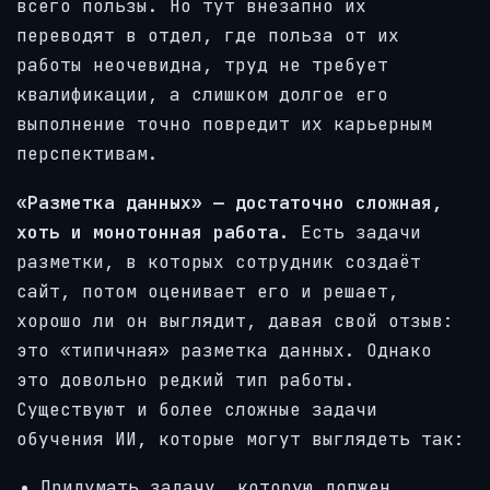
всего пользы. Но тут внезапно их
переводят в отдел, где польза от их
работы неочевидна, труд не требует
квалификации, а слишком долгое его
выполнение точно повредит их карьерным
перспективам.
«Разметка данных» — достаточно сложная,
хоть и монотонная работа.
Есть задачи
разметки, в которых сотрудник создаёт
сайт, потом оценивает его и решает,
хорошо ли он выглядит, давая свой отзыв:
это «типичная» разметка данных. Однако
это довольно редкий тип работы.
Существуют и более сложные задачи
обучения ИИ, которые могут выглядеть так:
Придумать задачу, которую должен