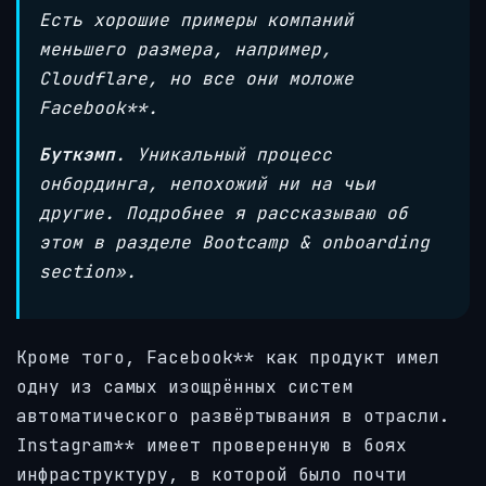
Есть хорошие примеры компаний
меньшего размера, например,
Cloudflare, но все они моложе
Facebook**.
Буткэмп
. Уникальный процесс
онбординга, непохожий ни на чьи
другие. Подробнее я рассказываю об
этом в разделе Bootcamp & onboarding
section».
Кроме того, Facebook** как продукт имел
одну из самых изощрённых систем
автоматического развёртывания в отрасли.
Instagram** имеет проверенную в боях
инфраструктуру, в которой было почти