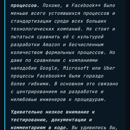
процессов.
Похоже, в Facebook** было
меньше всего устоявшихся процессов и
стандартизации среди всех больших
технологических компаний. Не стоит и
пытаться сравнить её с культурой
разработки Amazon и бесчисленным
количеством формальных процессов. Но
даже по сравнению с компаниями
наподобие Google, Microsoft или Uber
процессы Facebook** были гораздо
более гибкими. В основном это связано
с центрированием на разработке и
нелюбовью инженеров к процедурам.
Удивительно низкое внимание к
тестированию, документации и
комментариям в коде.
Вы удивились бы,