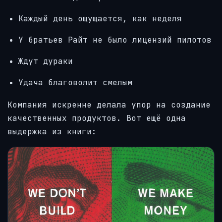
Каждый день ощущается, как неделя
У братьев Райт не было лицензий пилотов
Ждут дураки
Удача благоволит смелым
Компания искренне делала упор на создание
качественных продуктов. Вот ещё одна
выдержка из книги: