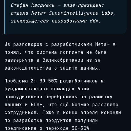
Стефан Касриель — вице-президент
отдела Meta* Superintelligence Labs,
занимающегося разработками ИИ».
Из разговоров с разработчиками Meta* я
понял, что система логгинга не была
развёрнута в Великобритании из-за
законодательства о защите данных.
Проблема 2: 30-50% разработчиков в
фундаментальных командах были
принудительно переброшены на разметку
данных
и RLHF, что ещё больше разозлило
сотрудников.
Тоже в конце апреля команды
по разработке продуктов получили
предписание о переходе 30-50%