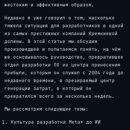
жестоким и эффективным образом.
Недавно я уже говорил о том, насколько
тяжела ситуация для разработчиков в одной
из самых престижных компаний Кремниевой
долины. В этой статье мы обсудим
произошедшее и попытаемся понять, на чём
же основывалось руководство, превратившее
отдел разработки ПО из центра принесения
прибыли, которым он служил с 2004 года до
недавнего времени, в презираемый центр
генерации затрат, в который он
превратился всего за несколько недель.
Мы рассмотрим следующие темы:
Культура разработки Meta* до ИИ