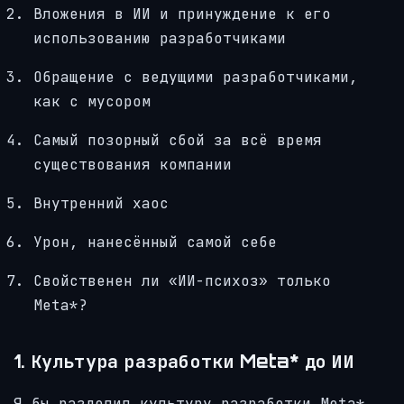
Вложения в ИИ и принуждение к его
использованию разработчиками
Обращение с ведущими разработчиками,
как с мусором
Самый позорный сбой за всё время
существования компании
Внутренний хаос
Урон, нанесённый самой себе
Свойственен ли «ИИ-психоз» только
Meta*?
1. Культура разработки Meta* до ИИ
Я бы разделил культуру разработки Meta*