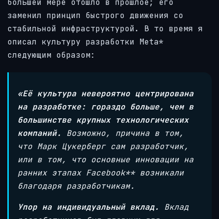
большей мере отошло в прошлое; его
заменил принцип быстрого движения со
стабильной инфраструктурой. В то время я
описал культуру разработки Meta*
следующим образом:
«Её культура невероятно центрирована
на разработке: гораздо больше, чем в
большинстве крупных технологических
компаний.
Возможно, причина в том,
что Марк Цукерберг сам разработчик,
или в том, что основные инновации на
ранних этапах Facebook** возникали
благодаря разработчикам.
Упор на индивидуальный вклад.
Вклад