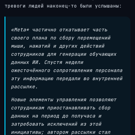
тревоги людей наконец-то были услышаны:
«Meta* частично откатывает часть
своего плана по сбору перемещений
мыши, нажатий и других действий
сотрудников для генерации обучающих
данных ИИ. Спустя недели
ожесточённого сопротивления персонала
эту информацию передали во внутренней
рассылке.
Новые элементы управления позволяют
сотрудникам приостанавливать сбор
данных на период до получаса и
затребовать исключений из этой
инициативы; автором рассылки стал