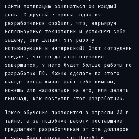
найти мотивацию заниматься ею каждый
день. С другой стороны, один из
разработчиков сообщил, что, варьируя
используемые технологии и усложняя себе
задачу, они делают эту работу
мотивирующей и интересной! Этот сотрудник
ожидает, что когда этап обучения
завершится, у него будет больше работы по
разработке ПО. Можно сделать из этого
вывод: когда жизнь даёт тебе лимоны,
можешь или жаловаться на это, или делать
лимонад, как поступил этот разработчик.
Такое обучение проводится в отрасли ИИ в
тайне, а за подобную работу поставщики
предлагают разработчикам от ста долларов
в час. Ходят слухи, что OpenAI и