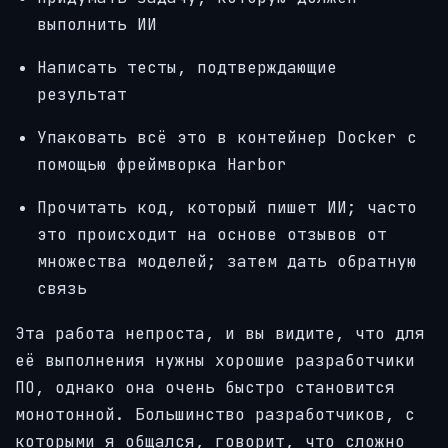
выполнить ИИ
Написать тесты, подтверждающие
результат
Упаковать всё это в контейнер Docker с
помощью фреймворка Harbor
Прочитать код, который пишет ИИ; часто
это происходит на основе отзывов от
множества моделей; затем дать обратную
связь
Эта работа непроста, и вы видите, что для
её выполнения нужны хорошие разработчики
ПО, однако она очень быстро становится
монотонной. Большинство разработчиков, с
которыми я общался, говорит, что сложно