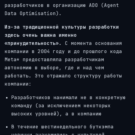
разработчиков в организацию ADO (Agent
Data Optimisation).
Из-за традиционной культуры разработки
здесь очень важна именно
«принудительность».
С момента основания
компании в 2004 году и до прошлого кода
Meta* предоставляла разработчикам
автономию в выборе, где и над чем
работать. Это отражало структуру работы
компании:
Разработчиков нанимали не в конкретную
команду (за исключением некоторых
высоких уровней), а в компанию
В течение шестинедельного буткэмпа
новички знакомились с культурой