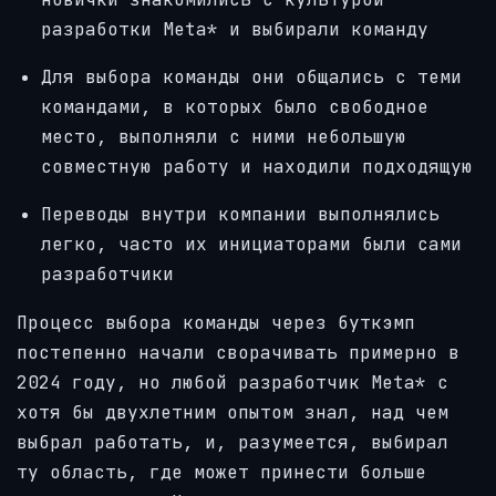
разработки Meta* и выбирали команду
Для выбора команды они общались с теми
командами, в которых было свободное
место, выполняли с ними небольшую
совместную работу и находили подходящую
Переводы внутри компании выполнялись
легко, часто их инициаторами были сами
разработчики
Процесс выбора команды через буткэмп
постепенно начали сворачивать примерно в
2024 году, но любой разработчик Meta* с
хотя бы двухлетним опытом знал, над чем
выбрал работать, и, разумеется, выбирал
ту область, где может принести больше