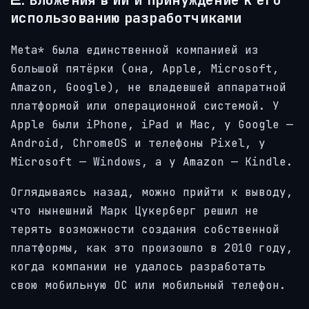
использованию разработчиками
Meta* была единственной компанией из
большой пятёрки (она, Apple, Microsoft,
Amazon, Google), не владевшей аппаратной
платформой или операционной системой. У
Apple были iPhone, iPad и Mac, у Google —
Android, ChromeOS и телефоны Pixel, у
Microsoft — Windows, а у Amazon — Kindle.
Оглядываясь назад, можно прийти к выводу,
что нынешний Марк Цукерберг решил не
терять возможности создания собственной
платформы, как это произошло в 2010 году,
когда компании не удалось разработать
свою мобильную ОС или мобильный телефон.