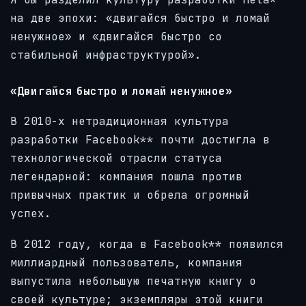
на две эпохи: «двигайся быстро и ломай
ненужное» и «двигайся быстро со
стабильной инфраструктурой».
«Двигайся быстро и ломай ненужное»
В 2010-х нетрадиционная культура
разработки Facebook** почти достигла в
технологической отрасли статуса
легендарной: компания пошла против
привычных практик и обрела огромный
успех.
В 2012 году, когда в Facebook** появился
миллиардный пользователь, компания
выпустила небольшую печатную книгу о
своей культуре; экземпляры этой книги