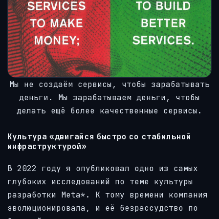
Мы не создаём сервисы, чтобы зарабатывать
деньги. Мы зарабатываем деньги, чтобы
делать ещё более качественные сервисы.
Культура «двигайся быстро со стабильной
инфраструктурой»
В 2022 году я опубликовал одно из самых
глубоких исследований по теме культуры
разработки Meta*. К тому времени компания
эволюционировала, и её безрассудство по