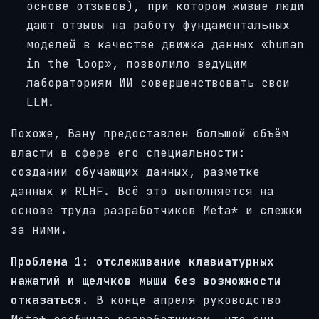
основе отзывов), при котором живые люди
дают отзывы на работу фундаментальных
моделей в качестве движка данных «human
in the loop», позволило ведущим
лабораториям ИИ совершенствовать свои
LLM.
Похоже, Вану предоставлен большой объём
власти в сфере его специальности:
создании обучающих данных, разметке
данных и RLHF. Всё это выполняется на
основе труда разработчиков Meta* и слежки
за ними.
Проблема 1: отслеживание клавиатурных
нажатий и щелчков мыши без возможности
отказаться.
В конце апреля руководство