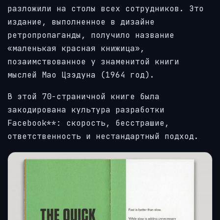
разложили на столы всех сотрудников. Это
издание, выполненное в дизайне
ретропропаганды, получило название
«маленькая красная книжица»,
позаимствованное у знаменитой книги
мыслей Мао Цзэдуна (1964 год).
В этой 70-страничной книге была
закодирована культура разработки
Facebook**: скорость, бесстрашие,
ответственность и нестандартный подход.