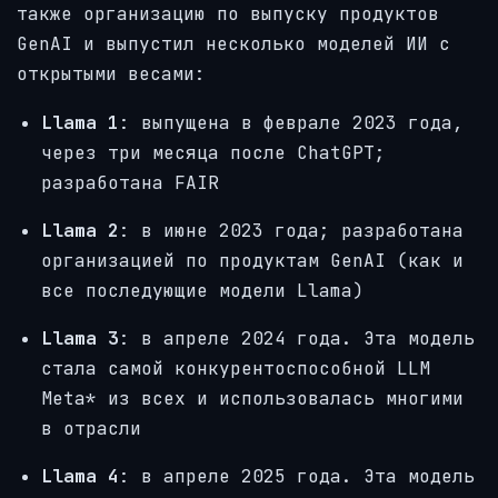
также организацию по выпуску продуктов
GenAI и выпустил несколько моделей ИИ с
открытыми весами:
Llama 1
: выпущена в феврале 2023 года,
через три месяца после ChatGPT;
разработана FAIR
Llama 2
: в июне 2023 года; разработана
организацией по продуктам GenAI (как и
все последующие модели Llama)
Llama 3
: в апреле 2024 года. Эта модель
стала самой конкурентоспособной LLM
Meta* из всех и использовалась многими
в отрасли
Llama 4
: в апреле 2025 года. Эта модель