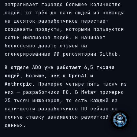
затрагивает гораздо большее количество
людей: от трёх до пяти людей из команды
на десяток разработчиков перестаёт
создавать продукты, которыми пользуются
сотни миллионов людей, и начинает
бесконечно давать отзывы на
сгенерированные ИИ репозитории GitHub.
В отделе ADO уже работает 6,5 тысячи
людей, больше, чем в OpenAI и
Anthropic.
Примерно четыре-пять тысяч из
них — разработчики ПО. В Meta* примерно
25 тысяч инженеров, то есть каждый из
пяти-шести разработчиков ПО сейчас на
полную ставку занимается разметкой
данных.