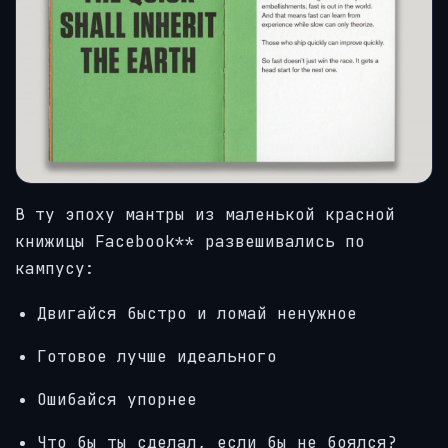
В ту эпоху мантры из маленькой красной
книжицы Facebook** развешивались по
кампусу:
Двигайся быстро и ломай ненужное
Готовое лучше идеального
Ошибайся упорнее
Что бы ты сделал, если бы не боялся?