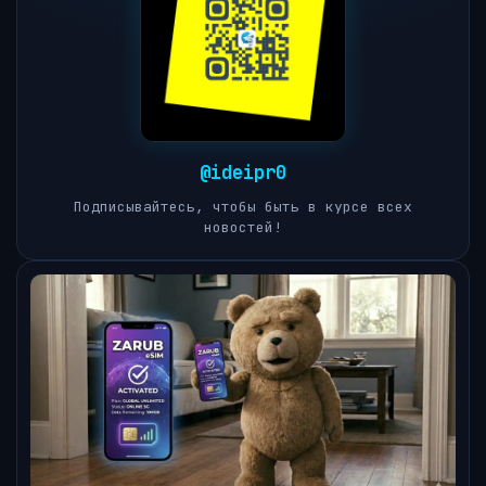
@ideipr0
Подписывайтесь, чтобы быть в курсе всех
новостей!