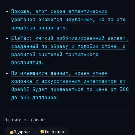
Похоже, этот сезон атлантических
ураганов окажется неудачным, но за это
придётся заплатить.
EleTac: мягкий роботизированный захват,
созданный по образу и подобию слона, с
развитой системой тактильного
восприятия.
По имеющимся данным, новая умная
колонка с искусственным интеллектом от
OpenAI будет продаваться по цене от 300
до 400 долларов.
Оцените материал:
Здорово
Не зашло