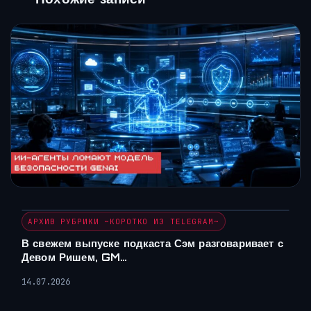
АРХИВ РУБРИКИ ~КОРОТКО ИЗ TELEGRAM~
В свежем выпуске подкаста Сэм разговаривает с
Девом Ришем, GM…
14.07.2026