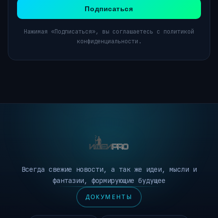
Подписаться
Нажимая «Подписаться», вы соглашаетесь с политикой
конфиденциальности.
Всегда свежие новости, а так же идеи, мысли и
фантазии, формирующие будущее
ДОКУМЕНТЫ