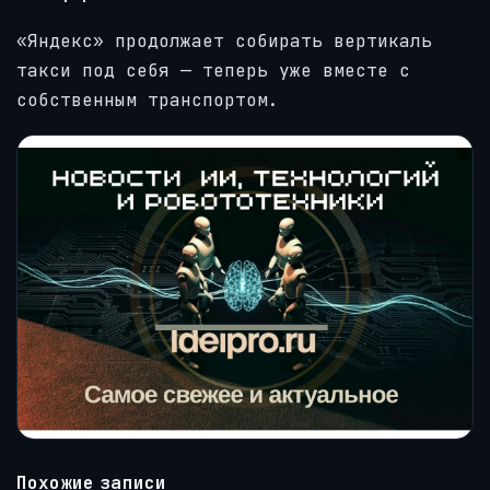
«Яндекс» продолжает собирать вертикаль
такси под себя — теперь уже вместе с
собственным транспортом.
Похожие записи