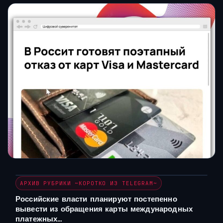
АРХИВ РУБРИКИ ~КОРОТКО ИЗ TELEGRAM~
Российские власти планируют постепенно
вывести из обращения карты международных
платежных…