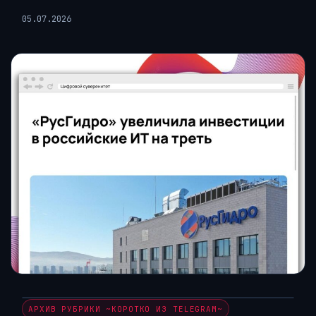
05.07.2026
АРХИВ РУБРИКИ ~КОРОТКО ИЗ TELEGRAM~