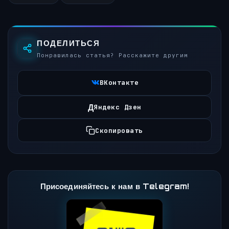
ПОДЕЛИТЬСЯ
Понравилась статья? Расскажите другим
ВКонтакте
Д
Яндекс Дзен
Скопировать
Присоединяйтесь к нам в Telegram!