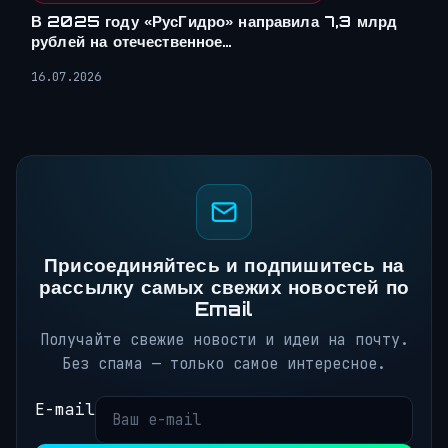
В 2025 году «РусГидро» направила 7,3 млрд
рублей на отечественное…
16.07.2026
Присоединяйтесь и подпишитесь на
рассылку самых свежих новостей по
Email
Получайте свежие новости и идеи на почту.
Без спама — только самое интересное.
E-mail