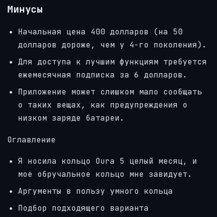
Минусы
Начальная цена 400 долларов (на 50
долларов дороже, чем у 4-го поколения).
Для доступа к лучшим функциям требуется
ежемесячная подписка за 6 долларов.
Приложение может слишком мало сообщать
о таких вещах, как предупреждения о
низком заряде батареи.
Оглавление
Я носила кольцо Oura 5 целый месяц, и
мое обручальное кольцо мне завидует.
Аргументы в пользу умного кольца
Подбор подходящего варианта