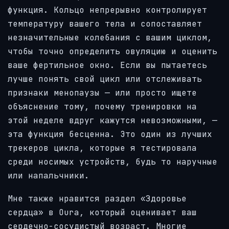
функция. Кольцо непрерывно контролирует
температуру вашего тела и сопоставляет
незначительные колебания с вашим циклом,
чтобы точно определить овуляцию и оценить
ваше фертильное окно. Если вы пытаетесь
лучше понять свой цикл или отслеживать
признаки менопаузы — или просто ищете
объяснение тому, почему тренировки на
этой неделе вдруг кажутся невозможными, —
эта функция бесценна. Это один из лучших
трекеров цикла, которые я тестировала
среди носимых устройств, будь то наручные
или напальчники.
Мне также нравится раздел «Здоровье
сердца» в Oura, который оценивает ваш
сердечно-сосудистый возраст. Многие