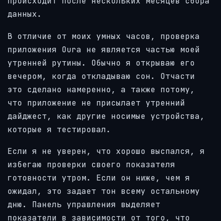
происходит после нескольких месяцев сбора
данных.
В отличие от моих умных часов, проверка
приложения Oura не является частью моей
утренней рутины. Обычно я открываю его
вечером, когда откладываю сон. Отчасти
это сделано намеренно, а также потому,
что приложение не присылает утренний
дайджест, как другие носимые устройства,
которые я тестировал.
Если я не уверен, что хорошо выспался, я
избегаю проверки своего показателя
готовности утром. Если он ниже, чем я
ожидал, это задает тон всему остальному
дню. Панель управления выделяет
показатели в зависимости от того, что