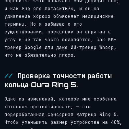
спросить: «Что означает мой дефицит сна,
и как мне его погасить?», и он на
удивление хорошо объясняет медицинские
термины. Но я забываю о его
существовании, поскольку он спрятан в
углу и не так часто появляется, как ИИ-
тренер Google или даже ИИ-тренер Whoop,
что не обязательно плохо.
Проверка точности работы
кольца Oura Ring 5.
Одно из изменений, которое мне особенно
хотелось протестировать, — это
переработанная сенсорная матрица Ring 5.
Чтобы уменьшить размер устройства на 40%,