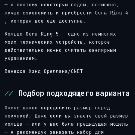
— и поэтому некоторым людям, возможно,
лучше сэкономить и приобрести
Oura Ring 4
, которая все еще доступна.
Кольцо Oura Ring 5 — одно из немногих
моих технических устройств, которое
действительно можно считать ювелирным
украшением.
Ванесса Хэнд Ореллана/CNET
Подбор подходящего варианта
Очень важно определить размер перед
покупкой. Даже если вы знаете свой размер
кольца — или у вас была предыдущая модель
— я рекомендую заказать набор для