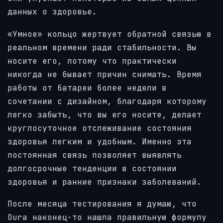
данных о здоровье.
«Умное» кольцо жертвует обратной связью в
реальном времени ради стабильности. Вы
носите его, потому что практически
никогда не бывает причин снимать. Время
работы от батареи более недели в
сочетании с дизайном, благодаря которому
легко забыть, что вы его носите, делает
круглосуточное отслеживание состояния
здоровья легким и удобным. Именно эта
постоянная связь позволяет выявлять
долгосрочные тенденции в состоянии
здоровья и ранние признаки заболеваний.
После месяца тестирования я думаю, что
Oura наконец-то нашла правильную формулу