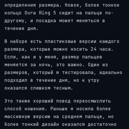
определения размера. Новое, более тонкое
кольцо Oura Ring 5 сидит на пальце по-
другому, и посадка может меняться в
течение дня.
В наборе есть пластиковые версии каждого
размера, которые можно носить 24 часа.
Если, как и у меня, размер пальцев
меняется за ночь, это важно. Один из
размеров, который я тестировала, идеально
подходил в течение дня, но к утру
оказался слишком тесным.
Это также хороший повод переосмыслить
способ ношения. Раньше я носила более
массивную версию на среднем пальце, но
более тонкий дизайн оказался достаточно