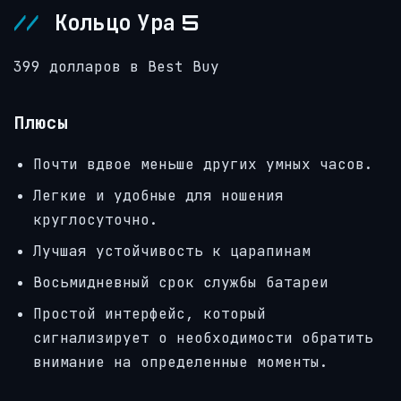
Кольцо Ура 5
399 долларов в Best Buy
Плюсы
Почти вдвое меньше других умных часов.
Легкие и удобные для ношения
круглосуточно.
Лучшая устойчивость к царапинам
Восьмидневный срок службы батареи
Простой интерфейс, который
сигнализирует о необходимости обратить
внимание на определенные моменты.