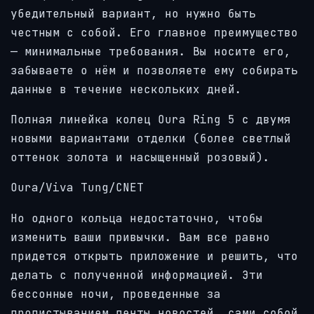
убедительный вариант, но нужно быть
честным с собой. Его главное преимущество
— минимальные требования. Вы носите его,
забываете о нём и позволяете ему собирать
данные в течение нескольких дней.
Полная линейка колец Oura Ring 5 с двумя
новыми вариантами отделки (более светлый
оттенок золота и насыщенный розовый).
Oura/Viva Tung/CNET
Но одного кольца недостаточно, чтобы
изменить ваши привычки. Вам все равно
придется открыть приложение и решить, что
делать с полученной информацией. Эти
бессонные ночи, проведенные за
пролистыванием ленты новостей, сами собой