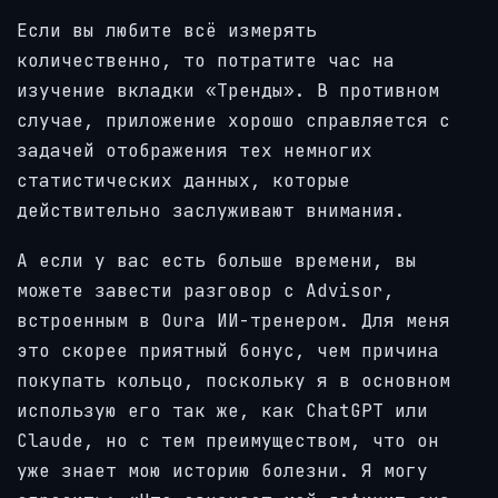
Если вы любите всё измерять
количественно, то потратите час на
изучение вкладки «Тренды». В противном
случае, приложение хорошо справляется с
задачей отображения тех немногих
статистических данных, которые
действительно заслуживают внимания.
А если у вас есть больше времени, вы
можете завести разговор с Advisor,
встроенным в Oura ИИ-тренером. Для меня
это скорее приятный бонус, чем причина
покупать кольцо, поскольку я в основном
использую его так же, как ChatGPT или
Claude, но с тем преимуществом, что он
уже знает мою историю болезни. Я могу