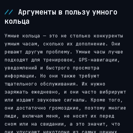
Аргументы в пользу умного
кольца
Умные кольца — это не столько конкуренты
умным часам,
сколько их дополнение. Они
решают другую проблему. Умные часы лучше
подходят для тренировок, GPS-навигации,
уведомлений и быстрого просмотра
информации. Но они также требуют
тщательного обслуживания. Их нужно
заряжать ежедневно, и они часто вибрируют
или издают звуковые сигналы. Кроме того,
они достаточно громоздкие, поэтому многие
люди, включая меня, не носят их перед
сном или на свидании, а это значит, что
они упускают некоторые из самых ценных