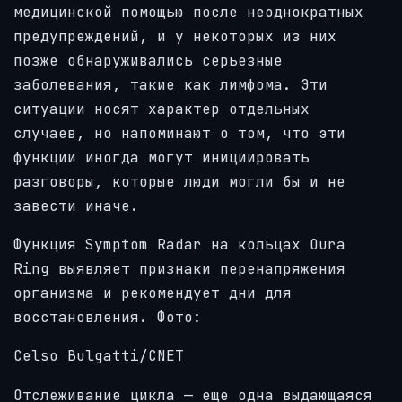
медицинской помощью после неоднократных
предупреждений, и у некоторых из них
позже обнаруживались серьезные
заболевания, такие как лимфома. Эти
ситуации носят характер отдельных
случаев, но напоминают о том, что эти
функции иногда могут инициировать
разговоры, которые люди могли бы и не
завести иначе.
Функция Symptom Radar на кольцах Oura
Ring выявляет признаки перенапряжения
организма и рекомендует дни для
восстановления. Фото:
Celso Bulgatti/CNET
Отслеживание цикла — еще одна выдающаяся