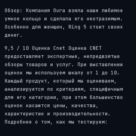
Обзор: Компания Oura взяла наше любимое
умное кольцо и сделала его неотразимым.
Особенно для женщин, Ring 5 стоит своих
денег.
9,5
/ 10
Оценка Cnet Оценка
CNET
предоставляет экспертные, непредвзятые
обзоры товаров и услуг. При выставлении
оценок мы используем шкалу от 1 до 10.
Каждый продукт, который мы оцениваем,
анализируется по критериям, специфичным
для его категории, при этом большинство
оценок касаются цены, качества,
характеристик и производительности.
Подробнее о том, как мы тестируем: