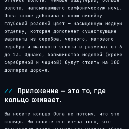
оттенок золота: меньше бижутерии, больше
золота, напоминающего симфоническую ночь.
Oura также добавила в свою линейку
глубокий розовый цвет — насыщенную медную
отделку, которая дополняет существующие
варианты из серебра, черного, матового
серебра и матового золота в размерах от 6
до 13. Однако, большинство моделей (кроме
серебряной и черной) будут стоить на 100
долларов дороже.
Приложение – это то, где
кольцо оживает.
Вы носите кольцо Oura не потому, что это
кольцо. Вы носите его из-за того, что