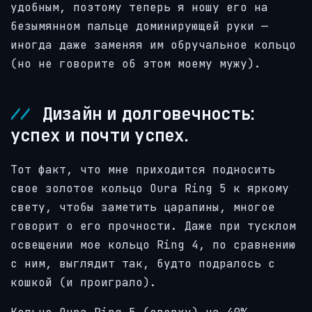
удобным, поэтому теперь я ношу его на
безымянном пальце доминирующей руки —
иногда даже заменяя им обручальное кольцо
(но не говорите об этом моему мужу).
Дизайн и долговечность:
успех и почти успех.
Тот факт, что мне приходится подносить
свое золотое кольцо Oura Ring 5 к яркому
свету, чтобы заметить царапины, многое
говорит о его прочности. Даже при тусклом
освещении мое кольцо Ring 4, по сравнению
с ним, выглядит так, будто подралось с
кошкой (и проиграло).