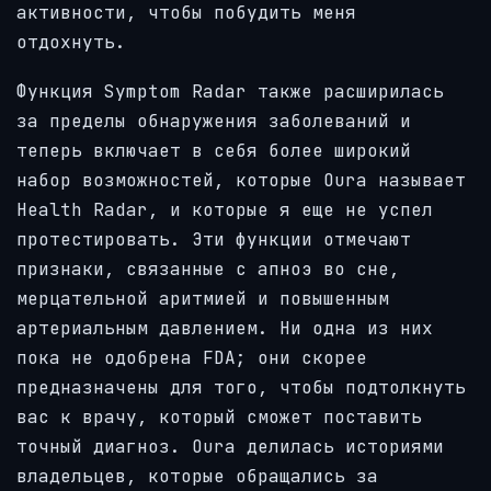
активности, чтобы побудить меня
отдохнуть.
Функция Symptom Radar также расширилась
за пределы обнаружения заболеваний и
теперь включает в себя более широкий
набор возможностей, которые Oura называет
Health Radar, и которые я еще не успел
протестировать. Эти функции отмечают
признаки, связанные с апноэ во сне,
мерцательной аритмией и повышенным
артериальным давлением. Ни одна из них
пока не одобрена FDA; они скорее
предназначены для того, чтобы подтолкнуть
вас к врачу, который сможет поставить
точный диагноз. Oura делилась историями
владельцев, которые обращались за