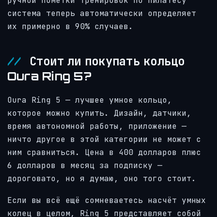
ручной пометки тренировок по пилатесу
система теперь автоматически определяет
их примерно в 90% случаев.
Стоит ли покупать кольцо
Oura Ring 5?
Oura Ring 5 — лучшее умное кольцо,
которое можно купить. Дизайн, датчики,
время автономной работы, приложение —
ничто другое в этой категории не может с
ним сравниться. Цена в 400 долларов плюс
6 долларов в месяц за подписку —
дороговато, но я думаю, оно того стоит.
Если вы всё ещё сомневаетесь насчёт умных
колец в целом, Ring 5 представляет собой