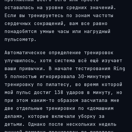
оставалась на уровне средних значений.
Если вы тренируетесь по зонам частоты
сердечных сокращений, вам все равно
понадобятся умные часы или нагрудный
пульсометр.
Автоматическое определение тренировок
улучшилось, хотя система всё ещё изучает
ваши привычки. В начале тестирования Ring
5 полностью игнорировала 30-минутную
тренировку по пилатесу, во время которой
мой пульс достиг 138 ударов в минуту, но
при этом каким-то образом засчитала мне
две отдельные тренировки по «домашним
делам», которые включали уборку за
детьми. Однако после нескольких недель