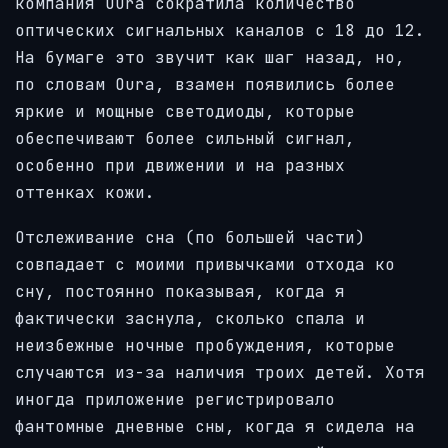
компания Oura сократила количество
оптических сигнальных каналов с 18 до 12.
На бумаге это звучит как шаг назад, но,
по словам Oura, взамен появились более
яркие и мощные светодиоды, которые
обеспечивают более сильный сигнал,
особенно при движении и на разных
оттенках кожи.
Отслеживание сна (по большей части)
совпадает с моими привычками отхода ко
сну, постоянно показывая, когда я
фактически заснула, сколько спала и
неизбежные ночные пробуждения, которые
случаются из-за наличия троих детей. Хотя
иногда приложение регистрировало
фантомные дневные сны, когда я сидела на