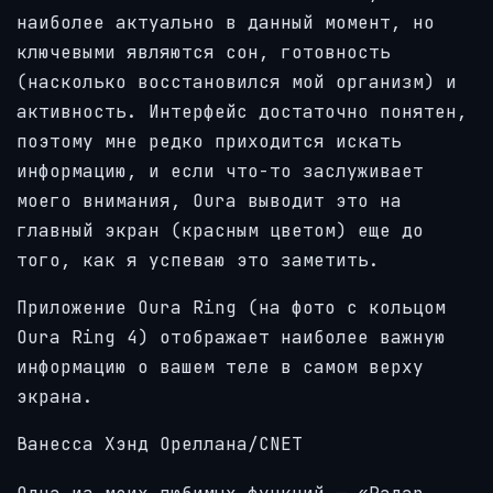
наиболее актуально в данный момент, но
ключевыми являются сон, готовность
(насколько восстановился мой организм) и
активность. Интерфейс достаточно понятен,
поэтому мне редко приходится искать
информацию, и если что-то заслуживает
моего внимания, Oura выводит это на
главный экран (красным цветом) еще до
того, как я успеваю это заметить.
Приложение Oura Ring (на фото с кольцом
Oura Ring 4) отображает наиболее важную
информацию о вашем теле в самом верху
экрана.
Ванесса Хэнд Ореллана/CNET