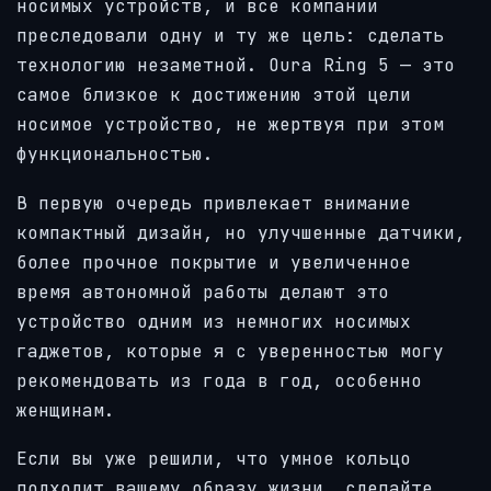
носимых устройств, и все компании
преследовали одну и ту же цель: сделать
технологию незаметной. Oura Ring 5 — это
самое близкое к достижению этой цели
носимое устройство, не жертвуя при этом
функциональностью.
В первую очередь привлекает внимание
компактный дизайн, но улучшенные датчики,
более прочное покрытие и увеличенное
время автономной работы делают это
устройство одним из немногих носимых
гаджетов, которые я с уверенностью могу
рекомендовать из года в год, особенно
женщинам.
Если вы уже решили, что умное кольцо
подходит вашему образу жизни, сделайте