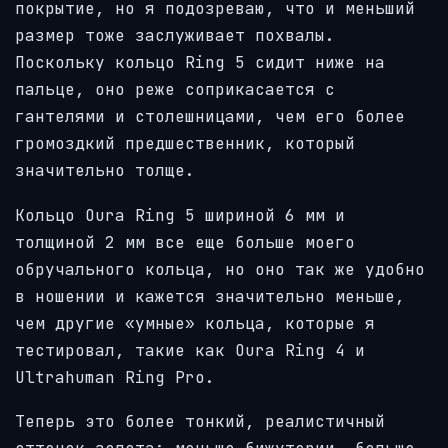
покрытие, но я подозреваю, что и меньший
размер тоже заслуживает похвалы.
Поскольку кольцо Ring 5 сидит ниже на
пальце, оно реже соприкасается с
гантелями и столешницами, чем его более
громоздкий предшественник, который
значительно толще.
Кольцо Oura Ring 5 шириной 6 мм и
толщиной 2 мм все еще больше моего
обручального кольца, но оно так же удобно
в ношении и кажется значительно меньше,
чем другие «умные» кольца, которые я
тестировал, такие как Oura Ring 4 и
Ultrahuman
Ring Pro.
Теперь это более тонкий, реалистичный