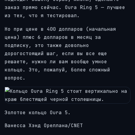
заказ прямо сейчас. Oura Ring 5 — лучшее
из тех, что я тестировал.
Но при цене в 400 долларов (начальная
цена) плюс 6 долларов в месяц за
подписку, это также довольно
дорогостоящий шаг, если вы все еще
решаете, нужно ли вам вообще умное
кольцо. Это, пожалуй, более сложный
вопрос.
Золотое кольцо Oura 5.
Ванесса Хэнд Ореллана/CNET