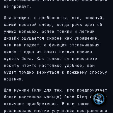
не пройдут.
Для женщин, в особенности, это, пожалуй,
самый простой выбор, когда речь идет об
умных кольцах. Более тонкий и легкий
дизайн ощущается скорее как украшение,
чем как гаджет, а функция отслеживания
цикла — одна из самых веских причин
купить Oura. Как только вы привыкнете
носить что-то настолько удобное, вам
будет трудно вернуться к прежнему способу
ношения.
Для мужчин (или для тех, кто предпочитает
более массивное кольцо) Oura Ring 4 — это
отличное приобретение. В нем также
реализованы многие
улучшения программного