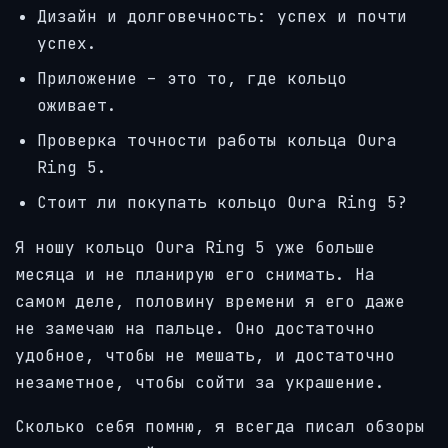
Дизайн и долговечность: успех и почти
успех.
Приложение – это то, где кольцо
оживает.
Проверка точности работы кольца Oura
Ring 5.
Стоит ли покупать кольцо Oura Ring 5?
Я ношу кольцо Oura Ring 5 уже больше
месяца и не планирую его снимать. На
самом деле, половину времени я его даже
не замечаю на пальце. Оно достаточно
удобное, чтобы не мешать, и достаточно
незаметное, чтобы сойти за украшение.
Сколько себя помню, я всегда писал обзоры