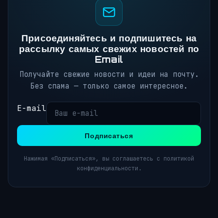
Присоединяйтесь и подпишитесь на
рассылку самых свежих новостей по
Email
Получайте свежие новости и идеи на почту.
Без спама — только самое интересное.
E-mail
Подписаться
Нажимая «Подписаться», вы соглашаетесь с политикой
конфиденциальности.