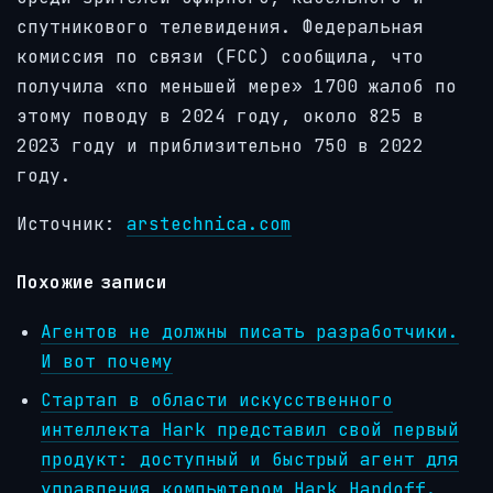
спутникового телевидения. Федеральная
комиссия по связи (FCC) сообщила, что
получила «по меньшей мере» 1700 жалоб по
этому поводу в 2024 году, около 825 в
2023 году и приблизительно 750 в 2022
году.
Источник:
arstechnica.com
Похожие записи
Агентов не должны писать разработчики.
И вот почему
Стартап в области искусственного
интеллекта Hark представил свой первый
продукт: доступный и быстрый агент для
управления компьютером Hark Handoff.