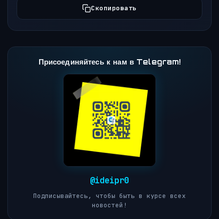
Скопировать
Присоединяйтесь к нам в Telegram!
@ideipr0
Подписывайтесь, чтобы быть в курсе всех
новостей!