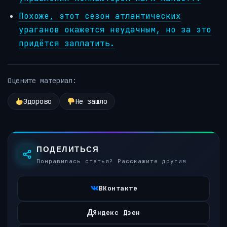
Похоже, этот сезон атлантических
ураганов окажется неудачным, но за это
придётся заплатить.
Оцените материал:
Здорово
Не зашло
ПОДЕЛИТЬСЯ
Понравилась статья? Расскажите другим
ВКонтакте
Д
Яндекс Дзен