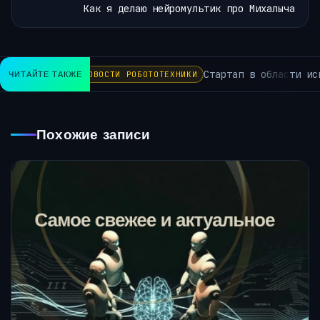
Как я делаю нейромультик про Михалыча
Стартап в области иск
ЧИТАЙТЕ ТАКЖЕ
НОВОСТИ РОБОТОТЕХНИКИ
Похожие записи