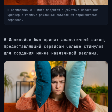
В Калифорнии с 1 июля вводятся в действие незаконные
чрезмерно громкие рекламные объявления стриминговых
сервисов.
В Иллинойсе был принят аналогичный закон,
предоставляющий сервисам больше стимулов
для создания менее навязчивой рекламы.