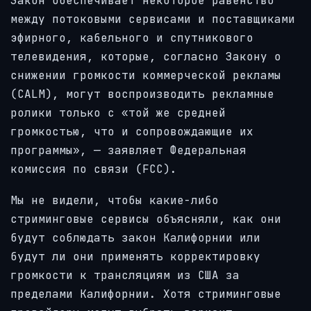
Закон обеспечивает некоторое равенство
между потоковыми сервисами и поставщиками
эфирного, кабельного и спутникового
телевидения, которые, согласно Закону о
снижении громкости коммерческой рекламы
(CALM), могут воспроизводить рекламные
ролики только с «той же средней
громкостью, что и сопровождающие их
программы», — заявляет Федеральная
комиссия по связи (FCC).
Мы не видели, чтобы какие-либо
стриминговые сервисы объясняли, как они
будут соблюдать закон Калифорнии или
будут ли они применять корректировку
громкости к трансляциям из США за
пределами Калифорнии. Хотя стриминговые