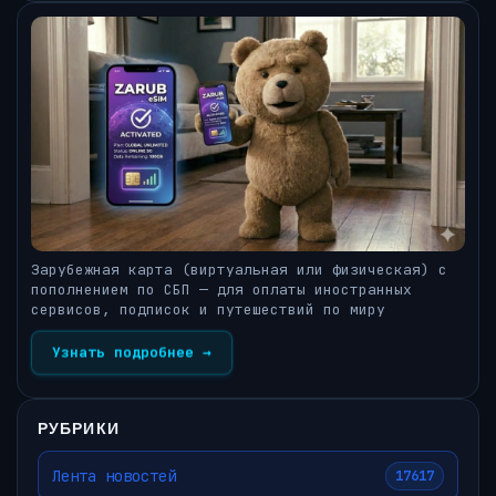
Зарубежная карта (виртуальная или физическая) с
пополнением по СБП — для оплаты иностранных
сервисов, подписок и путешествий по миру
Узнать подробнее →
РУБРИКИ
Лента новостей
17617