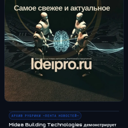
АРХИВ РУБРИКИ ~ЛЕНТА НОВОСТЕЙ~
Midea Building Technologies демонстрирует