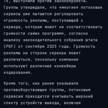
TV, выступили против законопроекта.
Группы утверждали, что «многие» потоковые
сервисы уже пытаются регулировать
«громкость рекламы, поступающей с
сервера, которая может не соответствовать
громкости самих программ», согласно
анализу законодательного собрания штата
(PDF) от сентября 2025 года. Громкость
рекламы на стороне сервера может
различаться, поскольку компании
используют различные конвейеры
кодирования.
Кроме того, как ранее указывали
противоборствующие группы, потоковым
сервисам приходится учитывать широкий
спектр устройств вывода, включая