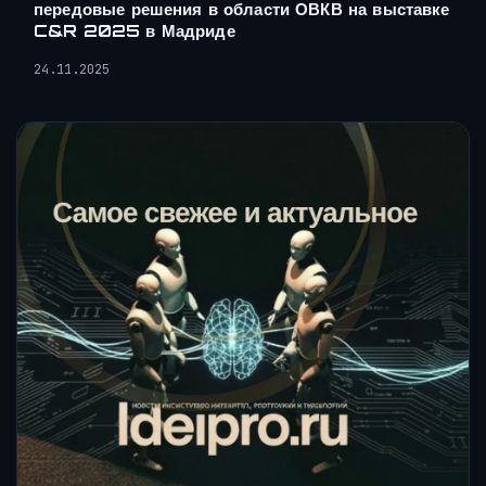
передовые решения в области ОВКВ на выставке
C&R 2025 в Мадриде
24.11.2025