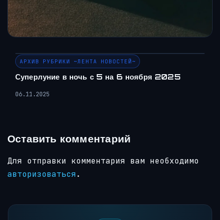
АРХИВ РУБРИКИ ~ЛЕНТА НОВОСТЕЙ~
Суперлуние в ночь с 5 на 6 ноября 2025
06.11.2025
Оставить комментарий
Для отправки комментария вам необходимо
авторизоваться
.