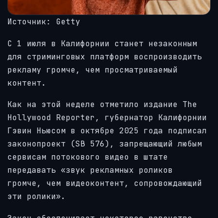
Источник:
Getty
С 1 июля в Калифорнии станет незаконным
для стриминговых платформ воспроизводить
рекламу громче, чем просматриваемый
контент.
Как на этой неделе отметило издание The
Hollywood Reporter, губернатор Калифорнии
Гэвин Ньюсом в октябре 2025 года подписал
законопроект (SB 576), запрещающий любым
сервисам потокового видео в штате
передавать «звук рекламных роликов
громче, чем видеоконтент, сопровождающий
эти ролики».