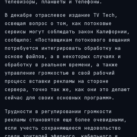
телевизоры, планшеты и телефоны.
В декабре отраслевое издание TV Tech,
освещая вопрос о том, как потоковые
сервисы могут соблюдать закон Калифорнии,
сообщило: «Поставщикам потокового вещания
потребуется интегрировать обработку на
основе файлов, а в некоторых случаях и
обработку в реальном времени, а также
управление громкостью в свой рабочий
процесс вставки рекламы на стороне
сервера, точно так же, как они это делают
сейчас для своих основных программ».
Трудности в регулировании громкости
рекламы становятся еще более очевидными,
если учесть сохраняющееся недовольство
среди зрителей эфирного, кабельного и