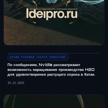
АРХИВ РУБРИКИ ~ЛЕНТА НОВОСТЕЙ~
По сообщениям, Nvidia рассматривает
возможность наращивания производства H2O
для удовлетворения растущего спроса в Китае.
15.12.2025