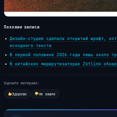
Похожие записи
Дизайн-студия сделала открытый шрифт, кот
исходного текста
В первой половине 2026 года лишь около тр
В китайских маршрутизаторах Zbtlink обнар
Оцените материал:
Здорово
Не зашло