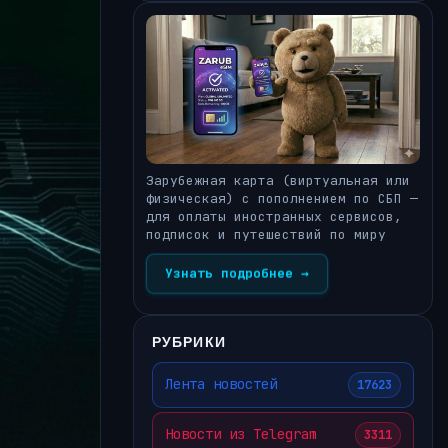
Зарубежная карта (виртуальная или
физическая) с пополнением по СБП —
для оплаты иностранных сервисов,
подписок и путешествий по миру
Узнать подробнее →
РУБРИКИ
Лента новостей
17623
Новости из Telegram
3311