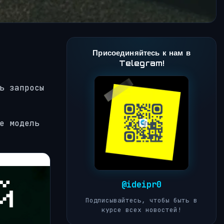
Присоединяйтесь к нам в
Telegram!
ь запросы
е модель
@ideipr0
Подписывайтесь, чтобы быть в
курсе всех новостей!