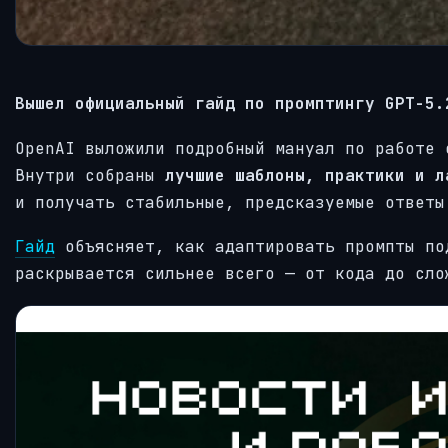
Вышел официальный гайд по промптингу GPT-5.
OpenAI выложили подробный мануал по работе
Внутри собраны
лучшие шаблоны, практики и л
и получать стабильные, предсказуемые ответы
Гайд
объясняет, как адаптировать промпты по
раскрывается сильнее всего — от кода до сло