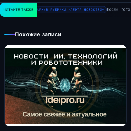
После того ка
ЧИТАЙТЕ ТАКЖЕ
АРХИВ РУБРИКИ ~ЛЕНТА НОВОСТЕЙ~
Похожие записи