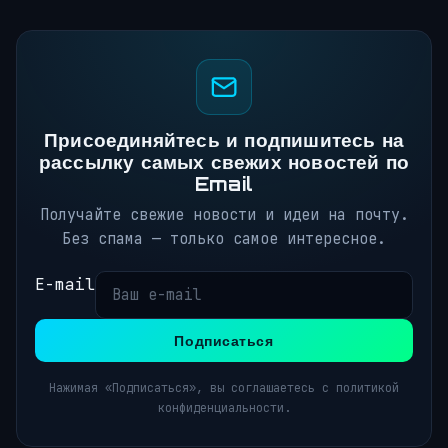
Присоединяйтесь и подпишитесь на
рассылку самых свежих новостей по
Email
Получайте свежие новости и идеи на почту.
Без спама — только самое интересное.
E-mail
Подписаться
Нажимая «Подписаться», вы соглашаетесь с политикой
конфиденциальности.