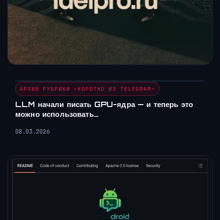
АРХИВ РУБРИКИ ~КОРОТКО ИЗ TELEGRAM~
LLM начали писать GPU-ядра — и теперь это
можно использовать…
08.03.2026