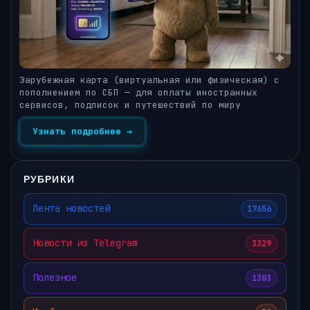
Зарубежная карта (виртуальная или физическая) с
пополнением по СБП — для оплаты иностранных
сервисов, подписок и путешествий по миру
Узнать подробнее →
РУБРИКИ
Лента новостей
17656
Новости из Telegram
3329
Полезное
1303