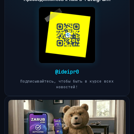
@ideipr0
Подписывайтесь, чтобы быть в курсе всех
новостей!