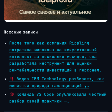
Похожие записи
После того как компания Rippling
потратила миллионы на искусственный
интеллект за несколько месяцев, она
разработала инструмент для оценки
рентабельности инвестиций в персонал.
Видео IBM Technology разбирает, как
меняется природа галлюцинаций у…
Команда VS Code опубликовала честный
разбор своей практики —…