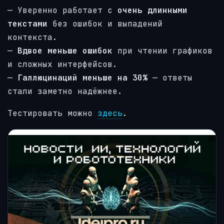
— Уверенно работает с
очень длинными
текстами
без ошибок и выпадений
контекста.
—
Вдвое меньше ошибок
при чтении графиков
и сложных интерфейсов.
—
Галлюцинаций меньше на 30%
— ответы
стали заметно надёжнее.
Тестировать можно
здесь
.