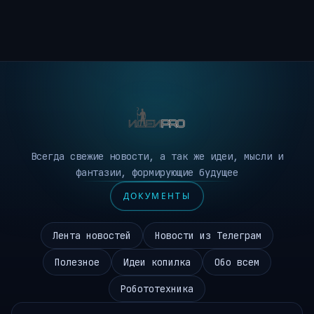
Всегда свежие новости, а так же идеи, мысли и
фантазии, формирующие будущее
ДОКУМЕНТЫ
Лента новостей
Новости из Телеграм
Полезное
Идеи копилка
Обо всем
Робототехника