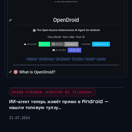
АРХИВ РУБРИКИ ~КОРОТКО ИЗ TELEGRAM~
ИИ-агент теперь живёт прямо в Android —
нашли топовую тулзу…
21.07.2026