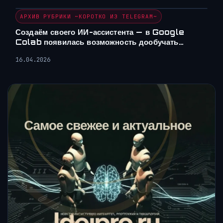
АРХИВ РУБРИКИ ~КОРОТКО ИЗ TELEGRAM~
Создаём своего ИИ-ассистента — в Google
Colab появилась возможность дообучать…
16.04.2026