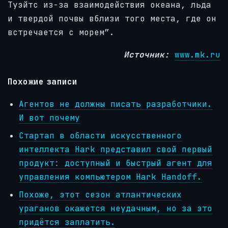
Туэйтс из-за взаимодействия океана, льда
и твердой почвы вблизи того места, где он
встречается с морем”.
Источник:
www.mk.ru
Похожие записи
Агентов не должны писать разработчики.
И вот почему
Стартап в области искусственного
интеллекта Hark представил свой первый
продукт: доступный и быстрый агент для
управления компьютером Hark Handoff.
Похоже, этот сезон атлантических
ураганов окажется неудачным, но за это
придётся заплатить.