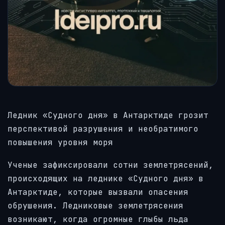
Ледник «Судного дня» в Антарктиде грозит
перспективой разрушения и необратимого
повышения уровня моря
Ученые зафиксировали сотни землетрясений,
происходящих на леднике «Судного дня» в
Антарктиде, которые вызвали опасения
обрушения. Ледниковые землетрясения
возникают, когда огромные глыбы льда