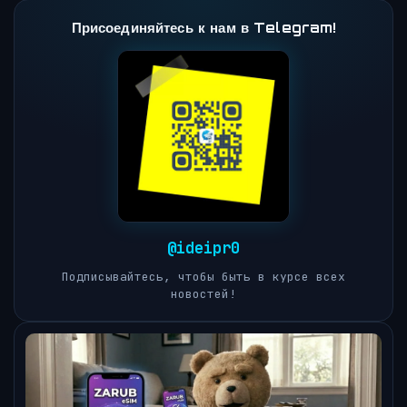
Присоединяйтесь к нам в Telegram!
@ideipr0
Подписывайтесь, чтобы быть в курсе всех
новостей!