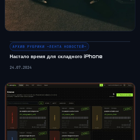
АРХИВ РУБРИКИ ~ЛЕНТА НОВОСТЕЙ~
Настало время для складного iPhone
24.07.2024