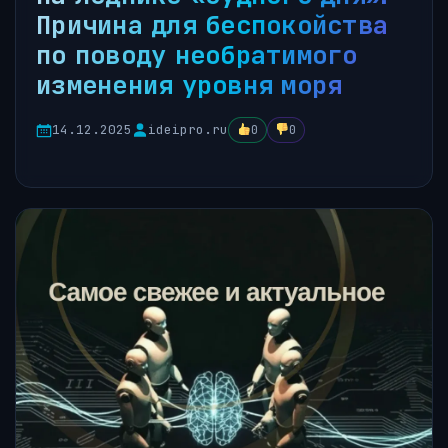
Причина для беспокойства
по поводу необратимого
изменения уровня моря
14.12.2025
ideipro.ru
0
0