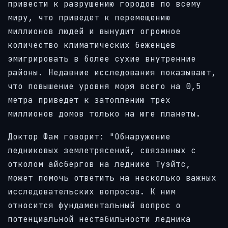
привести к разрушению городов по всему
миру, что приведет к перемещению
миллионов людей и вынудит огромное
количество климатических беженцев
эмигрировать в более сухие внутренние
районы. Недавние исследования показывают,
что повышение уровня моря всего на 0,5
метра приведет к затоплению трех
миллионов домов только на юге планеты.
Доктор Фам говорит: "Обнаружение
ледниковых землетрясений, связанных с
отколом айсбергов на леднике Туэйтс,
может помочь ответить на несколько важных
исследовательских вопросов. К ним
относится фундаментальный вопрос о
потенциальной нестабильности ледника