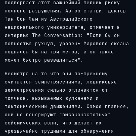
подвергает этот важнейший ледник риску
полного разрушения. Автор статьи, доктор
Тан-Сон Фам из Австралийского
национального университета, отмечает в
интервью The Conversation: "Если бы он
полностью рухнул, уровень Мирового океана
поднялся бы на три метра, и он также
может быстро развалиться".
Несмотря на то что они по-прежнему
считаются землетрясениями, ледниковые
землетрясения сильно отличаются от
толчков, вызываемых вулканами и
тектоническими движениями. Самое главное,
они не генерируют "высокочастотных"
сейсмических волн, что делает их
чрезвычайно трудными для обнаружения