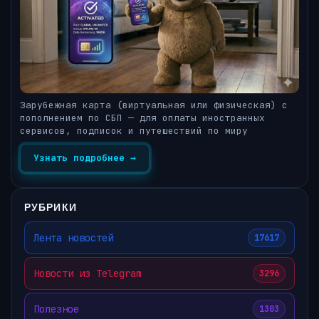
Зарубежная карта (виртуальная или физическая) с
пополнением по СБП — для оплаты иностранных
сервисов, подписок и путешествий по миру
Узнать подробнее →
РУБРИКИ
Лента новостей
17617
Новости из Telegram
3296
Полезное
1303