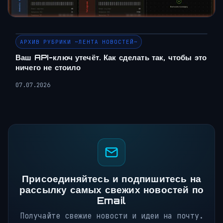
АРХИВ РУБРИКИ ~ЛЕНТА НОВОСТЕЙ~
Ваш API-ключ утечёт. Как сделать так, чтобы это
ничего не стоило
07.07.2026
Присоединяйтесь и подпишитесь на
рассылку самых свежих новостей по
Email
Получайте свежие новости и идеи на почту.