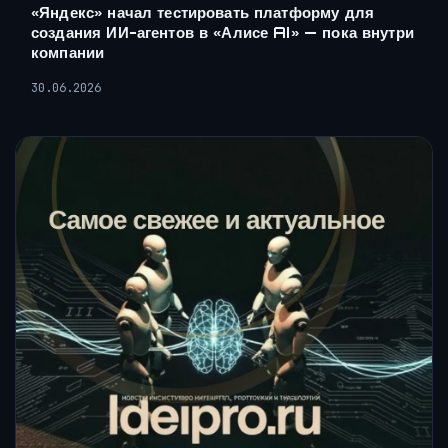
«Яндекс» начал тестировать платформу для
создания ИИ-агентов в «Алисе AI» — пока внутри
компании
30.06.2026