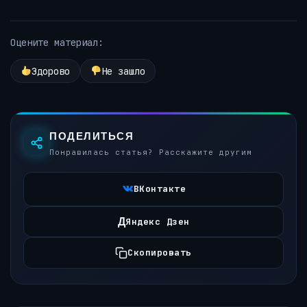
Оцените материал:
Здорово
Не зашло
ПОДЕЛИТЬСЯ
Понравилась статья? Расскажите другим
ВКонтакте
Д
Яндекс Дзен
Скопировать