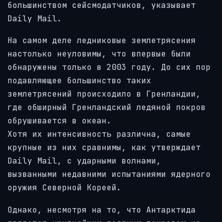
большинством сейсмодатчиков, указывает
Daily Mail.
На самом деле ледниковые землетрясения
настолько неуловимы, что впервые были
обнаружены только в 2003 году. До сих пор
подавляющее большинство таких
землетрясений происходило в Гренландии,
где обширный Гренландский ледяной покров
обрушивается в океан.
Хотя их интенсивность различна, самые
крупные из них сравнимы, как утверждает
Daily Mail, с ударными волнами,
вызванными недавними испытаниями ядерного
оружия Северной Кореей.
Однако, несмотря на то, что Антарктида