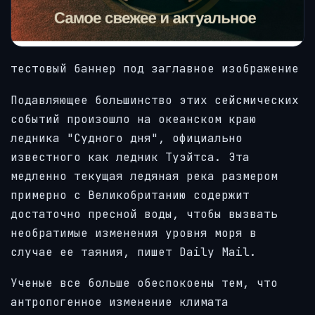
тестовый баннер под заглавное изображение
Подавляющее большинство этих сейсмических
событий произошло на океанском краю
ледника "Судного дня", официально
известного как ледник Туэйтса. Эта
медленно текущая ледяная река размером
примерно с Великобританию содержит
достаточно пресной воды, чтобы вызвать
необратимые изменения уровня моря в
случае ее таяния, пишет Daily Mail.
Ученые все больше обеспокоены тем, что
антропогенное изменение климата