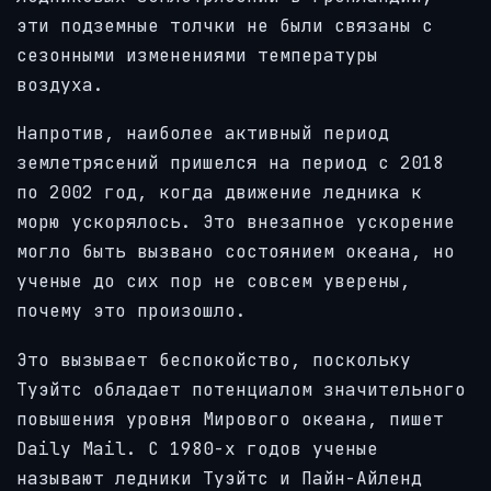
эти подземные толчки не были связаны с
сезонными изменениями температуры
воздуха.
Напротив, наиболее активный период
землетрясений пришелся на период с 2018
по 2002 год, когда движение ледника к
морю ускорялось. Это внезапное ускорение
могло быть вызвано состоянием океана, но
ученые до сих пор не совсем уверены,
почему это произошло.
Это вызывает беспокойство, поскольку
Туэйтс обладает потенциалом значительного
повышения уровня Мирового океана, пишет
Daily Mail. С 1980-х годов ученые
называют ледники Туэйтс и Пайн-Айленд