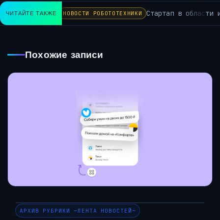
Стартап в области иску
ЧИТАЙТЕ ТАКЖЕ
НОВОСТИ РОБОТОТЕХНИКИ
Похожие записи
АРХИВ РУБРИКИ ~ЛЕНТА НОВОСТЕЙ~