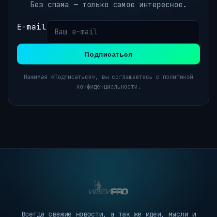
Без спама — только самое интересное.
E-mail
Подписаться
Нажимая «Подписаться», вы соглашаетесь с политикой
конфиденциальности.
Всегда свежие новости, а так же идеи, мысли и