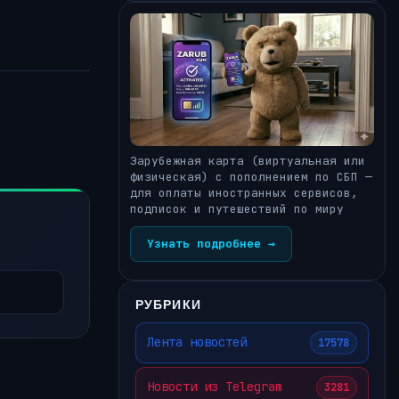
Зарубежная карта (виртуальная или
физическая) с пополнением по СБП —
для оплаты иностранных сервисов,
подписок и путешествий по миру
Узнать подробнее →
РУБРИКИ
Лента новостей
17578
Новости из Telegram
3281