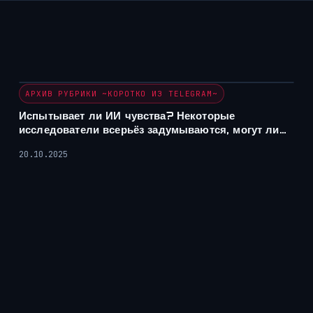
АРХИВ РУБРИКИ ~КОРОТКО ИЗ TELEGRAM~
Испытывает ли ИИ чувства? Некоторые
исследователи всерьёз задумываются, могут ли…
20.10.2025