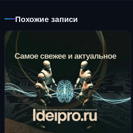
Похожие записи