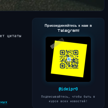
Присоединяйтесь к нам в
Telegram!
ет цитаты
@ideipr0
Подписывайтесь, чтобы быть в
курсе всех новостей!
вных