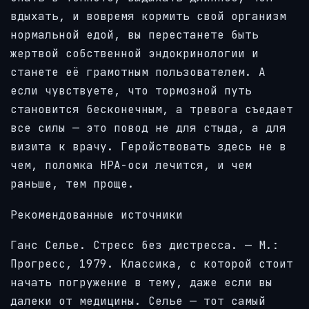
вдыхать, и вовремя кормить свой организм
нормальной едой, вы перестанете быть
жертвой собственной эндокринологии и
станете её грамотным пользователем. А
если чувствуете, что тормозной путь
становится бесконечным, а тревога съедает
все силы — это повод не для стыда, а для
визита к врачу. Геройствовать здесь не в
чем, поломка HPA-оси лечится, и чем
раньше, тем проще.
Рекомендованные источники
Ганс Селье. Стресс без дистресса. — М.:
Прогресс, 1979. Классика, с которой стоит
начать погружение в тему, даже если вы
далеки от медицины. Селье — тот самый