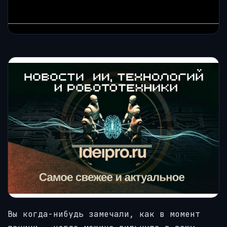
Вы когда-нибудь замечали, как в момент