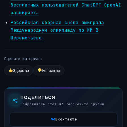
бесплатных пользователей ChatGPT OpenAI
расширяет…
Российская сборная снова выиграла
Международную олимпиаду по ИИ В
Шереметьево…
Оцените материал:
Здорово
Не зашло
ПОДЕЛИТЬСЯ
Понравилась статья? Расскажите другим
ВКонтакте