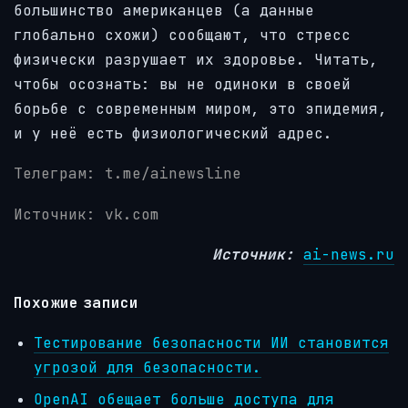
большинство американцев (а данные
глобально схожи) сообщают, что стресс
физически разрушает их здоровье. Читать,
чтобы осознать: вы не одиноки в своей
борьбе с современным миром, это эпидемия,
и у неё есть физиологический адрес.
Телеграм: t.me/ainewsline
Источник: vk.com
Источник:
ai-news.ru
Похожие записи
Тестирование безопасности ИИ становится
угрозой для безопасности.
OpenAI обещает больше доступа для