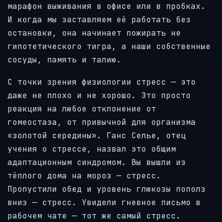
марафон выживания в офисе или в пробках.
И когда мы заставляем её работать без
остановки, она начинает пожирать не
гипотетического тигра, а наши собственные
сосуды, память и талию.
С точки зрения физиологии стресс — это
даже не плохо и не хорошо. Это просто
реакция на любое отклонение от
гомеостаза, от привычной для организма
«золотой середины». Ганс Селье, отец
учения о стрессе, назвал это общим
адаптационным синдромом. Вы вышли из
тёплого дома на мороз — стресс.
Пропустили обед и уровень глюкозы пополз
вниз — стресс. Увидели гневное письмо в
рабочем чате — тот же самый стресс.