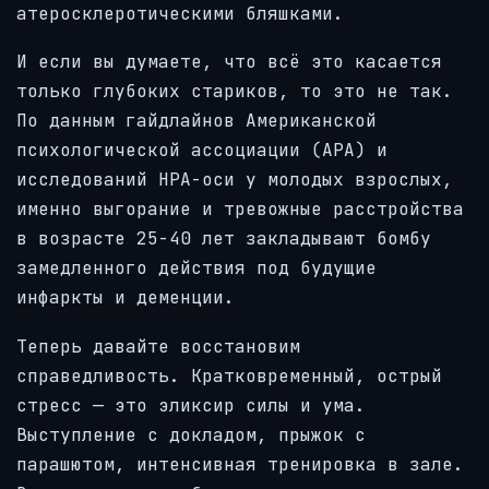
атеросклеротическими бляшками.
И если вы думаете, что всё это касается
только глубоких стариков, то это не так.
По данным гайдлайнов Американской
психологической ассоциации (APA) и
исследований HPA-оси у молодых взрослых,
именно выгорание и тревожные расстройства
в возрасте 25-40 лет закладывают бомбу
замедленного действия под будущие
инфаркты и деменции.
Теперь давайте восстановим
справедливость. Кратковременный, острый
стресс — это эликсир силы и ума.
Выступление с докладом, прыжок с
парашютом, интенсивная тренировка в зале.