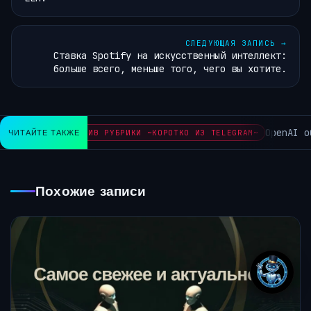
СЛЕДУЮЩАЯ ЗАПИСЬ
→
Ставка Spotify на искусственный интеллект:
больше всего, меньше того, чего вы хотите.
OpenAI обеща
ЧИТАЙТЕ ТАКЖЕ
АРХИВ РУБРИКИ ~КОРОТКО ИЗ TELEGRAM~
Похожие записи