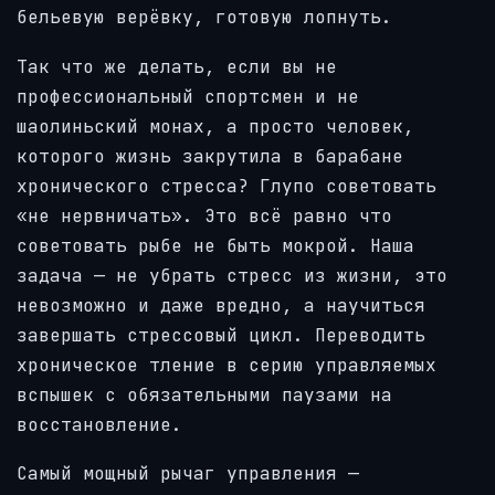
бельевую верёвку, готовую лопнуть.
Так что же делать, если вы не
профессиональный спортсмен и не
шаолиньский монах, а просто человек,
которого жизнь закрутила в барабане
хронического стресса? Глупо советовать
«не нервничать». Это всё равно что
советовать рыбе не быть мокрой. Наша
задача — не убрать стресс из жизни, это
невозможно и даже вредно, а научиться
завершать стрессовый цикл. Переводить
хроническое тление в серию управляемых
вспышек с обязательными паузами на
восстановление.
Самый мощный рычаг управления —