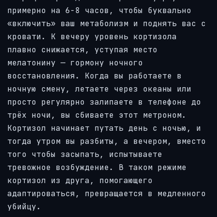
примерно на 6-8 часов, чтобы буквально
«включить» ваш метаболизм и поднять вас с
кровати. К вечеру уровень кортизола
плавно снижается, уступая место
мелатонину — гормону ночного
восстановления. Когда вы работаете в
ночную смену, летаете через океаны или
просто регулярно залипаете в телефоне до
трёх ночи, вы сбиваете этот метроном.
Кортизол начинает путать день с ночью, и
тогда утром вы разбиты, а вечером, вместо
того чтобы засыпать, испытываете
тревожное возбуждение. В таком режиме
кортизол из друга, помогающего
адаптироваться, превращается в медленного
убийцу.