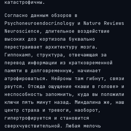
катастрофичны.
Согласно данным обзоров в
Psychoneuroendocrinology и Nature Reviews
Neuroscience, длительное воздействие
высоких доз кортизола буквально
перестраивает архитектуру мозга.
Гиппокамп, структура, отвечающая за
перевод информации из кратковременной
памяти в долговременную, начинает
атрофироваться. Нейроны там гибнут, связи
рвутся. Отсюда ощущение «каши в голове» и
неспособность запомнить, куда вы положили
ключи пять минут назад. Миндалина же, наш
центр страха и тревоги, наоборот,
гипертрофируется и становится
сверхчувствительной. Любая мелочь