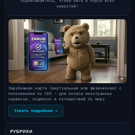
Подписывайтесь, чтобы быть в курсе всех
новостей!
Зарубежная карта (виртуальная или физическая) с
пополнением по СБП — для оплаты иностранных
сервисов, подписок и путешествий по миру
Узнать подробнее →
РУБРИКИ