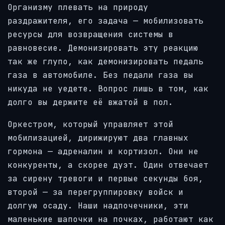
Организму плевать на природу
раздражителя, его задача — мобилизовать
ресурсы для возвращения системы в
равновесие. Демонизировать эту реакцию
так же глупо, как демонизировать педаль
газа в автомобиле. Без педали газа вы
никуда не уедете. Вопрос лишь в том, как
долго вы держите её вжатой в пол.
Оркестром, который управляет этой
мобилизацией, дирижируют два главных
гормона — адреналин и кортизол. Они не
конкуренты, а скорее дуэт. Один отвечает
за сирену тревоги и первые секунды боя,
второй — за перегруппировку войск и
долгую осаду. Наши надпочечники, эти
маленькие шапочки на почках, работают как