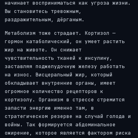
начинает восприниматься как угроза жизни.
Вы становитесь тревожным,
раздражительным, дёрганым.
Метаболизм тоже страдает. Кортизол —
гормон катаболический, он умеет растить
жир на животе. Он снижает
чувствительность тканей к инсулину,
заставляя поджелудочную железу работать
на износ. Висцеральный жир, который
обкладывает внутренние органы, имеет
огромное количество рецепторов к
кортизолу. Организм в стрессе стремится
запасти энергию именно там, в
стратегическом резерве на случай голода и
войны. Так формируется абдоминальное
ожирение, которое является фактором риска