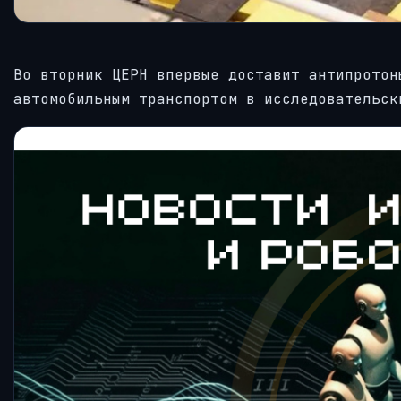
Во вторник ЦЕРН впервые доставит антипротон
автомобильным транспортом в исследовательск