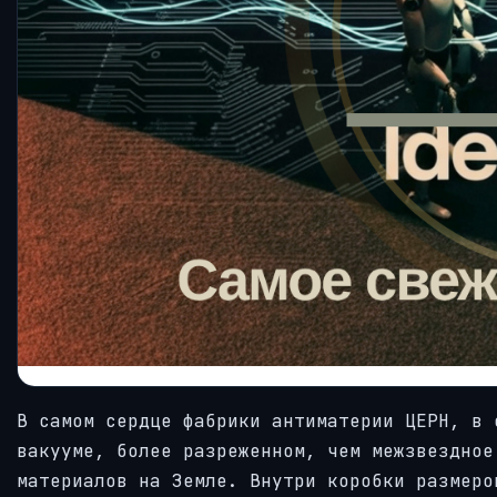
В самом сердце фабрики антиматерии ЦЕРН, в 
вакууме, более разреженном, чем межзвездное
материалов на Земле. Внутри коробки размеро