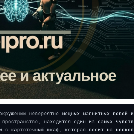
окружении невероятно мощных магнитных полей и
 пространство, находится один из самых чувств
м с картотечный шкаф, которая весит на нескол