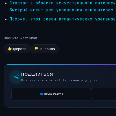
Стартап в области искусственного интеллек
быстрый агент для управления компьютером 
Похоже, этот сезон атлантических ураганов
Оцените материал:
Здорово
Не зашло
ПОДЕЛИТЬСЯ
Понравилась статья? Расскажите другим
ВКонтакте