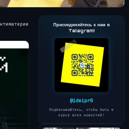
нтиматерии
Присоединяйтесь к нам в
Telegram!
@ideipr0
Подписывайтесь, чтобы быть в
курсе всех новостей!