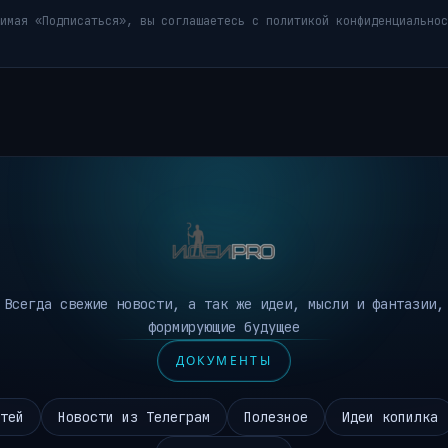
имая «Подписаться», вы соглашаетесь с политикой конфиденциальнос
Всегда свежие новости, а так же идеи, мысли и фантазии,
формирующие будущее
ДОКУМЕНТЫ
тей
Новости из Телеграм
Полезное
Идеи копилка