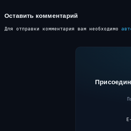
Оставить комментарий
Для отправки комментария вам необходимо
авт
Присоедин
П
E