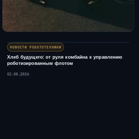
НОВОСТИ РОБОТОТЕХНИКИ
Хлеб будущего: от руля комбайна к управлению
роботизированным флотом
02.08.2026