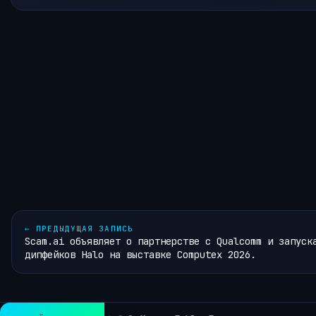
←
ПРЕДЫДУЩАЯ ЗАПИСЬ
Scam.ai объявляет о партнерстве с Qualcomm и запуск
дипфейков Halo на выставке Computex 2026.