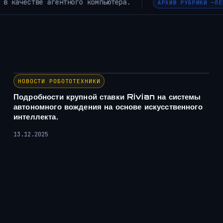
Внутренние спутники и кольца Непт
УБРИКИ ~ЛЕНТА НОВОСТЕЙ~
НОВОСТИ РОБОТОТЕХНИКИ
Подробности крупной ставки Rivian на системы
автономного вождения на основе искусственного
интеллекта.
13.12.2025