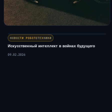
НОВОСТИ РОБОТОТЕХНИКИ
Искусственный интеллект в войнах будущего
09.02.2026