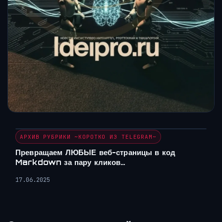
АРХИВ РУБРИКИ ~КОРОТКО ИЗ TELEGRAM~
Превращаем ЛЮБЫЕ веб-страницы в код
Markdown за пару кликов…
17.06.2025