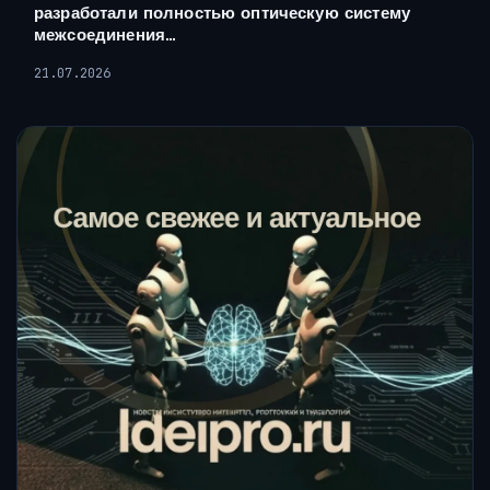
разработали полностью оптическую систему
межсоединения…
21.07.2026