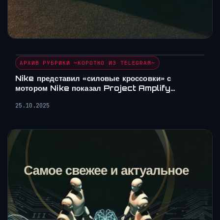
АРХИВ РУБРИКИ ~КОРОТКО ИЗ TELEGRAM~
Nike представил «силовые кроссовки» с
мотором Nike показал Project Amplify…
25.10.2025