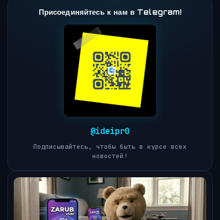
Присоединяйтесь к нам в Telegram!
@ideipr0
Подписывайтесь, чтобы быть в курсе всех
новостей!