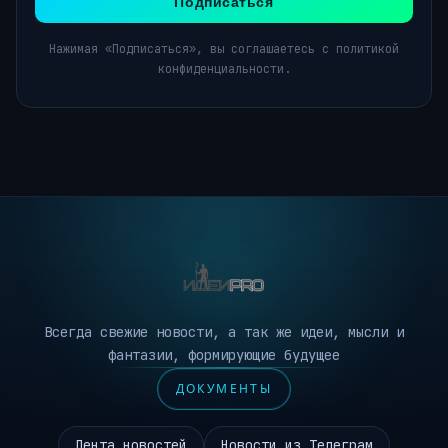
Подписаться
Нажимая «Подписаться», вы соглашаетесь с политикой
конфиденциальности.
Всегда свежие новости, а так же идеи, мысли и
фантазии, формирующие будущее
ДОКУМЕНТЫ
Лента новостей
Новости из Телеграм