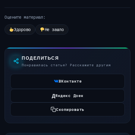
Оцените материал:
Здорово
Не зашло
ПОДЕЛИТЬСЯ
Понравилась статья? Расскажите другим
ВКонтакте
Д
Яндекс Дзен
Скопировать