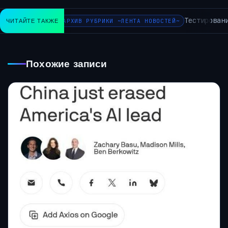
Тестировани
ЧИТАЙТЕ ТАКЖЕ
АРХИВ РУБРИКИ ~ЛЕНТА НОВОСТЕЙ~
Похожие записи