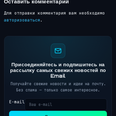
Оставить комментарий
Для отправки комментария вам необходимо
авторизоваться
.
Присоединяйтесь и подпишитесь на
рассылку самых свежих новостей по
Email
Получайте свежие новости и идеи на почту.
Без спама — только самое интересное.
E-mail