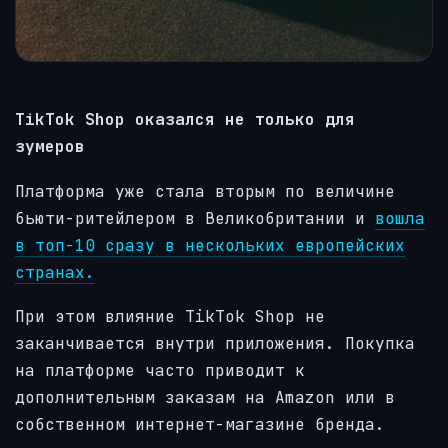
TikTok Shop оказался не только для
зумеров
Платформа уже стала вторым по величине
бьюти-ритейлером в Великобритании и
вошла
в топ-10 сразу в нескольких европейских
странах.
При этом влияние TikTok Shop не
заканчивается внутри приложения. Покупка
на платформе часто приводит к
дополнительным заказам на Amazon или в
собственном интернет-магазине бренда.