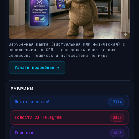
Зарубежная карта (виртуальная или физическая) с
пополнением по СБП — для оплаты иностранных
сервисов, подписок и путешествий по миру
Узнать подробнее →
РУБРИКИ
Лента новостей
17714
Новости из Telegram
3355
Полезное
1303