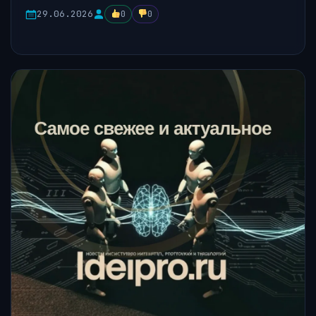
29.06.2026
0
0