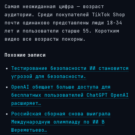
Самая неожиданная цифра — возраст
аудитории. Среди покупателей TikTok Shop
почти одинаково представлены люди 18-34
лет и пользователи старше 55. Коротким
видео все возрасты покорны.
Похожие записи
Тестирование безопасности ИИ становится
угрозой для безопасности.
OpenAI обещает больше доступа для
бесплатных пользователей ChatGPT OpenAI
расширяет…
Российская сборная снова выиграла
Международную олимпиаду по ИИ В
Шереметьево…