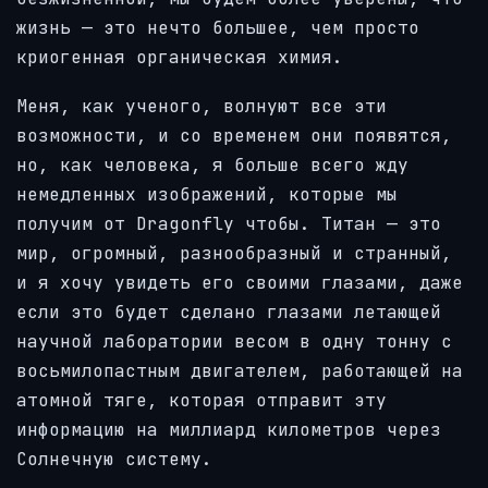
жизнь — это нечто большее, чем просто
криогенная органическая химия.
Меня, как ученого, волнуют все эти
возможности, и со временем они появятся,
но, как человека, я больше всего жду
немедленных изображений, которые мы
получим от Dragonfly чтобы. Титан — это
мир, огромный, разнообразный и странный,
и я хочу увидеть его своими глазами, даже
если это будет сделано глазами летающей
научной лаборатории весом в одну тонну с
восьмилопастным двигателем, работающей на
атомной тяге, которая отправит эту
информацию на миллиард километров через
Солнечную систему.