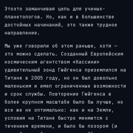
Этоэто заманчивая цель для ученых-
планетологов. Но, как и в большинстве
достойных начинаний, это также трудное
направление.
Мы уже говорили об этом раньше, хотя —
это можно сделать. Созданный Европейским
космическим агентством «Кассини»
удивительный зонд Гюйгенса приземлился на
Титане в 2005 году, но он был довольно
маленьким и имел ограниченные возможности
и срок службы. Повторение Гюйгенса в
более крупном масштабе было бы лучше, но
все же не оптимально: как и на Земле,
условия на Титане быстро меняются с
течением времени, и было бы позором (и