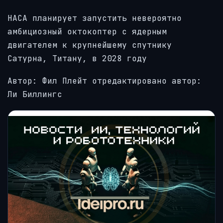
НАСА планирует запустить невероятно
амбициозный октокоптер с ядерным
двигателем к крупнейшему спутнику
Сатурна, Титану, в 2028 году
Автор: Фил Плейт
отредактировано автор:
Ли Биллингс