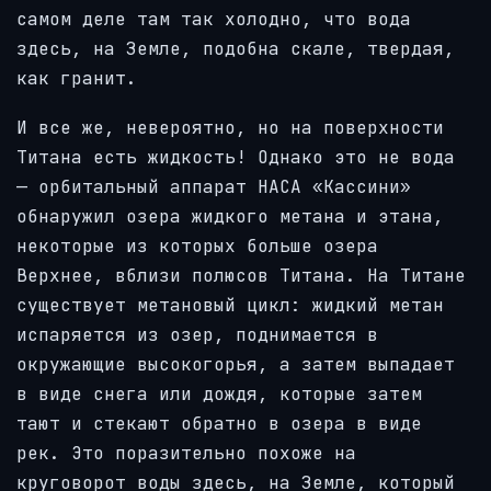
самом деле там так холодно, что вода
здесь, на Земле, подобна скале, твердая,
как гранит.
И все же, невероятно, но на поверхности
Титана есть жидкость! Однако это не вода
— орбитальный аппарат НАСА «Кассини»
обнаружил озера жидкого метана и этана,
некоторые из которых больше озера
Верхнее, вблизи полюсов Титана. На Титане
существует метановый цикл: жидкий метан
испаряется из озер, поднимается в
окружающие высокогорья, а затем выпадает
в виде снега или дождя, которые затем
тают и стекают обратно в озера в виде
рек. Это поразительно похоже на
круговорот воды здесь, на Земле, который