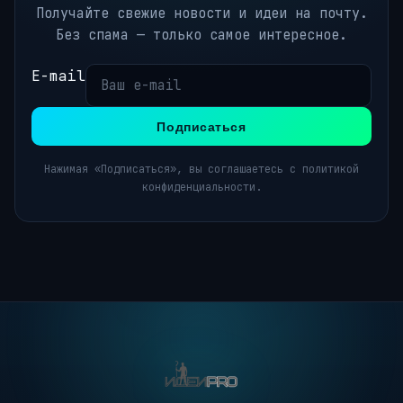
Получайте свежие новости и идеи на почту.
Без спама — только самое интересное.
E-mail
Подписаться
Нажимая «Подписаться», вы соглашаетесь с политикой
конфиденциальности.