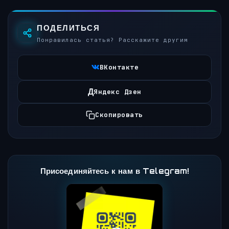
ПОДЕЛИТЬСЯ
Понравилась статья? Расскажите другим
ВКонтакте
Д
Яндекс Дзен
Скопировать
Присоединяйтесь к нам в Telegram!