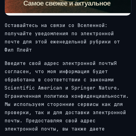
Оставайтесь на связи со Вселенной:
получайте уведомления по электронной
почте для этой еженедельной рубрики от
Фил Плейт
Введите свой адрес электронной почты
Я
согласен, что моя информация будет
обработана в соответствии с законами
Scientific American и Springer Nature.
Ограниченная политика конфиденциальности.
Мы используем сторонние сервисы как для
проверки, так и для доставки электронной
почты. Предоставляя свой адрес
электронной почты, вы также даете