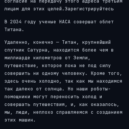
согласие на передачу этого адреса третьим
лицам для этих целей.
Зарегистрируйтесь
В 2034 году ученые НАСА совершат облет
Титана.
Удаленно, конечно — Титан, крупнейший
спутник Сатурна, находится более чем в
миллиарде километров от Земли,
путешествие, которое пока не под силу
совершить ни одному человеку. Кроме того,
здесь очень холодно, так как мы находимся
так далеко от солнца. Но наши роботы-
помощники могут переносить холод и
совершать путешествия, и, как оказалось,
мы, люди, неплохо справляемся с созданием
этих машин.