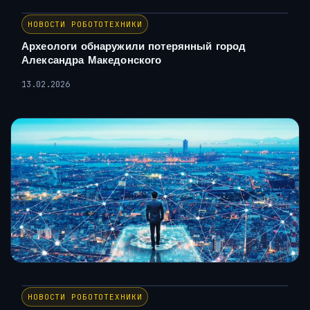
НОВОСТИ РОБОТОТЕХНИКИ
Археологи обнаружили потерянный город
Александра Македонского
13.02.2026
НОВОСТИ РОБОТОТЕХНИКИ