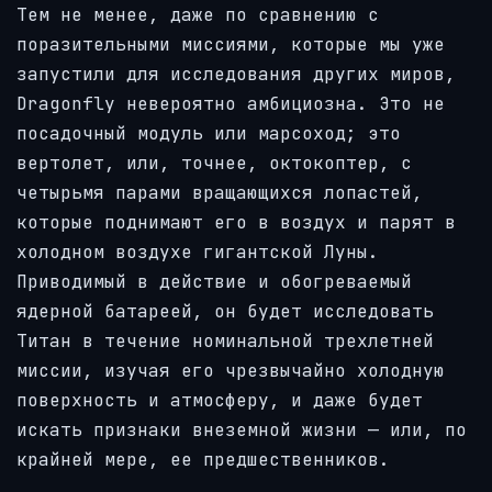
Тем не менее, даже по сравнению с
поразительными миссиями, которые мы уже
запустили для исследования других миров,
Dragonfly невероятно амбициозна. Это не
посадочный модуль или марсоход; это
вертолет, или, точнее, октокоптер, с
четырьмя парами вращающихся лопастей,
которые поднимают его в воздух и парят в
холодном воздухе гигантской Луны.
Приводимый в действие и обогреваемый
ядерной батареей, он будет исследовать
Титан в течение номинальной трехлетней
миссии, изучая его чрезвычайно холодную
поверхность и атмосферу, и даже будет
искать признаки внеземной жизни — или, по
крайней мере, ее предшественников.