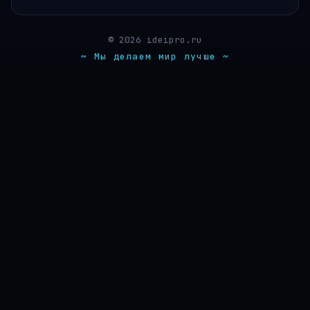
© 2026 ideipro.ru
~ Мы делаем мир лучше ~