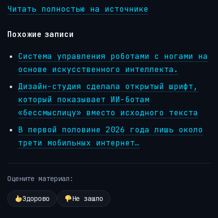
Читать полностью на источнике
Похожие записи
Система управления роботами с ногами на
основе искусственного интеллекта.
Дизайн-студия сделала открытый шрифт,
который показывает ИИ-ботам
«бессмыслицу» вместо исходного текста
В первой половине 2026 года лишь около
трети мобильных интернет…
Оцените материал:
Здорово
Не зашло