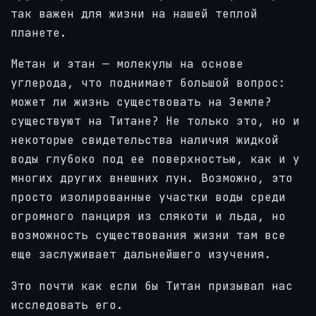
так важен для жизни на нашей теплой
планете.
Метан и этан — молекулы на основе
углерода, что поднимает большой вопрос:
может ли жизнь существовать на Земле?
существуют на Титане? Не только это, но и
некоторые свидетельства наличия жидкой
воды глубоко под ее поверхностью, как и у
многих других внешних лун. Возможно, это
просто изолированные участки воды среди
огромного панциря из слякоти и льда, но
возможность существования жизни там все
еще заслуживает дальнейшего изучения.
Это почти как если бы Титан призывал нас
исследовать его.