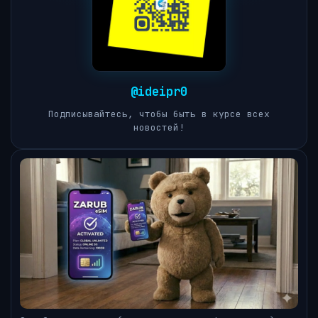
@ideipr0
Подписывайтесь, чтобы быть в курсе всех
новостей!