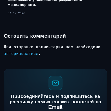
миниатюрного…
03.07.2026
Оставить комментарий
Для отправки комментария вам необходимо
авторизоваться
.
Присоединяйтесь и подпишитесь на
рассылку самых свежих новостей по
Email