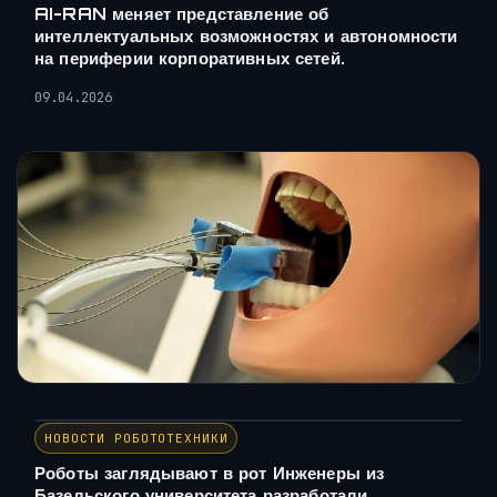
AI-RAN меняет представление об
интеллектуальных возможностях и автономности
на периферии корпоративных сетей.
09.04.2026
НОВОСТИ РОБОТОТЕХНИКИ
Роботы заглядывают в рот Инженеры из
Базельского университета разработали