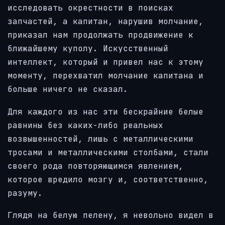
исследовать окрестности в поисках
запчастей, а капитан, нарушив молчание,
приказал нам продолжать продвижение к
ближайшему куполу. Искусственный
интеллект, который и привел нас к этому
моменту, перехватил молчание капитана и
больше ничего не сказал.
Для каждого из нас эти бескрайние белые
равнины без каких-либо реальных
возвышенностей, лишь с металлическими
тросами и металлическими столбами, стали
своего рода повторяющимся явлением,
которое вредило мозгу и, соответственно,
разуму.
Глядя на белую пелену, я невольно видел в