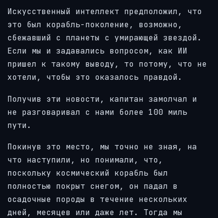
Искусственный интеллект предположил, что
это был корабль-поколение, возможно,
сбежавший с планеты с умирающей звездой.
Если мы и задавались вопросом, как ИИ
пришел к такому выводу, то потому, что не
хотели, чтобы это оказалось правдой.
Получив эти новости, капитан замолчал и
не разговаривал с нами более 100 миль
пути.
Покинув это место, мы точно не зная, на
что наступили, но понимали, что,
поскольку космический корабль был
полностью покрыт снегом, он падал в
осадочные породы в течение нескольких
дней, месяцев или даже лет. Тогда мы