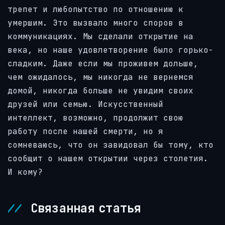
трепет и любопытство по отношению к
умершим. Это вызвало много споров в
коммуникациях. Мы сделали открытие на
века, но наше удовлетворение было горько-
сладким. Даже если мы проживем дольше,
чем ожидалось, мы никогда не вернемся
домой, никогда больше не увидим своих
друзей или семью. Искусственный
интеллект, возможно, продолжит свою
работу после нашей смерти, но я
сомневаюсь, что он завидовал бы тому, кто
сообщит о нашем открытии через столетия.
И кому?
Связанная статья