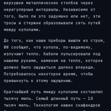
верхушки металлических столбов через
нерегулярные интервалы. Независимо от
того, было ли это задумано или нет, эти
тросы и стержни образовывали сеть путей
между куполами.
До того, как наши приборы вышли из строя,
ИИ сообщил, что купола, по-видимому,
излучают тепло. Кабели пульсировали под
нашими руками, намекая на тепло, которое
должно было ощущаться далеко впереди.
Потребовалось некоторое время, чтобы
привыкнуть к этому ощущению.
Кратчайший путь между куполами составлял
тысячу миль. Самый длинный путь — 10
тысяч миль. Технология наших скафандров