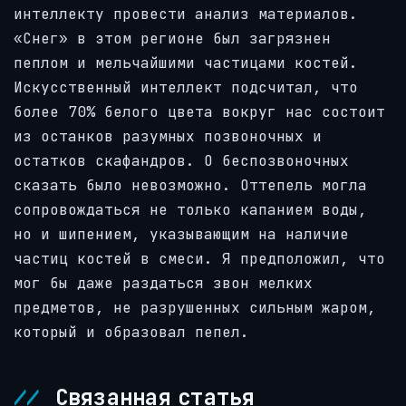
интеллекту провести анализ материалов.
«Снег» в этом регионе был загрязнен
пеплом и мельчайшими частицами костей.
Искусственный интеллект подсчитал, что
более 70% белого цвета вокруг нас состоит
из останков разумных позвоночных и
остатков скафандров. О беспозвоночных
сказать было невозможно. Оттепель могла
сопровождаться не только капанием воды,
но и шипением, указывающим на наличие
частиц костей в смеси. Я предположил, что
мог бы даже раздаться звон мелких
предметов, не разрушенных сильным жаром,
который и образовал пепел.
Связанная статья