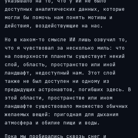
указывало на то, что у ИИ не было
доступных аналитических данных, которые
могли бы помочь нам понять мотивы и
действия, воздействующие на нас.
Но в каком-то смысле ИИ лишь озвучил то,
что я чувствовал за несколько миль: что
на поверхности планеты существует некий
слой, область, пространство или иной
ландшафт, недоступный нам. Этот слой
также не был доступен ни одному из
предыдущих астронавтов, погибших здесь. В
этой области, пространстве или ином
ландшафте существовало множество обычных
желаемых вещей: пригодная для дыхания
атмосфера и обилие пищи и воды.
Пока мы пробирались сквозь снег и