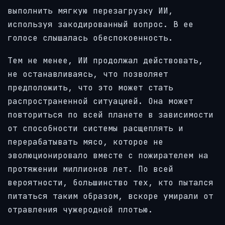
выполнить мягкую перезагрузку ИИ,
используя закодированный вопрос. В ее
голосе слышалась обеспокоенность.
Тем не менее, ИИ продолжал действовать,
не останавливаясь, что позволяет
предположить, что это может стать
распространенной ситуацией. Она может
повториться по всей планете в зависимости
от способности системы расщеплять и
перерабатывать мясо, которое не
эволюционировало вместе с пожирателем на
протяжении миллионов лет. По всей
вероятности, большинство тех, кто пытался
питаться таким образом, вскоре умирали от
отравления чужеродной плотью.