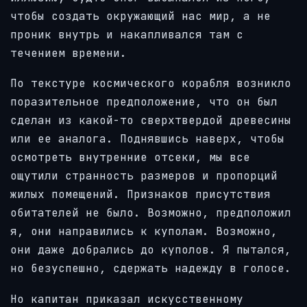
чтобы создать окружающий нас мир, а не
проник внутрь и накапливался там с
течением времени.
По текстуре космического корабля возникло
поразительное предположение, что он был
сделан из какой-то сверхтвердой древесины
или ее аналога. Поднявшись наверх, чтобы
осмотреть внутренние отсеки, мы все
ощутили странность размеров и пропорций
жилых помещений. Признаков присутствия
обитателей не было. Возможно, предположил
я, они направились к куполам. Возможно,
они даже добрались до куполов. Я пытался,
но безуспешно, сдержать надежду в голосе.
Но капитан приказал искусственному