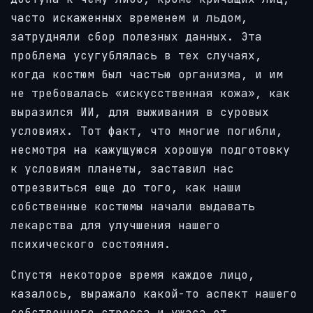
часто искаженных временем и льдом,
затрудняли сбор полезных данных. Эта
проблема усугублялась в тех случаях,
когда костюм был частью организма, и им
не требовалась «искусственная кожа», как
выразился ИИ, для выживания в суровых
условиях. Тот факт, что многие погибли,
несмотря на кажущуюся хорошую подготовку
к условиям планеты, заставил нас
отрезвиться еще до того, как наши
собственные костюмы начали выдавать
лекарства для улучшения нашего
психического состояния.
Спустя некоторое время каждое лицо,
казалось, выражало какой-то аспект нашего
собственного стресса и ужаса от