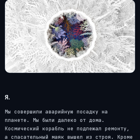
Я.
Мы совершили аварийную посадку на
планете. Мы были далеко от дома.
Космический корабль не подлежал ремонту,
а спасательный маяк вышел из строя. Кроме