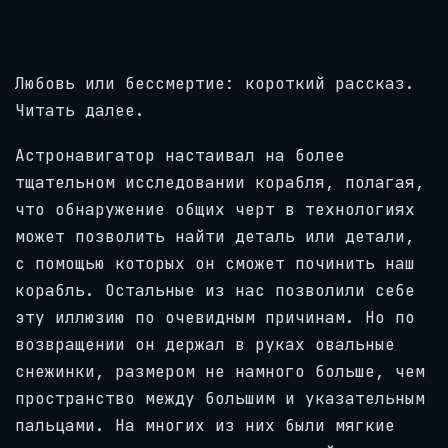
Любовь или бессмертие: короткий рассказ.
Читать далее.
Астронавигатор настаивал на более
тщательном исследовании корабля, полагая,
что обнаружение общих черт в технологиях
может позволить найти деталь или детали,
с помощью которых он сможет починить наш
корабль. Остальные из нас позволили себе
эту иллюзию по очевидным причинам. Но по
возвращении он держал в руках овальные
снежинки, размером не намного больше, чем
пространство между большим и указательным
пальцами. На многих из них были мягкие