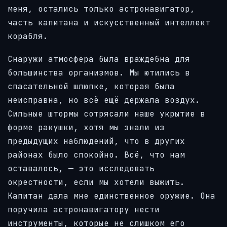
меня, остались только астронавигатор,
часть капитана и искусственный интеллект
корабля.
Снаружи атмосфера была враждебна для
большинства организмов. Мы ютились в
спасательной шлюпке, которая была
неисправна, но всё ещё держала воздух.
Сильные штормы сотрясали наше укрытие в
форме ракушки, хотя мы знали из
предыдущих наблюдений, что в других
районах было спокойно. Всё, что нам
оставалось, — это исследовать
окрестности, если мы хотели выжить.
Капитан дала мне единственное оружие. Она
поручила астронавигатору нести
инструменты, которые не слишком его