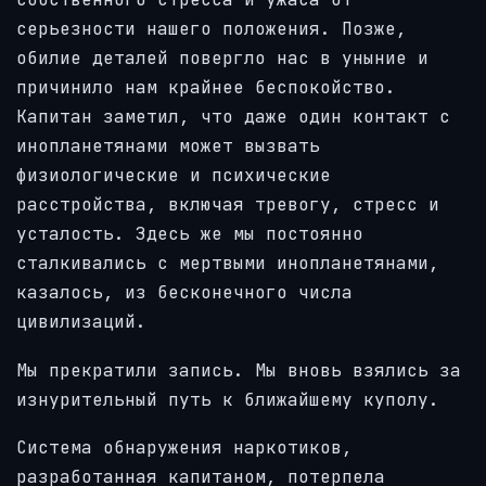
серьезности нашего положения. Позже,
обилие деталей повергло нас в уныние и
причинило нам крайнее беспокойство.
Капитан заметил, что даже один контакт с
инопланетянами может вызвать
физиологические и психические
расстройства, включая тревогу, стресс и
усталость. Здесь же мы постоянно
сталкивались с мертвыми инопланетянами,
казалось, из бесконечного числа
цивилизаций.
Мы прекратили запись. Мы вновь взялись за
изнурительный путь к ближайшему куполу.
Система обнаружения наркотиков,
разработанная капитаном, потерпела