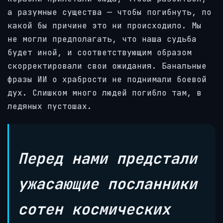
а разумные существа — чтобы погибнуть, по
какой бы причине это ни происходило. Мы
не могли предполагать, что наша судьба
будет иной, и соответствующим образом
скорректировали свои ожидания. Банальные
фразы ИИ о храбрости не поднимали боевой
дух. Слишком много людей погибло там, в
ледяных пустошах.
Перед нами предстали
ужасающие посланники
сотен космических