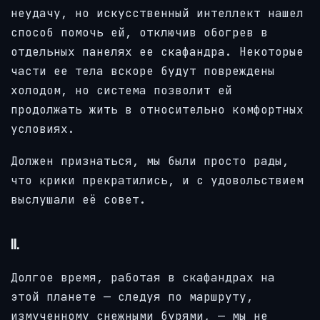
неудачу, но искусственный интеллект нашел
способ помочь ей, отключив обогрев в
отдельных панелях ее скафандра. Некоторые
части ее тела вскоре будут повреждены
холодом, но система позволит ей
продолжать жить в относительно комфортных
условиях.
Должен признаться, мы были просто рады,
что крики прекратились, и с удовольствием
выслушали её совет.
II.
Долгое время, работая в скафандрах на
этой планете — следуя по маршруту,
измученному снежными бурями, — мы не