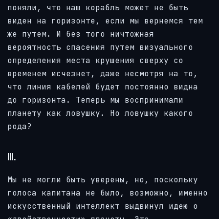
поняли, что наш корабль может не быть
виден на горизонте, если мы вернемся тем
же путем. И без того ничтожная
вероятность спасения путем визуального
определения места крушения сверху со
временем исчезнет, даже несмотря на то,
что линия кабелей будет постоянно видна
до горизонта. Теперь мы воспринимали
планету как ловушку. Но ловушку какого
рода?
III.
Мы не могли быть уверены, но, поскольку
голоса капитана не было, возможно, именно
искусственный интеллект выдвинул идею о