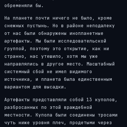
обременяли бы.
На планете почти ничего не было, кроме
снежных пустынь. Но в районе неподалеку
от нас были обнаружены инопланетные
артефакты. Мы были исследовательской
группой, поэтому это открытие, как ни
странно, нас утешило, хотя мы уже
направлялись в другое место. Масштабный
системный сбой не имел видимого
источника, и планета была единственным
вариантом для высадки.
Артефакты представляли собой 13 куполов,
разбросанных по этой враждебной
местности. Купола были соединены тросами
чуть ниже уровня плеч, продетыми через