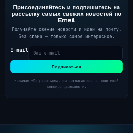
Присоединяйтесь и подпишитесь на
рассылку самых свежих новостей по
Email
Получайте свежие новости и идеи на почту.
Без спама — только самое интересное.
E-mail
Подписаться
Нажимая «Подписаться», вы соглашаетесь с политикой
конфиденциальности.