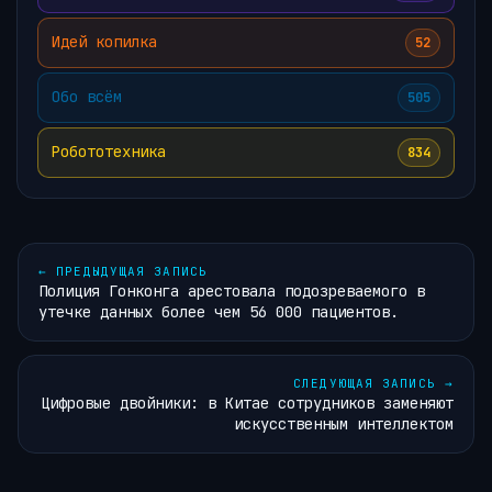
Идей копилка
52
Обо всём
505
Робототехника
834
←
ПРЕДЫДУЩАЯ ЗАПИСЬ
Полиция Гонконга арестовала подозреваемого в
утечке данных более чем 56 000 пациентов.
СЛЕДУЮЩАЯ ЗАПИСЬ
→
Цифровые двойники: в Китае сотрудников заменяют
искусственным интеллектом