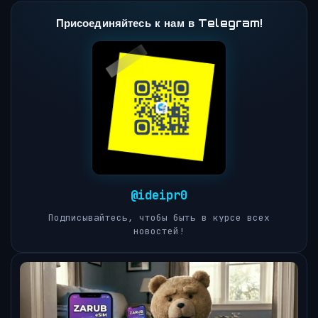
Присоединяйтесь к нам в Telegram!
@ideipr0
Подписывайтесь, чтобы быть в курсе всех
новостей!