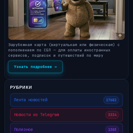
Зарубежная карта (виртуальная или физическая) с
пополнением по СБП — для оплаты иностранных
сервисов, подписок и путешествий по миру
Узнать подробнее →
РУБРИКИ
Лента новостей
17682
Новости из Telegram
3334
Полезное
1303