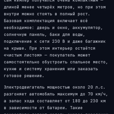
Сам кемпер получился очень компактным —
длиной менее четырёх метров, но при этом
внутри можно стоять в полный рост.
Базовая комплектация включает всё
необходимое: дверь и окно, аккумулятор,
солнечную панель, баки для воды,
подключение к сети 230 В и даже багажник
на крыше. При этом интерьер остаётся
«чистым листом» — покупатель может
самостоятельно обустроить спальное место,
кухню и систему хранения или заказать
готовое решение.
Электродвигатель мощностью около 20 л.с.
разгоняет автомобиль максимум до 70 км/ч,
а запас хода составляет от 180 до 230 км
в зависимости от батареи. Такие