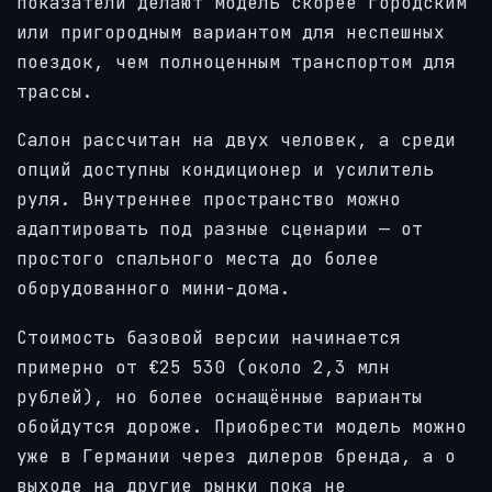
показатели делают модель скорее городским
или пригородным вариантом для неспешных
поездок, чем полноценным транспортом для
трассы.
Салон рассчитан на двух человек, а среди
опций доступны кондиционер и усилитель
руля. Внутреннее пространство можно
адаптировать под разные сценарии — от
простого спального места до более
оборудованного мини-дома.
Стоимость базовой версии начинается
примерно от €25 530 (около 2,3 млн
рублей), но более оснащённые варианты
обойдутся дороже. Приобрести модель можно
уже в Германии через дилеров бренда, а о
выходе на другие рынки пока не