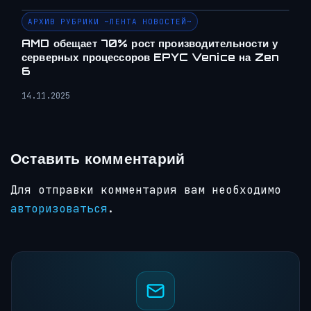
АРХИВ РУБРИКИ ~ЛЕНТА НОВОСТЕЙ~
AMD обещает 70% рост производительности у
серверных процессоров EPYC Venice на Zen
6
14.11.2025
Оставить комментарий
Для отправки комментария вам необходимо
авторизоваться
.