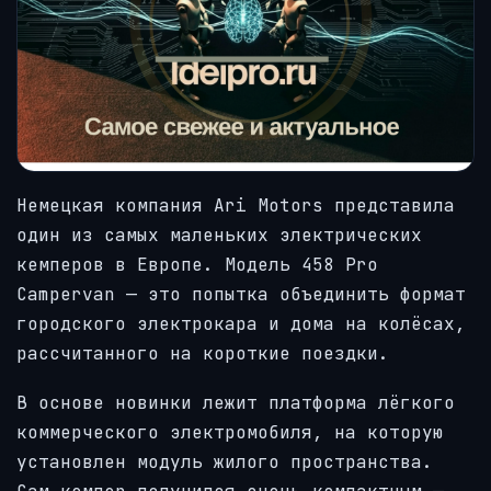
Немецкая компания Ari Motors представила
один из самых маленьких электрических
кемперов в Европе. Модель 458 Pro
Campervan — это попытка объединить формат
городского электрокара и дома на колёсах,
рассчитанного на короткие поездки.
В основе новинки лежит платформа лёгкого
коммерческого электромобиля, на которую
установлен модуль жилого пространства.