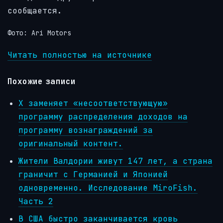
сообщается.
Фото: Ari Motors
Читать полностью на источнике
Похожие записи
X заменяет «несоответствующую»
программу распределения доходов на
программу вознаграждений за
оригинальный контент.
Жители Валдории живут 147 лет, а страна
граничит с Германией и Японией
одновременно. Исследование MiroFish.
Часть 2
В США быстро заканчивается кровь