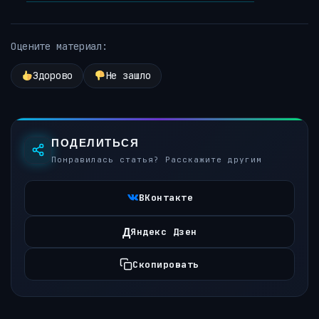
Оцените материал:
Здорово
Не зашло
ПОДЕЛИТЬСЯ
Понравилась статья? Расскажите другим
ВКонтакте
Д
Яндекс Дзен
Скопировать