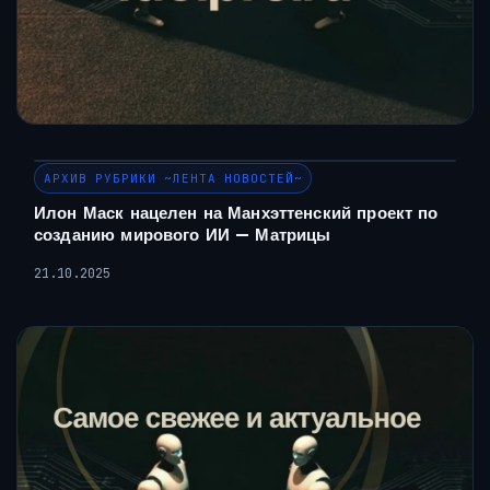
АРХИВ РУБРИКИ ~ЛЕНТА НОВОСТЕЙ~
Илон Маск нацелен на Манхэттенский проект по
созданию мирового ИИ — Матрицы
21.10.2025