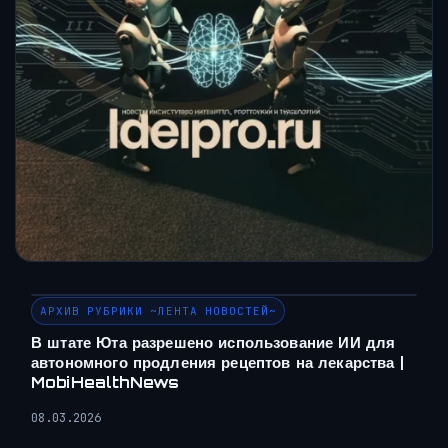
АРХИВ РУБРИКИ ~ЛЕНТА НОВОСТЕЙ~
В штате Юта разрешено использование ИИ для
автономного продления рецептов на лекарства |
MobiHealthNews
08.03.2026