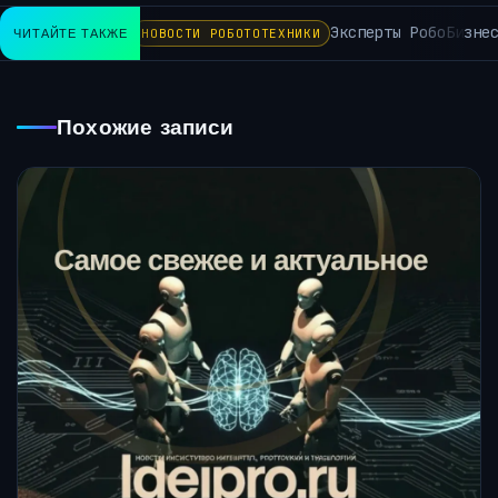
Эксперты РобоБизнес
ЧИТАЙТЕ ТАКЖЕ
НОВОСТИ РОБОТОТЕХНИКИ
Похожие записи