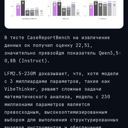
В тесте CaseReportBench на извлечение
данных он получил оценку 22,51,
значительно превзойдя показатель Qwen3,5-
0,8B (Instruct).
LFM2.5-230M доказывает, что, хотя модели
с 3 миллиардами параметров, такие как
VibeThinker, решают сложные задачи
математического анализа, модель с 230
миллионами параметров является
превосходным, высокооптимизированным
выбором для выполнения структурированных
вызовов инструментов и обеспечения