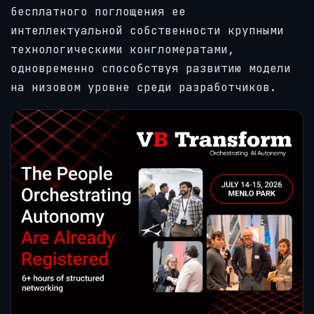
бесплатного поглощения ее
интеллектуальной собственности крупными
технологическими конгломератами,
одновременно способствуя развитию модели
на низовом уровне среди разработчиков.