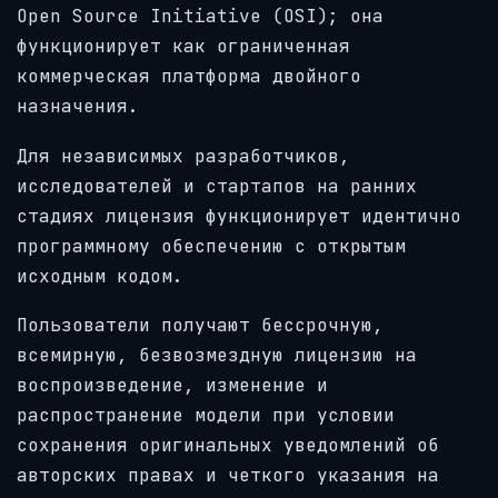
Open Source Initiative (OSI); она
функционирует как ограниченная
коммерческая платформа двойного
назначения.
Для независимых разработчиков,
исследователей и стартапов на ранних
стадиях лицензия функционирует идентично
программному обеспечению с открытым
исходным кодом.
Пользователи получают бессрочную,
всемирную, безвозмездную лицензию на
воспроизведение, изменение и
распространение модели при условии
сохранения оригинальных уведомлений об
авторских правах и четкого указания на