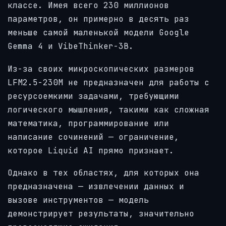
классе. Имея всего 230 миллионов
параметров, он примерно в десять раз
меньше самой маленькой модели Google
Gemma 4 и VibeThinker-3B.
Из-за своих микроскопических размеров
LFM2.5-230M не предназначен для работы с
ресурсоемкими задачами, требующими
логического мышления, такими как сложная
математика, программирование или
написание сочинений — ограничение,
которое Liquid AI прямо признает.
Однако в тех областях, для которых она
предназначена — извлечении данных и
вызове инструментов — модель
демонстрирует результаты, значительно