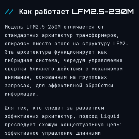
Как работает LFM2.5-230M
Модель LFM2.5-230M отличается от
стандартных архитектур трансформеров,
опираясь вместо этого на структуру LFM2.
Эта архитектура функционирует как
гибридная система, чередуя управляемые
свертки ближнего действия с механизмом
внимания, основанным на групповых
запросах, для эффективной обработки
информации.
Для тех, кто следит за развитием
эффективных архитектур, подход Liquid
преследует схожую концептуальную цель:
эффективное управление длинными