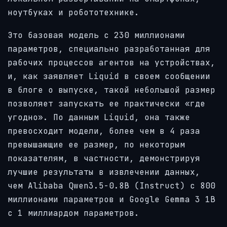
ноутбуках и робототехнике.
Это базовая модель с 230 миллионами
параметров, специально разработанная для
рабочих процессов агентов на устройствах,
и, как заявляет Liquid в своем сообщении
в блоге о выпуске, такой небольшой размер
позволяет запускать ее практически «где
угодно». По данным Liquid, она также
превосходит модели, более чем в 4 раза
превышающие ее размер, по некоторым
показателям, в частности, демонстрируя
лучшие результаты в извлечении данных,
чем Alibaba Qwen3.5-0.8B (Instruct) с 800
миллионами параметров и Google Gemma 3 1B
с 1 миллиардом параметров.