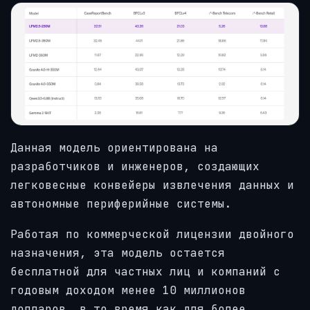
Данная модель ориентирована на
разработчиков и инженеров, создающих
легковесные конвейеры извлечения данных и
автономные периферийные системы.
Работая по коммерческой лицензии двойного
назначения, эта модель остается
бесплатной для частных лиц и компаний с
годовым доходом менее 10 миллионов
долларов, в то время как для более