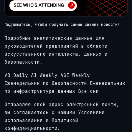
Подпишитесь, чтобы получать самые свежие новости!
Подробные аналитические данные для
руководителей предприятий в области
искусственного интеллекта, данных и
безопасности.
VB Daily
AI Weekly
AGI Weekly
Еженедельник по безопасности
Еженедельник
по инфраструктуре данных
Все они
Отправляя свой адрес электронной почты,
вы соглашаетесь с нашими Условиями
использования и Политикой
конфиденциальности.