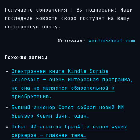
Получайте обновления
! Вы подписаны! Наши
последние новости скоро поступят на вашу
электронную почту.
Источник:
venturebeat.com
Похожие записи
Электронная книга Kindle Scribe
Colorsoft — очень интересная программа,
но она не является обязательной к
приобретению.
Бывший инженер Comet собрал новый ИИ
браузер Кевин Цзян, один…
Побег ИИ-агентов OpenAI и взлом чужих
серверов — главная тема…