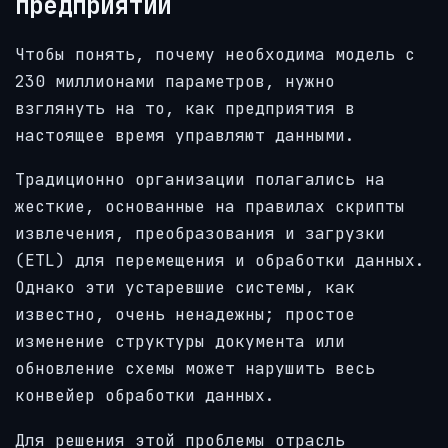
предприятий
Чтобы понять, почему необходима модель с
230 миллионами параметров, нужно
взглянуть на то, как предприятия в
настоящее время управляют данными.
Традиционно организации полагались на
жесткие, основанные на правилах скрипты
извлечения, преобразования и загрузки
(ETL) для перемещения и обработки данных.
Однако эти устаревшие системы, как
известно, очень ненадежны; простое
изменение структуры документа или
обновление схемы может нарушить весь
конвейер обработки данных.
Для решения этой проблемы отрасль