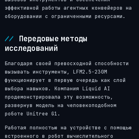
эффективной работы агентных конвейеров на
оборудовании с ограниченными ресурсами.
Передовые методы
исследований
Благодаря своей превосходной способности
вызывать инструменты, LFM2.5-230M
функционирует в первую очередь как слой
выбора навыков. Компания Liquid AI
продемонстрировала эту возможность,
развернув модель на человекоподобном
роботе Unitree G1.
Работая полностью на устройстве с помощью
встроенного в робот вычислительного