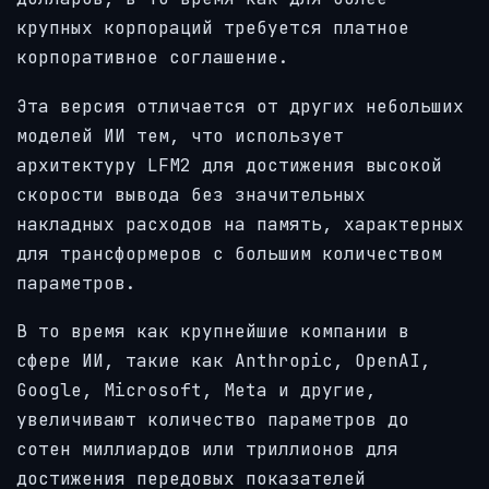
крупных корпораций требуется платное
корпоративное соглашение.
Эта версия отличается от других небольших
моделей ИИ тем, что использует
архитектуру LFM2 для достижения высокой
скорости вывода без значительных
накладных расходов на память, характерных
для трансформеров с большим количеством
параметров.
В то время как крупнейшие компании в
сфере ИИ, такие как Anthropic, OpenAI,
Google, Microsoft, Meta и другие,
увеличивают количество параметров до
сотен миллиардов или триллионов для
достижения передовых показателей