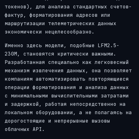
токенов), для анализа стандартных счетов-
фактур, форматирования адресов или
маршрутизации телеметрических данных
экономически нецелесообразно.
Именно здесь модели, подобные LFM2.5-
230M, становятся критически важными.
Разработанная специально как легковесный
механизм извлечения данных, она позволяет
компаниям автоматизировать повторяющиеся
операции форматирования и анализа данных
с минимальными вычислительными затратами
и задержкой, работая непосредственно на
локальном оборудовании, а не полагаясь на
дорогостоящие и непрерывные вызовы
облачных API.