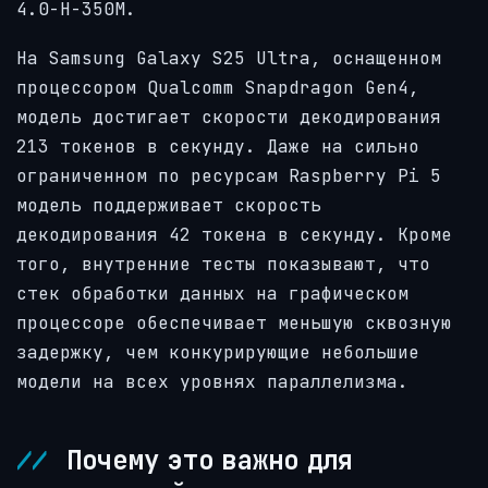
4.0-H-350M.
На Samsung Galaxy S25 Ultra, оснащенном
процессором Qualcomm Snapdragon Gen4,
модель достигает скорости декодирования
213 токенов в секунду. Даже на сильно
ограниченном по ресурсам Raspberry Pi 5
модель поддерживает скорость
декодирования 42 токена в секунду. Кроме
того, внутренние тесты показывают, что
стек обработки данных на графическом
процессоре обеспечивает меньшую сквозную
задержку, чем конкурирующие небольшие
модели на всех уровнях параллелизма.
Почему это важно для