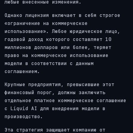
любые внесенные изменения.
Однако лицензия включает в себя строгое
«ограничение на коммерческое
использование». Любое юридическое лицо,
годовой доход которого составляет 10
миллионов долларов или более, теряет
право на коммерческое использование
модели в соответствии с данным
соглашением.
Крупные предприятия, превысившие этот
финансовый порог, должны заключить
отдельное платное коммерческое соглашение
с Liquid AI для внедрения модели в
производство.
Эта стратегия защищает компанию от