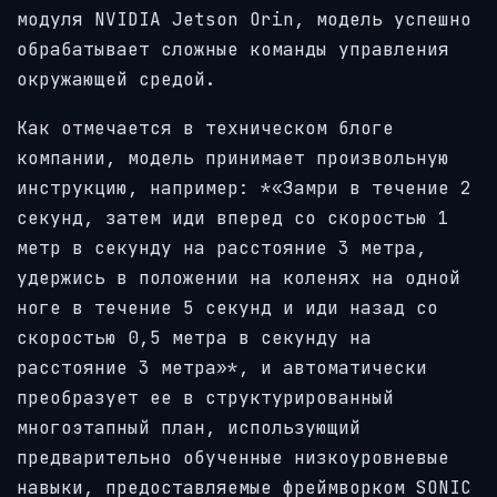
модуля NVIDIA Jetson Orin, модель успешно
обрабатывает сложные команды управления
окружающей средой.
Как отмечается в техническом блоге
компании, модель принимает произвольную
инструкцию, например: *«Замри в течение 2
секунд, затем иди вперед со скоростью 1
метр в секунду на расстояние 3 метра,
удержись в положении на коленях на одной
ноге в течение 5 секунд и иди назад со
скоростью 0,5 метра в секунду на
расстояние 3 метра»*, и автоматически
преобразует ее в структурированный
многоэтапный план, использующий
предварительно обученные низкоуровневые
навыки, предоставляемые фреймворком SONIC