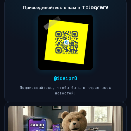
Присоединяйтесь к нам в Telegram!
@ideipr0
Подписывайтесь, чтобы быть в курсе всех
новостей!