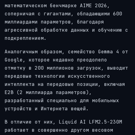
математическом бенчмарке AIME 2026,
соперничая с гигантами, обладающими 600
миллиардами параметров, благодаря
агрессивной обработке данных и обучению с
подкреплением.
Аналогичным образом, семейство Gemma 4 от
Google, которое недавно преодолело
отметку в 200 миллионов загрузок, выводит
передовые технологии искусственного
интеллекта на передовые позиции, включая
E2B (2 миллиарда параметров),
разработанный специально для мобильных
устройств и Интернета вещей.
В отличие от них, Liquid AI LFM2.5-230M
работает в совершенно другом весовом