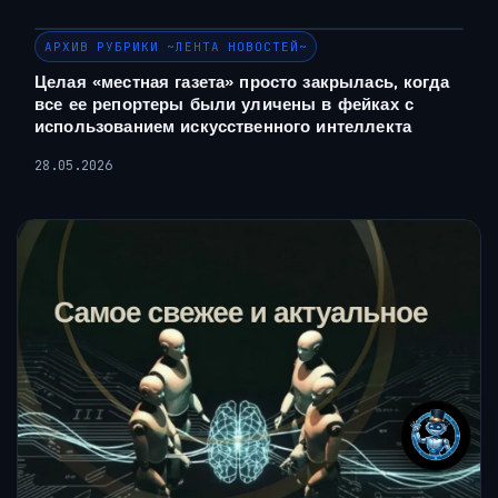
АРХИВ РУБРИКИ ~ЛЕНТА НОВОСТЕЙ~
Целая «местная газета» просто закрылась, когда
все ее репортеры были уличены в фейках с
использованием искусственного интеллекта
28.05.2026