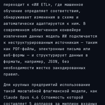
переходит к «ИИ ETL», где машинное
обучение определяет соответствия,
обнаруживает изменения в схеме и
автоматически адаптируется к ним. В
современном облегченном конвейере
извлечения данных модель ИИ подключается
к неструктурированным источникам — таким
как PDF-файлы, электронные письма или
веб-формы — и структурирует данные в
форматы, например, JSON, без
необходимости жестко закодированных
правил.
Для крупных предприятий использование
такой масштабной флагманской модели, как
Claude Opus 4.6 (стоимость которой
составляет 5 долларов за миллион входных