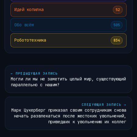
Идей копилка
52
Обо всём
505
Робототехника
834
←
ПРЕДЫДУЩАЯ ЗАПИСЬ
Могли ли мы не заметить целый мир, существующий
параллельно с нашим?
СЛЕДУЮЩАЯ ЗАПИСЬ
→
Марк Цукерберг приказал своим сотрудникам снова
начать развлекаться после жестоких увольнений,
приведших к увольнению их коллег