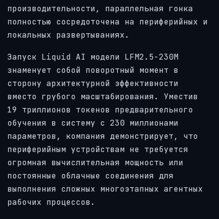
производительности, параллельная гонка
полностью сосредоточена на периферийных и
локальных развертываниях.
Запуск Liquid AI модели LFM2.5-230M
знаменует собой поворотный момент в
сторону архитектурной эффективности
вместо грубого масштабирования. Уместив
19 триллионов токенов предварительного
обучения в систему с 230 миллионами
параметров, компания демонстрирует, что
периферийным устройствам не требуется
огромная вычислительная мощность или
постоянные облачные соединения для
выполнения сложных многоэтапных агентных
рабочих процессов.