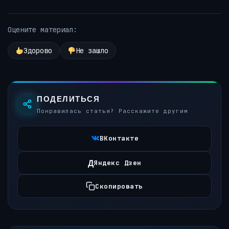
Оцените материал:
Здорово
Не зашло
ПОДЕЛИТЬСЯ
Понравилась статья? Расскажите другим
ВКонтакте
Д
Яндекс Дзен
Скопировать