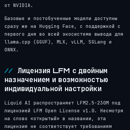
от NVIDIA.
Базовые и постобученные модели доступны
сразу же на Hugging Face, с поддержкой с
первого дня во всей экосистеме вывода для
llama.cpp (GGUF), MLX, vLLM, SGLang и
ONNX.
Лицензия LFM с двойным
назначением и возможностью
индивидуальной настройки
Liquid AI распространяет LFM2.5-230M под
лицензией LFM Open License v1.0. Несмотря
на слово «открытый» в названии, эта
лицензия не соответствует требованиям