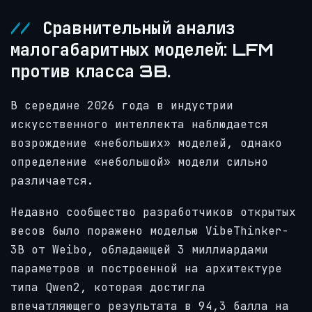
Сравнительный анализ
малогабаритных моделей: LFM
против класса 3B.
В середине 2026 года в индустрии
искусственного интеллекта наблюдается
возрождение «небольших» моделей, однако
определение «небольшой» модели сильно
различается.
Недавно сообщество разработчиков открытых
весов было поражено моделью VibeThinker-
3B от Weibo, обладающей 3 миллиардами
параметров и построенной на архитектуре
типа Qwen2, которая достигла
впечатляющего результата в 94,3 балла на