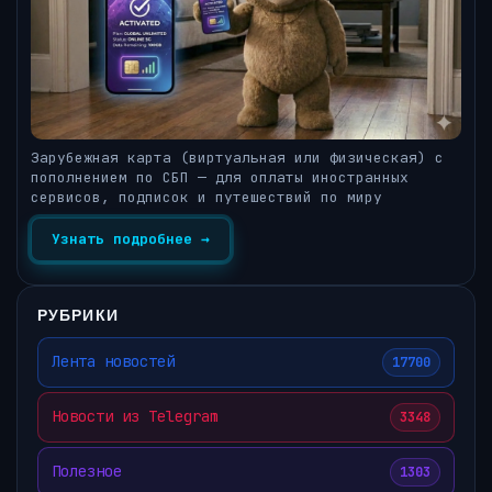
Зарубежная карта (виртуальная или физическая) с
пополнением по СБП — для оплаты иностранных
сервисов, подписок и путешествий по миру
Узнать подробнее →
РУБРИКИ
Лента новостей
17700
Новости из Telegram
3348
Полезное
1303