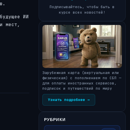
в.
Подписывайтесь, чтобы быть в
курсе всех новостей!
будущее ИИ
и мест,
Зарубежная карта (виртуальная или
физическая) с пополнением по СБП —
для оплаты иностранных сервисов,
подписок и путешествий по миру
Узнать подробнее →
РУБРИКИ