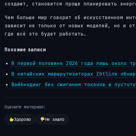
создают, становится проще планировать энерг
Чем больше мир говорит об искусственном инт
зависит не только от новых моделей, но и от
где всё это будет работать.
Похожие записи
В первой половине 2026 года лишь около тр
В китайских маршрутизаторах Zbtlink обнар
Вайбкодинг без сжигания токенов в пустот
Оцените материал:
Здорово
Не зашло