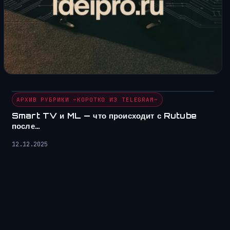
АРХИВ РУБРИКИ ~КОРОТКО ИЗ TELEGRAM~
Smart TV и ML — что происходит с Rutube
после…
12.12.2025