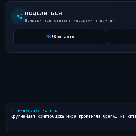
ПОДЕЛИТЬСЯ
Понравилась статья? Расскажите другим
ВКонтакте
←
ПРЕДЫДУЩАЯ ЗАПИСЬ
Крупнейшая криптобиржа мира променяла OpenAI на кит