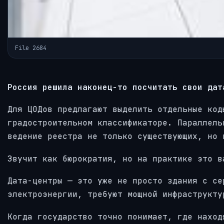
File 2684
Россия решила наконец-то посчитать свои дат
Для ЦОДов предлагают выделить отдельные код
градостроительном классификаторе. Параллель
ведение реестра не только существующих, но 
Звучит как бюрократия, но на практике это в
Дата-центры — это уже не просто здания с се
электроэнергии, требуют мощной инфраструкту
Когда государство точно понимает, где наход