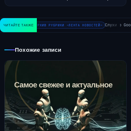
Слухи о Goog
ЧИТАЙТЕ ТАКЖЕ
АРХИВ РУБРИКИ ~ЛЕНТА НОВОСТЕЙ~
Похожие записи