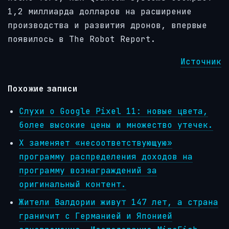
1,2 миллиарда долларов на расширение
производства и развития дронов, впервые
появилось в The Robot Report.
Источник
Похожие записи
Слухи о Google Pixel 11: новые цвета,
более высокие цены и множество утечек.
X заменяет «несоответствующую»
программу распределения доходов на
программу вознаграждений за
оригинальный контент.
Жители Валдории живут 147 лет, а страна
граничит с Германией и Японией