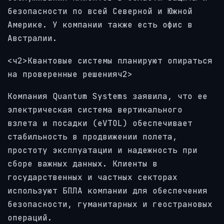
безопасности по всей Северной и Южной
Америке. У компании также есть офис в
Австралии.
<ч2>Квантовые системы планируют опираться
на проверенные решенияч2>
Компания Quantum Systems заявила, что ее
электрическая система вертикального
взлета и посадки (eVTOL) обеспечивает
стабильность в продвижении полета,
простоту эксплуатации и надежность при
сборе важных данных. Клиенты в
государственных и частных секторах
используют БПЛА компании для обеспечения
безопасности, гуманитарных и геострановых
операций.