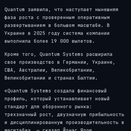
Quantum заявила, что наступает нынешняя
фаза роста с проверенным оперативным
развертыванием в большом масштабе. В
Украине в 2025 году система компании
выполнила более 19 000 вылетов.
Кроме того, Quantum Systems расширила
свое производство в Германии, Украине,
США, Австралии, Великобритании,
Великобритании и странах Балтии.
«Quantum Systems создала финансовый
профиль, который устанавливает новый
стандарт для оборонного рынка:
трехзначный рост, двузначную прибыльность
и дисциплинированную производительность в
масштабе», — сказал Йонас Ярош,