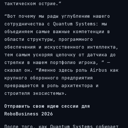
тактическом острие.”
“Вот почему мы рады углублению нашего
сотрудничества с Quantum Systems: мы
объединяем самые важные компетенции в
области структуры, программного
обеспечения и искусственного интеллекта,
тем самым ускоряя цепочку от датчика до
стрелки в нашем портфолио игрока, ” —
сказал он. “Именно здесь роль Airbus как
крупного оборонного предприятия
превращается в роль архитектора и
строителя экосистемы».
Отправить свою идею сессии для
RoboBusiness 2026
После того, как Quantum Systems собирает