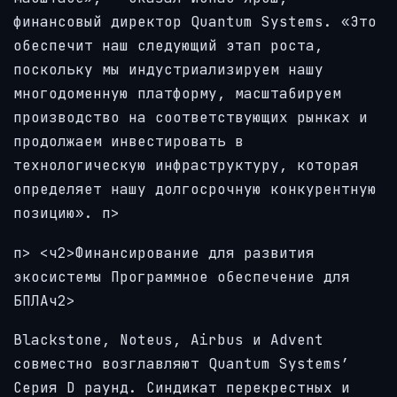
финансовый директор Quantum Systems. «Это
обеспечит наш следующий этап роста,
поскольку мы индустриализируем нашу
многодоменную платформу, масштабируем
производство на соответствующих рынках и
продолжаем инвестировать в
технологическую инфраструктуру, которая
определяет нашу долгосрочную конкурентную
позицию». п>
п> <ч2>Финансирование для развития
экосистемы Программное обеспечение для
БПЛАч2>
Blackstone, Noteus, Airbus и Advent
совместно возглавляют Quantum Systems’
Серия D раунд. Синдикат перекрестных и