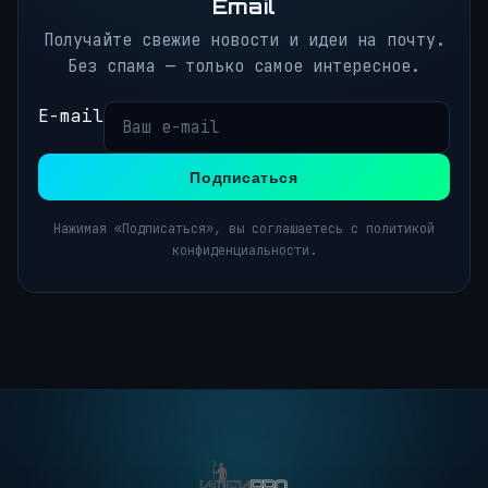
Email
Получайте свежие новости и идеи на почту.
Без спама — только самое интересное.
E-mail
Подписаться
Нажимая «Подписаться», вы соглашаетесь с политикой
конфиденциальности.