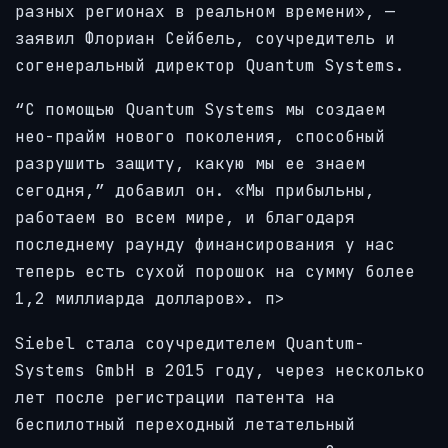
разных регионах в реальном времени», —
заявил Флориан Сейбель, соучредитель и
согенеральный директор Quantum Systems.
“С помощью Quantum Systems мы создаем
нео-прайм нового поколения, способный
разрушить защиту, какую мы ее знаем
сегодня,” добавил он. «Мы прибыльны,
работаем во всем мире, и благодаря
последнему раунду финансирования у нас
теперь есть сухой порошок на сумму более
1,2 миллиарда долларов». п>
Siebel стала соучредителем Quantum-
Systems GmbH в 2015 году, через несколько
лет после регистрации патента на
беспилотный переходный летательный