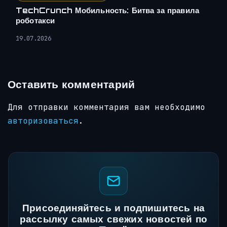
TechCrunch Мобильность: Битва за правила
роботакси
19.07.2026
Оставить комментарий
Для отправки комментария вам необходимо
авторизоваться
.
Присоединяйтесь и подпишитесь на
рассылку самых свежих новостей по