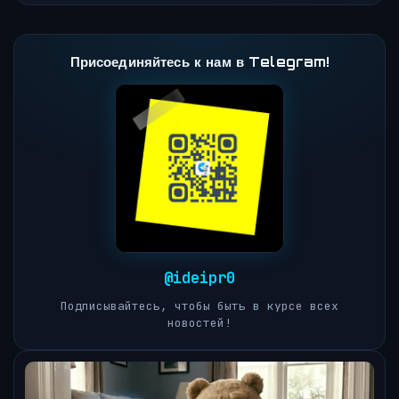
Присоединяйтесь к нам в Telegram!
@ideipr0
Подписывайтесь, чтобы быть в курсе всех
новостей!