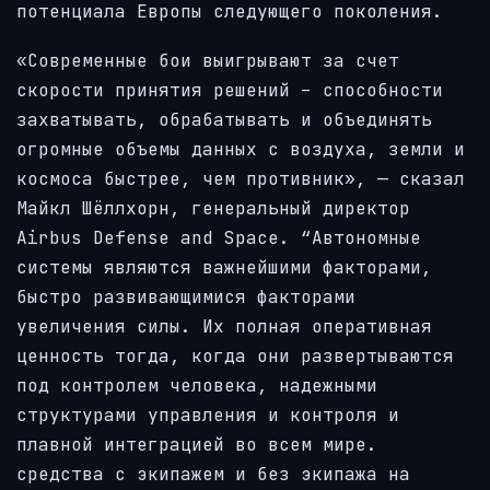
потенциала Европы следующего поколения.
«Современные бои выигрывают за счет
скорости принятия решений – способности
захватывать, обрабатывать и объединять
огромные объемы данных с воздуха, земли и
космоса быстрее, чем противник», — сказал
Майкл Шёллхорн, генеральный директор
Airbus Defense and Space. “Автономные
системы являются важнейшими факторами,
быстро развивающимися факторами
увеличения силы. Их полная оперативная
ценность тогда, когда они развертываются
под контролем человека, надежными
структурами управления и контроля и
плавной интеграцией во всем мире.
средства с экипажем и без экипажа на