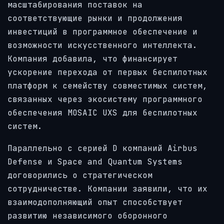
масштабирования поставок на
соответствующие рынки и продолжения
инвестиций в программное обеспечение и
возможности искусственного интеллекта.
Компания добавила, что финансирует
ускорение перехода от первых беспилотных
платформ к семейству совместимых систем,
связанных через экосистему программного
обеспечения MOSAIC UXS для беспилотных
систем.
Параллельно с серией D компаний Airbus
Defense и Space and Quantum Systems
договорились о стратегическом
сотрудничестве. Компании заявили, что их
взаимодополняющий опыт способствует
развитию независимого оборонного