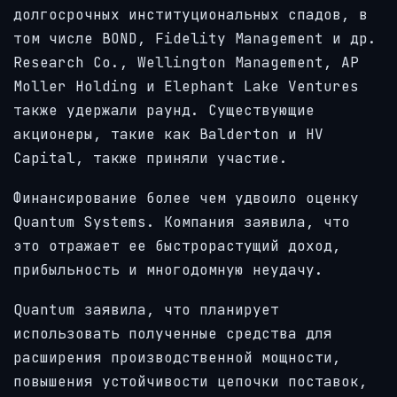
долгосрочных институциональных спадов, в
том числе BOND, Fidelity Management и др.
Research Co., Wellington Management, AP
Moller Holding и Elephant Lake Ventures
также удержали раунд. Существующие
акционеры, такие как Balderton и HV
Capital, также приняли участие.
Финансирование более чем удвоило оценку
Quantum Systems. Компания заявила, что
это отражает ее быстрорастущий доход,
прибыльность и многодомную неудачу.
Quantum заявила, что планирует
использовать полученные средства для
расширения производственной мощности,
повышения устойчивости цепочки поставок,