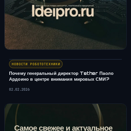
НОВОСТИ РОБОТОТЕХНИКИ
Почему генеральный директор Tether Паоло
Ардоино в центре внимания мировых СМИ?
02.02.2026