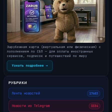
Зарубежная карта (виртуальная или физическая) с
пополнением по СБП — для оплаты иностранных
сервисов, подписок и путешествий по миру
Узнать подробнее →
РУБРИКИ
Лента новостей
17683
Новости из Telegram
3334