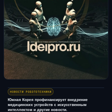
НОВОСТИ РОБОТОТЕХНИКИ
Южная Корея профинансирует внедрение
медицинских устройств с искусственным
интеллектом и другие новости.