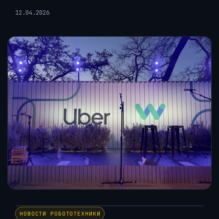
12.04.2026
НОВОСТИ РОБОТОТЕХНИКИ