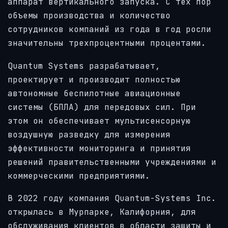
аппарат вертикального запуска. С тех пор
объемы производства и количество
сотрудников компаний из года в год росли
значительны трехпроцентными процентами.
Quantum Systems разрабатывает,
проектирует и производит полностью
автономные беспилотные авиационные
системы (БПЛА) для передовых сил. При
этом он обеспечивает мультисенсорную
воздушную разведку для измерения
эффективности мониторинга и принятия
решений правительственными учреждениями и
коммерческими предприятиями.
В 2022 году компания Quantum-Systems Inc.
открылась в Мурпарке, Калифорния, для
обслуживания клиентов в области защиты и