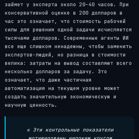
займет у эксперта около 20–40 часов. При
консервативной оценке в 200 долларов в
час это означает, что стоимость рабочей
силы для решения одной задачи исчисляется
тысячами долларов. Современные агенты ИИ
все еще слишком ненадежны, чтобы заменить
экспертов-людей, но разница в стоимости
велика: затраты на вывод составляют всего
несколько долларов за задачу. Это
означает, что даже частичная
автоматизация на текущем уровне может
создать значительную экономическую и
научную ценность.
«
Эти контрольные показатели
мотивированы широким кругом