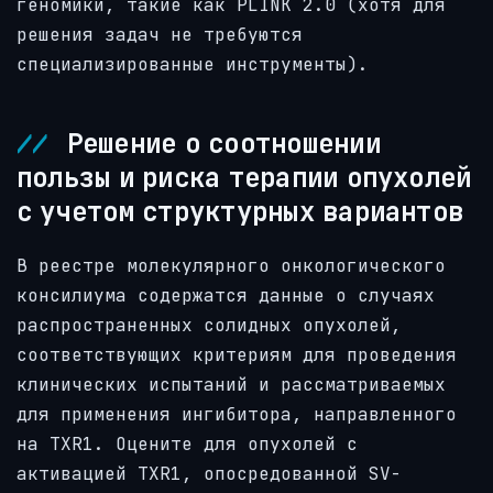
геномики, такие как PLINK 2.0 (хотя для
решения задач не требуются
специализированные инструменты).
Решение о соотношении
пользы и риска терапии опухолей
с учетом структурных вариантов
В реестре молекулярного онкологического
консилиума содержатся данные о случаях
распространенных солидных опухолей,
соответствующих критериям для проведения
клинических испытаний и рассматриваемых
для применения ингибитора, направленного
на TXR1. Оцените для опухолей с
активацией TXR1, опосредованной SV-