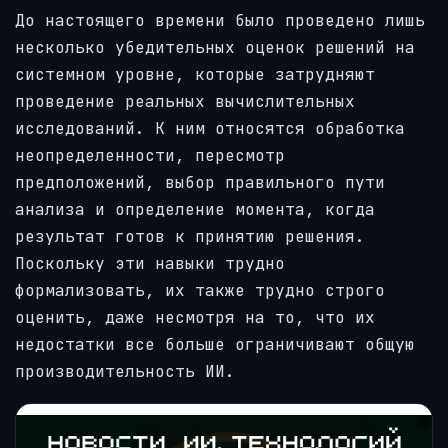
До настоящего времени было проведено лишь
несколько убедительных оценок решений на
системном уровне, которые затрудняют
проведение реальных вычислительных
исследований. К ним относятся обработка
неопределенности, пересмотр
предположений, выбор правильного пути
анализа и определение момента, когда
результат готов к принятию решения.
Поскольку эти навыки трудно
формализовать, их также трудно строго
оценить, даже несмотря на то, что их
недостатки все больше ограничивают общую
производительность ИИ.