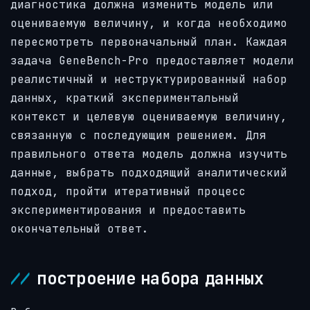
диагностика должна изменить модель или
оцениваемую величину, и когда необходимо
пересмотреть первоначальный план. Каждая
задача GeneBench-Pro предоставляет модели
реалистичный и неструктурированный набор
данных, краткий экспериментальный
контекст и целевую оцениваемую величину,
связанную с последующим решением. Для
правильного ответа модель должна изучить
данные, выбрать подходящий аналитический
подход, пройти итеративный процесс
экспериментирования и предоставить
окончательный ответ.
построение набора данных