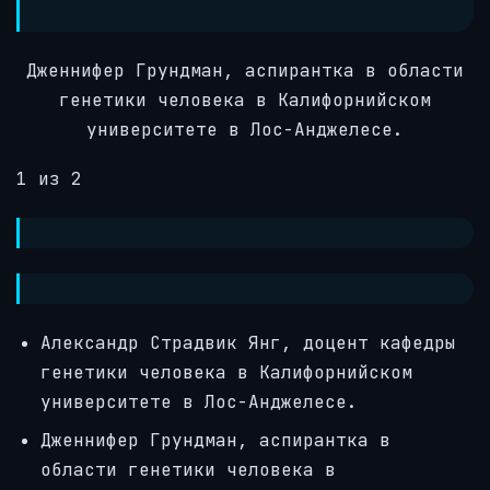
Дженнифер Грундман, аспирантка в области
генетики человека в Калифорнийском
университете в Лос-Анджелесе.
1 из 2
Александр Страдвик Янг, доцент кафедры
генетики человека в Калифорнийском
университете в Лос-Анджелесе.
Дженнифер Грундман, аспирантка в
области генетики человека в