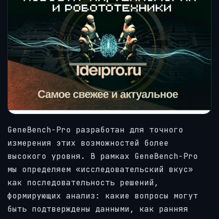
GeneBench-Pro разработан для точного
измерения этих возможностей более
высокого уровня. В рамках GeneBench-Pro
мы определяем «исследовательский вкус»
как последовательность решений,
формирующих анализ: какие вопросы могут
быть подтверждены данными, как ранняя