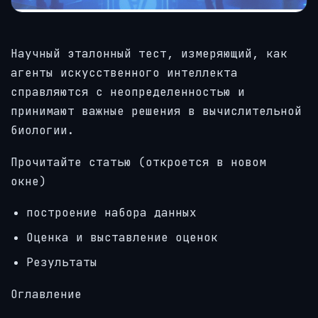
Научный эталонный тест, измеряющий, как
агенты искусственного интеллекта
справляются с неопределенностью и
принимают важные решения в вычислительной
биологии.
Прочитайте статью
(откроется в новом
окне)
построение набора данных
Оценка и выставление оценок
Результаты
Оглавление