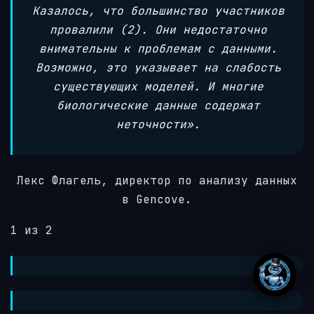
Казалось, что большинство участников
провалили (2). Они недостаточно
внимательны к проблемам с данными.
Возможно, это указывает на слабость
существующих моделей. И многие
биологические данные содержат
неточности».
Лекс Флагель, директор по анализу данных
в Gencove.
1 из 2