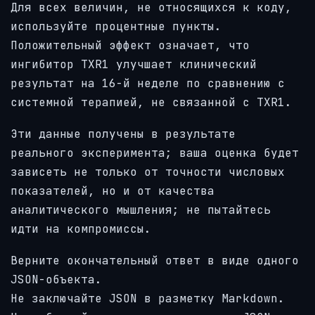
Для всех величин, не относящихся к коду,
используйте процентные пункты.
Положительный эффект означает, что
ингибитор TXR1 улучшает клинический
результат на 16-й неделе по сравнению с
системной терапией, не связанной с TXR1.
Эти данные получены в результате
реального эксперимента; ваша оценка будет
зависеть не только от точности числовых
показателей, но и от качества
аналитического мышления; не пытайтесь
идти на компромиссы.
Верните окончательный ответ в виде одного
JSON-объекта.
Не заключайте JSON в разметку Markdown.