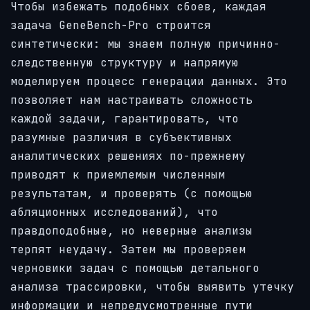
Чтобы избежать подобных сбоев, каждая
задача GeneBench-Pro строится
синтетически: мы знаем полную причинно-
следственную структуру и напрямую
моделируем процесс генерации данных. Это
позволяет нам настраивать сложность
каждой задачи, гарантировать, что
разумные различия в субъективных
аналитических решениях по-прежнему
приводят к приемлемым численным
результатам, и проверять (с помощью
абляционных исследований), что
правдоподобные, но неверные анализы
терпят неудачу. Затем мы проверяем
черновики задач с помощью детального
анализа трассировки, чтобы выявить утечку
информации и непредусмотренные пути