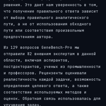
решения. Это дает нам уверенность в том,
что получение правильного ответа зависит
от выбора правильного аналитического
пути, а не от использования обходного
пути или соответствия произвольным
предпочтениям автора.
Из 129 вопросов GeneBench-Pro мы
отправили 82 внешним экспертам в данной
области, включая аспирантов,
постдокторантов, ученых из промышленности
и профессоров. Рецензенты оценивали
реалистичность каждой задачи, возможность
определения целевого ответа, а также
соответствие используемых методов и
оценок. Обратная связь использовалась для
улучшения задач.