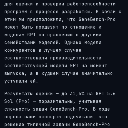
для оценки и проверки работоспособности
программ в процессе разработки. В связи с
этим мы предположили, что GeneBench-Pro
может быть предвзят по отношению к
моделям GPT по сравнению с другими
семействами моделей. Однако модели
конкурентов в лучшем случае
соответствовали производительности
соответствующей модели GPT на момент
выпуска, а в худшем случае значительно
уступали ей.
Результаты оценки — до 31,5% на GPT‑5.6
Sol (Pro) — поразительны, учитывая
сложность задач GeneBench-Pro. В ходе
опроса наши эксперты подсчитали, что
решение типичной задачи GeneBench-Pro