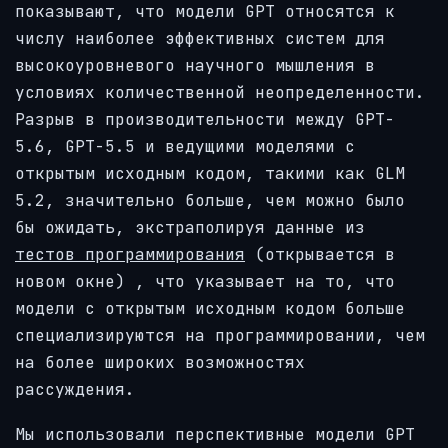
показывают, что модели GPT относятся к
числу наиболее эффективных систем для
высокоуровневого научного мышления в
условиях количественной неопределенности.
Разрыв в производительности между GPT-
5.6, GPT-5.5 и ведущими моделями с
открытым исходным кодом, такими как GLM
5.2, значительно больше, чем можно было
бы ожидать, экстраполируя данные из
тестов программирования
(открывается в
новом окне)
, что указывает на то, что
модели с открытым исходным кодом больше
специализируются на программировании, чем
на более широких возможностях
рассуждения.
Мы использовали перспективные модели GPT