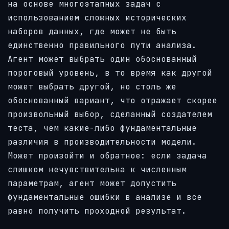
на основе многоэтапных задач с
использованием сложных исторических
наборов данных, где может не быть
единственно правильного пути анализа.
Агент может выбрать один обоснованный
пороговый уровень, в то время как другой
может выбрать другой, но столь же
обоснованный вариант, что отражает скорее
произвольный выбор, сделанный создателем
теста, чем какие-либо фундаментальные
различия в производительности модели.
Может произойти и обратное: если задача
слишком нечувствительна к численным
параметрам, агент может допустить
фундаментальные ошибки в анализе и все
равно получить проходной результат.