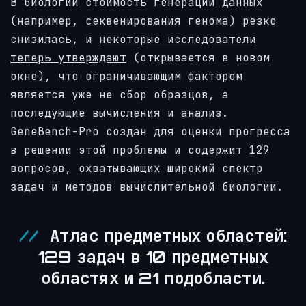
В биологии стоимость генерации данных
(например, секвенирования генома) резко
снизилась, и
некоторые исследователи
теперь утверждают
(открывается в новом
окне),
что ограничивающим фактором
является уже не сбор образцов, а
последующие вычисления и анализ.
GeneBench-Pro создан для оценки прогресса
в решении этой проблемы и содержит 129
вопросов, охватывающих широкий спектр
задач и методов вычислительной биологии.
Атлас предметных областей:
129 задач в 10 предметных
областях и 21 подобласти.