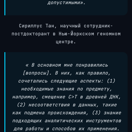
допустимыми».
Сириллус Тан, научный сотрудник-
постдокторант в Нью-Йоркском геномном
центре.
«
В основном мне понравились
[вопросы]. В них, как правило,
сочетались следующие аспекты: (1)
необходимые знания по предмету,
например, смещение C>T в древней ДНК,
(2) несоответствия в данных, такие
как подмена происхождения, (3) знание
подходящих аналитических инструментов
для работы и способов их применения.