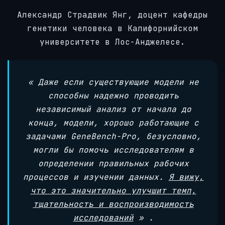
Александр Страдвик Янг, доцент кафедры
генетики человека в Калифорнийском
университете в Лос-Анджелесе.
«
Даже если существующие модели не
способны надежно проводить
независимый анализ от начала до
конца, модели, хорошо работающие с
задачами GeneBench-Pro, безусловно,
могли бы помочь исследователям в
определении правильных рабочих
процессов и изучении данных.
Я вижу,
что это значительно улучшит темп,
тщательность и воспроизводимость
исследований
»
.