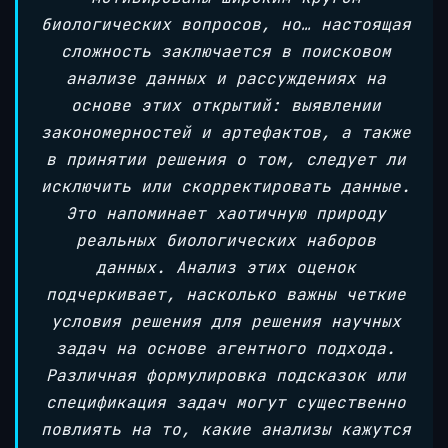
биологических вопросов, но… настоящая
сложность заключается в поисковом
анализе данных и рассуждениях на
основе этих открытий: выявлении
закономерностей и артефактов, а также
в принятии решения о том, следует ли
исключить или скорректировать данные.
Это напоминает хаотичную природу
реальных биологических наборов
данных. Анализ этих оценок
подчеркивает, насколько важны четкие
условия решения для решения научных
задач на основе агентного подхода.
Различная формулировка подсказок или
спецификация задач могут существенно
повлиять на то, какие анализы кажутся