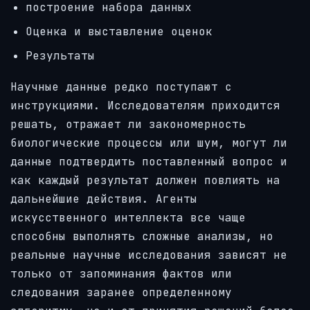
построение набора данных
Оценка и выставление оценок
Результаты
Научные данные редко поступают с
инструкциями. Исследователям приходится
решать, отражает ли закономерность
биологические процессы или шум, могут ли
данные подтвердить поставленный вопрос и
как каждый результат должен повлиять на
дальнейшие действия. Агенты
искусственного интеллекта все чаще
способны выполнять сложные анализы, но
реальные научные исследования зависят не
только от запоминания фактов или
следования заранее определенному