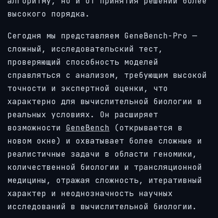
алгоритму, но и от принятия решений более
высокого порядка.
Сегодня мы представляем GeneBench-Pro —
сложный, исследовательский тест,
проверяющий способность моделей
справляться с анализом, требующим высокой
точности и экспертной оценки, что
характерно для вычислительной биологии в
реальных условиях. Он расширяет
возможности
GeneBench
(открывается в
новом окне)
и охватывает более сложные и
реалистичные задачи в области геномики,
количественной биологии и трансляционной
медицины, отражая сложность, итеративный
характер и неоднозначность научных
исследований в вычислительной биологии.