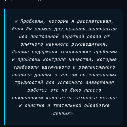
«
Проблемы, которые я рассматривал,
были бы
сложны для решения аспирантом
без постоянной обратной связи от
опытного научного руководителя.
Данные содержали технические проблемы
и проблемы контроля качества, которые
требовали вдумчивого и рефлексивного
анализа данных с учетом потенциальных
трудностей для успешного завершения
работы; это не было просто
применением какого-то готового метода
к очистке и тщательной обработке
данных».