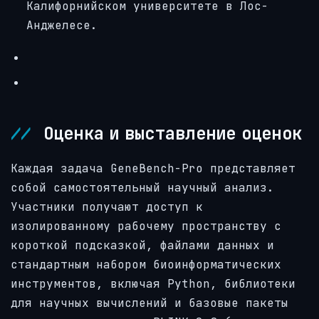
Калифорнийском университете в Лос-
Анджелесе.
Оценка и выставление оценок
Каждая задача GeneBench-Pro представляет
собой самостоятельный научный анализ.
Участники получают доступ к
изолированному рабочему пространству с
короткой подсказкой, файлами данных и
стандартным набором биоинформатических
инструментов, включая Python, библиотеки
для научных вычислений и базовые пакеты