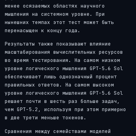
менее осязаемых областях научного
мышления на системном уровне. При
нынешних темпах этот тест может быть
перенасыщен к концу года.
Результаты также показывают влияние
масштабирования вычислительных ресурсов
во время тестирования. На самом низком
уровне логического мышления GPT-5.6 Sol
обеспечивает лишь однозначный процент
правильных ответов. На самом высоком
уровне логического мышления GPT-5.6 Sol
решает почти в шесть раз больше задач,
чем GPT-5.2, используя при этом примерно
в две трети меньше токенов.
Сравнения между семействами моделей