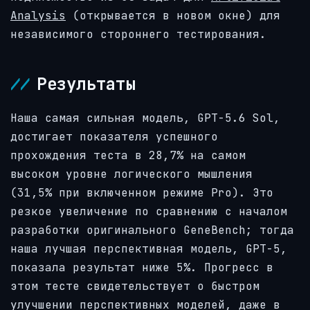
Analysis
(открывается в новом окне)
для
независимого стороннего тестирования.
Результаты
Наша самая сильная модель, GPT-5.6 Sol,
достигает показателя успешного
прохождения теста в 28,7% на самом
высоком уровне логического мышления
(31,5% при включенном режиме Pro). Это
резкое увеличение по сравнению с началом
разработки оригинального GeneBench; тогда
наша лучшая перспективная модель, GPT-5,
показала результат ниже 5%. Прогресс в
этом тесте свидетельствует о быстром
улучшении перспективных моделей, даже в