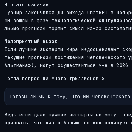
Что это означает
Турнир закончился ДО выхода ChatGPT в ноябр
Мы вошли в фазу
технологической сингулярнос
любые прогнозы теряют смысл из-за системати
Малоприятный вывод
Если лучшие эксперты мира недооценивают ско
текущие прогнозы достижения человеческого у
Альтмана»), могут осуществиться уже в 2026
Тогда вопрос на много триллионов $
Готовы ли мы к тому, что ИИ человеческого
Ведь если даже лучшие эксперты не могут пре
признать, что
никто больше не контролирует 