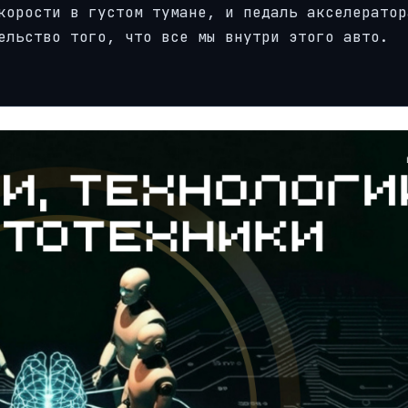
корости в густом тумане, и педаль акселератор
ельство того, что все мы внутри этого авто.