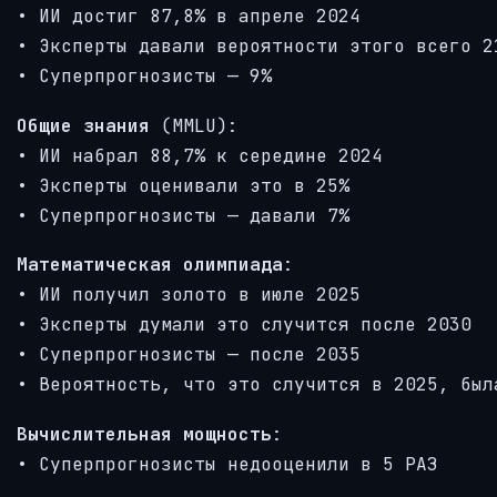
• ИИ достиг 87,8% в апреле 2024
• Эксперты давали вероятности этого всего 2
• Суперпрогнозисты — 9%
Общие знания
(MMLU):
• ИИ набрал 88,7% к середине 2024
• Эксперты оценивали это в 25%
• Суперпрогнозисты — давали 7%
Математическая олимпиада
:
• ИИ получил золото в июле 2025
• Эксперты думали это случится после 2030
• Суперпрогнозисты — после 2035
• Вероятность, что это случится в 2025, был
Вычислительная мощность
:
• Суперпрогнозисты недооценили в 5 РАЗ