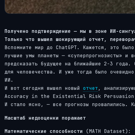
Получено подтверждение — мы в зоне ИИ-сингу
Только что вышел шокирующий отчет, перевора
Вспомните мир до ChatGPT. Кажется, это было
лучшие умы планеты — «суперпрогнозисты» и в
предсказать будущее на ближайшие 2-3 года. 
для человечества. И уже тогда было очевидно
ИИ.
И вот сегодня вышел новый
отчет
, анализирую
Accuracy in the Existential Risk Persuasion
И стало ясно, — все прогнозы провалились. К
Масштаб недооценки поражает
Математические способности
(MATH Dataset):