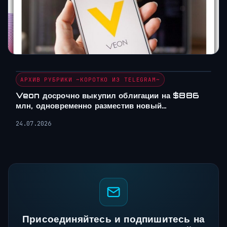
АРХИВ РУБРИКИ ~КОРОТКО ИЗ TELEGRAM~
Veon досрочно выкупил облигации на $886
млн, одновременно разместив новый…
24.07.2026
Присоединяйтесь и подпишитесь на