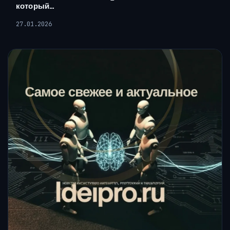
который…
27.01.2026