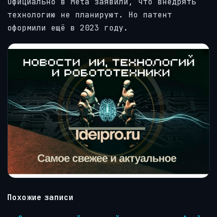
Официально в Meta заявили, что внедрять
технологию не планируют. Но патент
оформили ещё в 2023 году.
Похожие записи