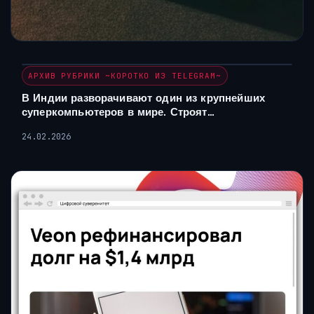
АРХИВ РУБРИКИ ~КОРОТКО ИЗ TELEGRAM~
В Индии разворачивают один из крупнейших
суперкомпьютеров в мире. Строят…
24.02.2026