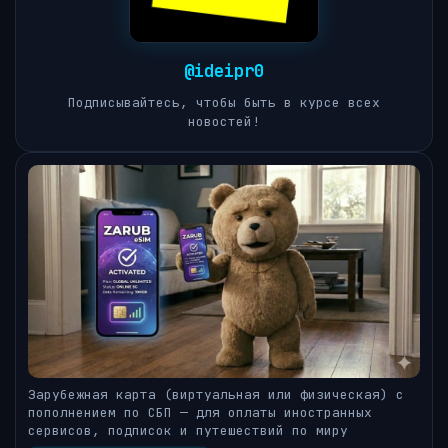
@ideipr0
Подписывайтесь, чтобы быть в курсе всех
новостей!
Зарубежная карта (виртуальная или физическая) с
пополнением по СБП — для оплаты иностранных
сервисов, подписок и путешествий по миру