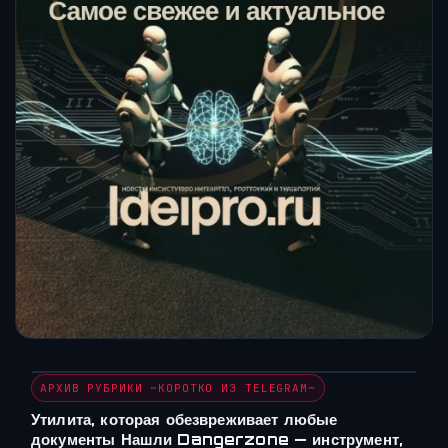
АРХИВ РУБРИКИ ~КОРОТКО ИЗ TELEGRAM~
Утилита, которая обезвреживает любые
документы Нашли Dangerzone — инструмент,