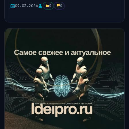
09.03.2026
0
0