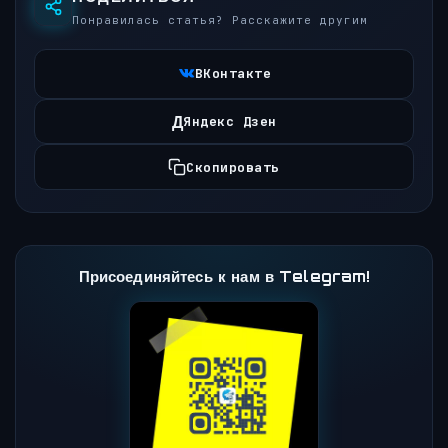
Понравилась статья? Расскажите другим
ВКонтакте
Д
Яндекс Дзен
Скопировать
Присоединяйтесь к нам в Telegram!