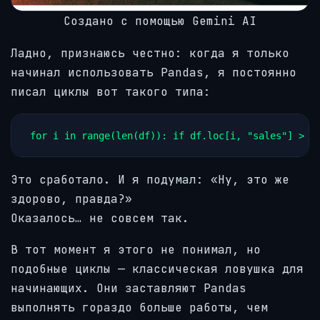
Создано с помощью Gemini AI
Ладно, признаюсь честно: когда я только
начинал использовать Pandas, я постоянно
писал циклы вот такого типа:
for i in range(len(df)): if df.loc[i, "sales"] > 1
Это сработало. И я подумал: «Ну, это же
здорово, правда?»
Оказалось… не совсем так.
В тот момент я этого не понимал, но
подобные циклы — классическая ловушка для
начинающих. Они заставляют Pandas
выполнять гораздо больше работы, чем