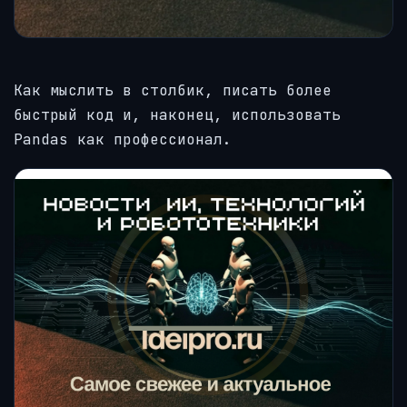
Как мыслить в столбик, писать более
быстрый код и, наконец, использовать
Pandas как профессионал.
Делиться