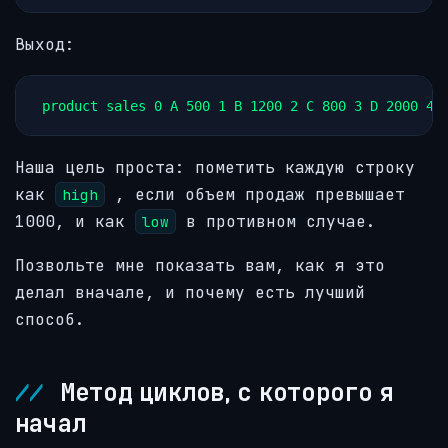
Выход:
product sales 0 A 500 1 B 1200 2 C 800 3 D 2000 4 
Наша цель проста: пометить каждую строку
как
, если объем продаж превышает
high
1000, и как
в противном случае.
low
Позвольте мне показать вам, как я это
делал вначале, и почему есть лучший
способ.
Метод циклов, с которого я
начал