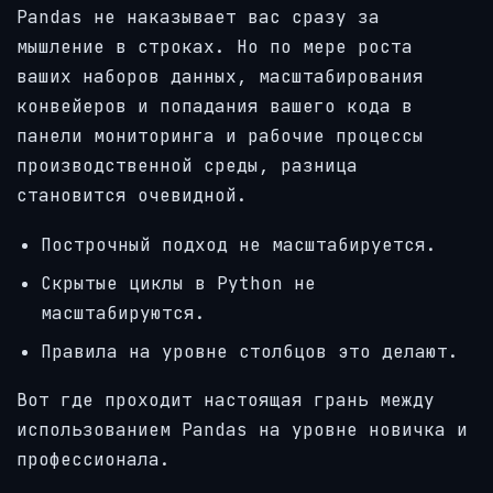
Pandas не наказывает вас сразу за
мышление в строках. Но по мере роста
ваших наборов данных, масштабирования
конвейеров и попадания вашего кода в
панели мониторинга и рабочие процессы
производственной среды, разница
становится очевидной.
Построчный подход не масштабируется.
Скрытые циклы в Python не
масштабируются.
Правила на уровне столбцов это делают.
Вот где проходит настоящая грань между
использованием Pandas на уровне новичка и
профессионала.