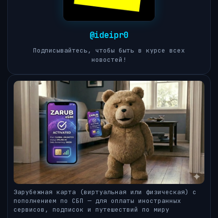
@ideipr0
Подписывайтесь, чтобы быть в курсе всех
новостей!
Зарубежная карта (виртуальная или физическая) с
пополнением по СБП — для оплаты иностранных
сервисов, подписок и путешествий по миру