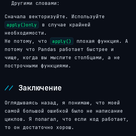
Другими словами:
Сначала векторизуйте. Используйте
в случае крайней
apply()only
необходимости.
Не потому, что
плохая функция. А
apply()
потому что Pandas работает быстрее и
чище, когда вы мыслите столбцами, а не
построчными функциями.
Заключение
Оглядываясь назад, я понимаю, что моей
самой большой ошибкой было не написание
циклов. Я полагал, что если код работает,
то он достаточно хорош.