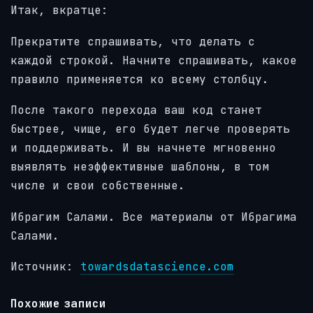
Итак, вкратце:
Прекратите спрашивать, что делать с
каждой строкой. Начните спрашивать, какое
правило применяется ко всему столбцу.
После такого перехода ваш код станет
быстрее, чище, его будет легче проверять
и поддерживать. И вы начнете мгновенно
выявлять неэффективные шаблоны, в том
числе и свои собственные.
Ибрагим Салами. Все материалы от Ибрагима
Салами.
Источник:
towardsdatascience.com
Похожие записи