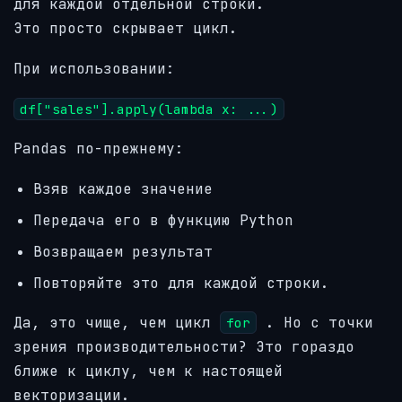
для каждой отдельной строки.
Это просто скрывает цикл.
При использовании:
df["sales"].apply(lambda x: ...)
Pandas по-прежнему:
Взяв каждое значение
Передача его в функцию Python
Возвращаем результат
Повторяйте это для каждой строки.
Да, это чище, чем цикл
. Но с точки
for
зрения производительности? Это гораздо
ближе к циклу, чем к настоящей
векторизации.