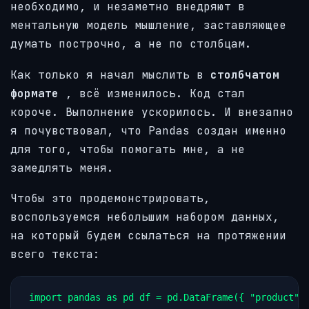
необходимо, и незаметно внедряют в
ментальную модель мышление, заставляющее
думать построчно, а не по столбцам.
Как только я начал мыслить в
столбчатом
формате
, всё изменилось. Код стал
короче. Выполнение ускорилось. И внезапно
я почувствовал, что Pandas создан именно
для того, чтобы помогать мне, а не
замедлять меня.
Чтобы это продемонстрировать,
воспользуемся небольшим набором данных,
на который будем ссылаться на протяжении
всего текста:
import pandas as pd df = pd.DataFrame({ "product":