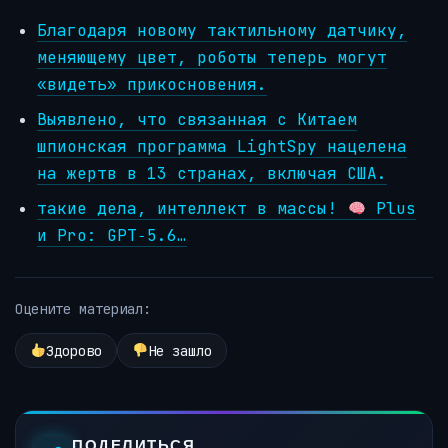
Благодаря новому тактильному датчику,
меняющему цвет, роботы теперь могут
«видеть» прикосновения.
Выявлено, что связанная с Китаем
шпионская программа LightSpy нацелена
на жертв в 13 странах, включая США.
такие дела, интеллект в массы!
Plus
и Pro: GPT‑5.6…
Оцените материал:
Здорово
Не зашло
ПОДЕЛИТЬСЯ