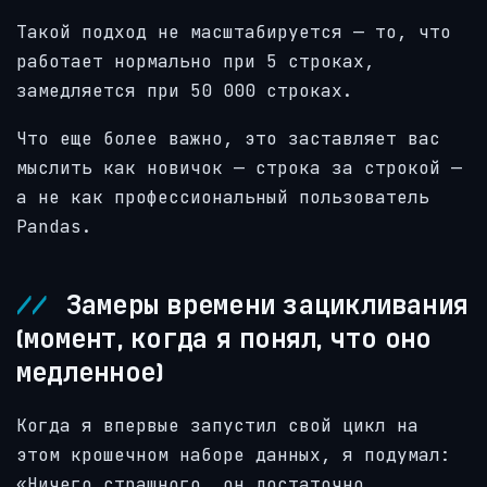
Такой подход не масштабируется — то, что
работает нормально при 5 строках,
замедляется при 50 000 строках.
Что еще более важно, это заставляет вас
мыслить как новичок — строка за строкой —
а не как профессиональный пользователь
Pandas.
Замеры времени зацикливания
(момент, когда я понял, что оно
медленное)
Когда я впервые запустил свой цикл на
этом крошечном наборе данных, я подумал:
«Ничего страшного, он достаточно