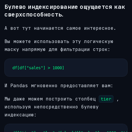
Булево индексирование ощущается как
сверхспособность.
А вот тут начинается самое интересное.
Вы можете использовать эту логическую
маску напрямую для фильтрации строк:
df[df["sales"] > 1000]
И Pandas мгновенно предоставляет вам:
Мы даже можем построить столбец
,
tier
используя непосредственно булеву
индексацию: