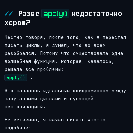
Разве
недостаточно
apply()
хорош?
Честно говоря, после того, как я перестал
писать циклы, я думал, что во всем
разобрался. Потому что существовала одна
волшебная функция, которая, казалось,
решала все проблемы:
.
apply()
Это казалось идеальным компромиссом между
запутанными циклами и пугающей
векторизацией.
Естественно, я начал писать что-то
подобное: