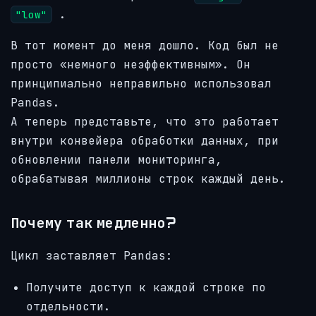
.
"low"
В тот момент до меня дошло. Код был не
просто «немного неэффективным». Он
принципиально неправильно использовал
Pandas.
А теперь представьте, что это работает
внутри конвейера обработки данных, при
обновлении панели мониторинга,
обрабатывая миллионы строк каждый день.
Почему так медленно?
Цикл заставляет Pandas:
Получите доступ к каждой строке по
отдельности.