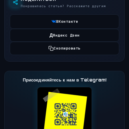
Понравилась статья? Расскажите другим
ВКонтакте
Д
Яндекс Дзен
Скопировать
Присоединяйтесь к нам в Telegram!