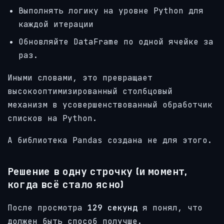
Выполнять логику на уровне Python для
каждой итерации
Обновляйте DataFrame по одной ячейке за
раз.
Иными словами, это превращает
высокооптимизированный столбцовый
механизм в усовершенствованный обработчик
списков на Python.
А библиотека Pandas создана не для этого.
Решение в одну строчку (и момент,
когда всё стало ясно)
После просмотра
129 секунд
я понял, что
должен быть способ получше.