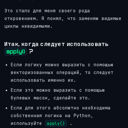
Это стало для меня своего рода
откровением. Я понял, что заменяю видимые
циклы невидимыми.
Итак, когда следует использовать
?
apply()
Если логику можно выразить с помощью
векторизованных операций, то следует
использовать именно их.
Если это можно выразить с помощью
булевых масок, сделайте это.
Если для этого абсолютно необходима
собственная логика на Python,
используйте
.
apply()