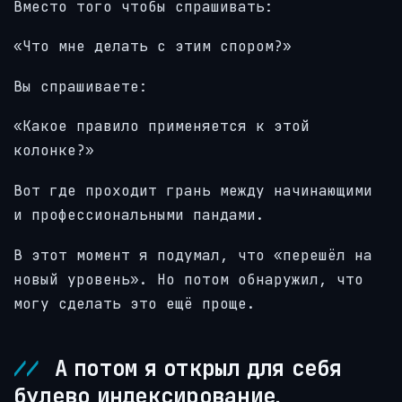
Вместо того чтобы спрашивать:
«Что мне делать с этим спором?»
Вы спрашиваете:
«Какое правило применяется к этой
колонке?»
Вот где проходит грань между начинающими
и профессиональными пандами.
В этот момент я подумал, что «перешёл на
новый уровень». Но потом обнаружил, что
могу сделать это ещё проще.
А потом я открыл для себя
булево индексирование.