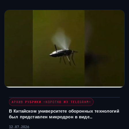
АРХИВ РУБРИКИ ~КОРОТКО ИЗ TELEGRAM~
В Китайском университете оборонных технологий
был представлен микродрон в виде…
12.07.2026