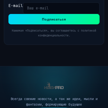
E-mail
Подписаться
Нажимая «Подписаться», вы соглашаетесь с политикой
конфиденциальности.
Всегда свежие новости, а так же идеи, мысли и
фантазии, формирующие будущее