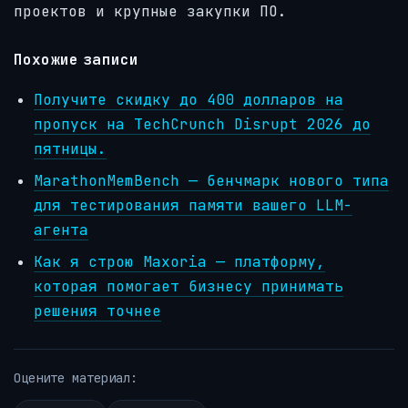
проектов и крупные закупки ПО.
Похожие записи
Получите скидку до 400 долларов на
пропуск на TechCrunch Disrupt 2026 до
пятницы.
MarathonMemBench — бенчмарк нового типа
для тестирования памяти вашего LLM-
агента
Как я строю Maxoria — платформу,
которая помогает бизнесу принимать
решения точнее
Оцените материал: