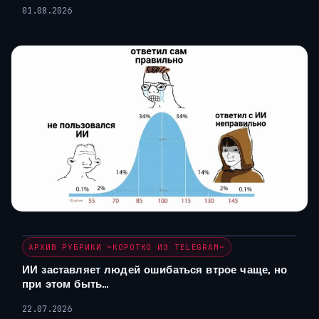
01.08.2026
АРХИВ РУБРИКИ ~КОРОТКО ИЗ TELEGRAM~
ИИ заставляет людей ошибаться втрое чаще, но
при этом быть…
22.07.2026