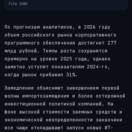
File 2680
По прогнозам аналитиков, в 2026 году
объем российского рынка корпоративного
программного обеспечения достигнет 277
млрд рублей. Темпы роста сохранятся
примерно на уровне 2025 года, однако
заметно уступят показателям 2024-го,
когда рынок прибавил 31%.
Замедление объясняют завершением первой
волны импортозамещения и более осторожной
инвестиционной политикой компаний. На
фоне высокой стоимости заемных средств и
экономической неопределенности заказчики
все чаще откладывают запуск новых ИТ-