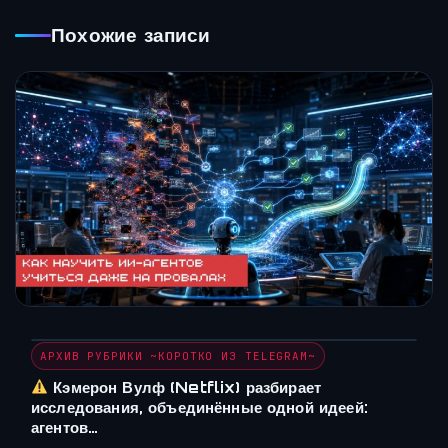
Похожие записи
АРХИВ РУБРИКИ ~КОРОТКО ИЗ TELEGRAM~
Кэмерон Вулф (Netflix) разбирает
исследования, объединённые одной идеей:
агентов…