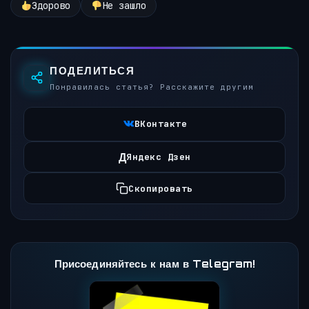
Здорово
Не зашло
ПОДЕЛИТЬСЯ
Понравилась статья? Расскажите другим
ВКонтакте
Д
Яндекс Дзен
Скопировать
Присоединяйтесь к нам в Telegram!