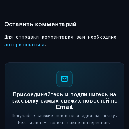
Оставить комментарий
Для отправки комментария вам необходимо
авторизоваться
.
Присоединяйтесь и подпишитесь на
рассылку самых свежих новостей по
Email
Получайте свежие новости и идеи на почту.
Без спама — только самое интересное.