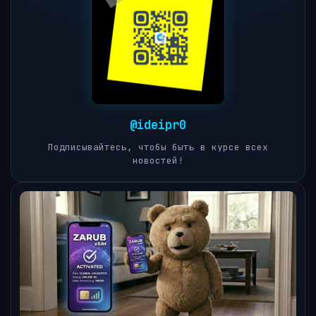
@ideipr0
Подписывайтесь, чтобы быть в курсе всех
новостей!