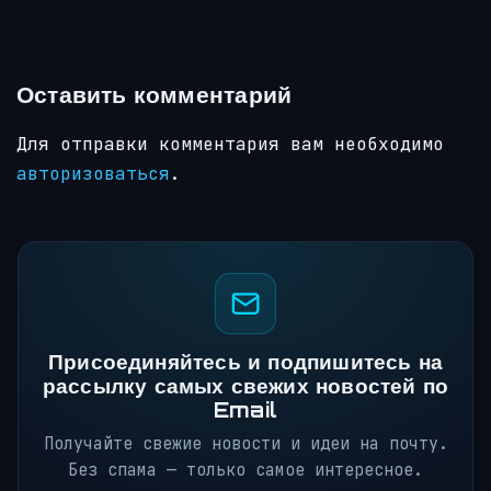
Оставить комментарий
Для отправки комментария вам необходимо
авторизоваться
.
Присоединяйтесь и подпишитесь на
рассылку самых свежих новостей по
Email
Получайте свежие новости и идеи на почту.
Без спама — только самое интересное.