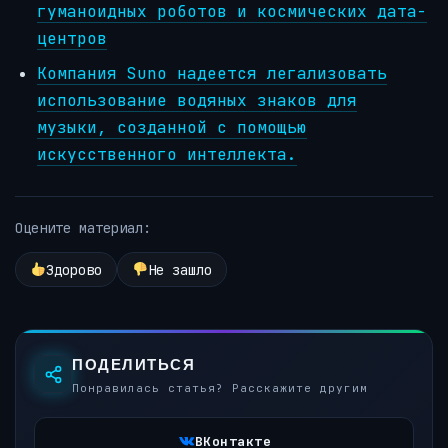
гуманоидных роботов и космических дата-
центров
Компания Suno надеется легализовать
использование водяных знаков для
музыки, созданной с помощью
искусственного интеллекта.
Оцените материал:
Здорово
Не зашло
ПОДЕЛИТЬСЯ
Понравилась статья? Расскажите другим
ВКонтакте