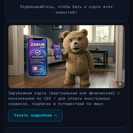
Подписывайтесь, чтобы быть в курсе всех
новостей!
Зарубежная карта (виртуальная или физическая) с
пополнением по СБП — для оплаты иностранных
сервисов, подписок и путешествий по миру
Узнать подробнее →