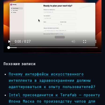
Похожие записи
Почему интерфейсы искусственного
интеллекта в здравоохранении должны
адаптироваться к опыту пользователей?
Intel присоединится к Terafab — проекту
Илона Маска по производству чипов для