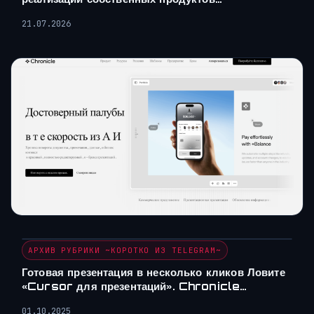
21.07.2026
АРХИВ РУБРИКИ ~КОРОТКО ИЗ TELEGRAM~
Готовая презентация в несколько кликов Ловите
«Cursor для презентаций». Chronicle…
01.10.2025