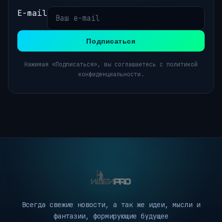
E-mail
Подписаться
Нажимая «Подписаться», вы соглашаетесь с политикой
конфиденциальности.
Всегда свежие новости, а так же идеи, мысли и
фантазии, формирующие будущее