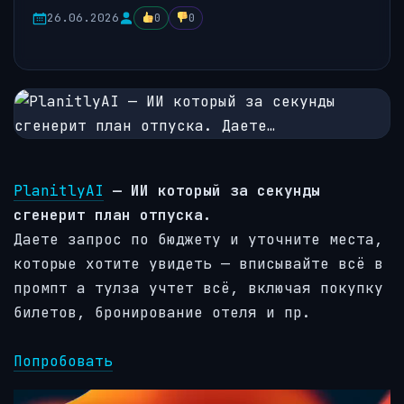
26.06.2026
0
0
PlanitlyAI
— ИИ который за секунды
сгенерит план отпуска.
Даете запрос по бюджету и уточните места,
которые хотите увидеть — вписывайте всё в
промпт а тулза учтет всё, включая покупку
билетов, бронирование отеля и пр.
Попробовать