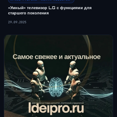
«Умный» телевизор LG с функциями для
старшего поколения
29.09.2025