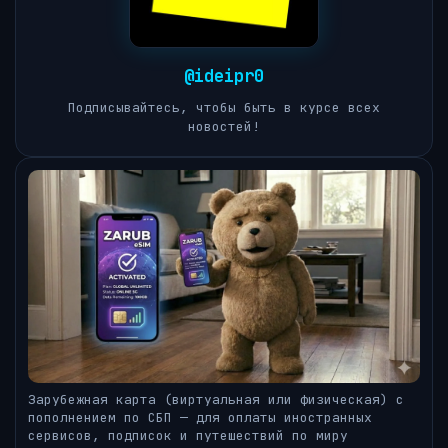
@ideipr0
Подписывайтесь, чтобы быть в курсе всех
новостей!
Зарубежная карта (виртуальная или физическая) с
пополнением по СБП — для оплаты иностранных
сервисов, подписок и путешествий по миру