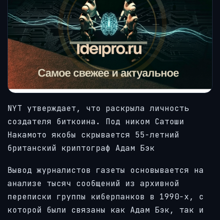
NYT утверждает, что раскрыла личность
создателя биткоина. Под ником Сатоши
Накамото якобы скрывается 55-летний
британский криптограф Адам Бэк
Вывод журналистов газеты основывается на
анализе тысяч сообщений из архивной
переписки группы киберпанков в 1990-х, с
которой были связаны как Адам Бэк, так и