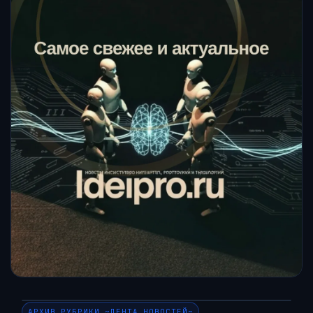
АРХИВ РУБРИКИ ~ЛЕНТА НОВОСТЕЙ~