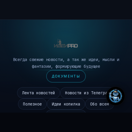
Всегда свежие новости, а так же идеи, мысли и
фантазии, формирующие будущее
ДОКУМЕНТЫ
Лента новостей
Новости из Телеграм
Полезное
Идеи копилка
Обо всем
Робототехника
Чаиников Сергей Валерьевич