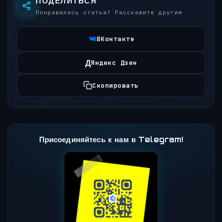
ПОДЕЛИТЬСЯ
Понравилась статья? Расскажите другим
ВКонтакте
Д
Яндекс Дзен
Скопировать
Присоединяйтесь к нам в Telegram!