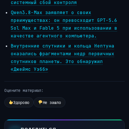
системный сбой контроля
Qwen3.8-Max заявляет о своих
преимуществах: он превосходит GPT-5.6
Sol Max и Fable 5 при использовании в
качестве агентного компьютера.
Внутренние спутники и кольца Нептуна
оказались фрагментами недр первичных
спутников планеты. Это обнаружил
«Джеймс Уэбб»
Оцените материал:
Здорово
Не зашло