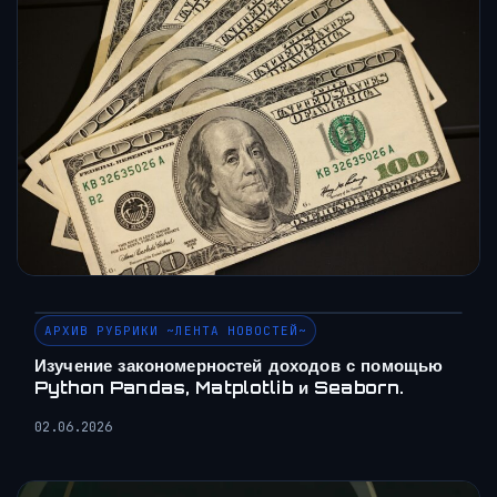
АРХИВ РУБРИКИ ~ЛЕНТА НОВОСТЕЙ~
Изучение закономерностей доходов с помощью
Python Pandas, Matplotlib и Seaborn.
02.06.2026