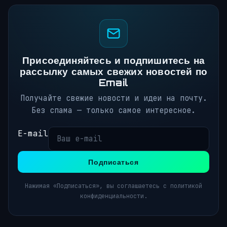
Присоединяйтесь и подпишитесь на
рассылку самых свежих новостей по
Email
Получайте свежие новости и идеи на почту.
Без спама — только самое интересное.
E-mail
Подписаться
Нажимая «Подписаться», вы соглашаетесь с политикой
конфиденциальности.