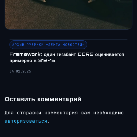
АРХИВ РУБРИКИ ~ЛЕНТА НОВОСТЕЙ~
Framework: один гигабайт DDR5 оценивается
примерно в $12-16
14.02.2026
Оставить комментарий
Для отправки комментария вам необходимо
авторизоваться
.