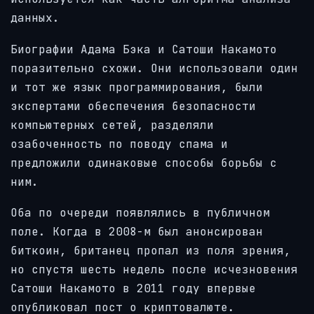
данных.
Биографии Адама Бэка и Сатоши Накамото
поразительно схожи. Они использовали один
и тот же язык программирования, были
экспертами обеспечения безопасности
компьютерных сетей, разделяли
озабоченность по поводу спама и
предложили одинаковые способы борьбы с
ним.
Оба по очереди появлялись в публичном
поле. Когда в 2008-м был анонсирован
биткоин, британец пропал из поля зрения,
но спустя шесть недель после исчезновения
Сатоши Накамото в 2011 году впервые
опубликовал пост о криптовалюте.