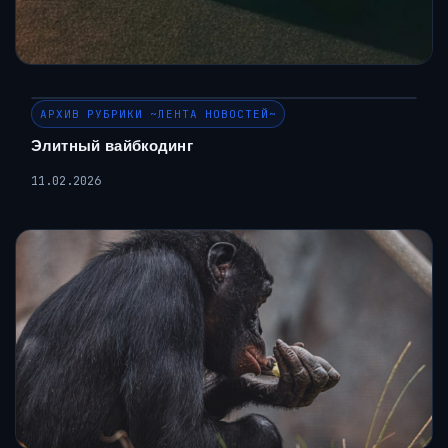
АРХИВ РУБРИКИ ~ЛЕНТА НОВОСТЕЙ~
Элитный вайбкодинг
11.02.2026