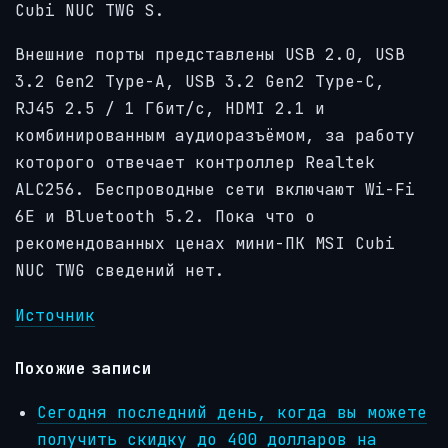
Cubi NUC TWG S.
Внешние порты представлены USB 2.0, USB
3.2 Gen2 Type-A, USB 3.2 Gen2 Type-C,
RJ45 2.5 / 1 Гбит/с, HDMI 2.1 и
комбинированным аудиоразъёмом, за работу
которого отвечает контроллер Realtek
ALC256. Беспроводные сети включают Wi-Fi
6E и Bluetooth 5.2. Пока что о
рекомендованных ценах мини-ПК MSI Cubi
NUC TWG сведений нет.
Источник
Похожие записи
Сегодня последний день, когда вы можете
получить скидку до 400 долларов на