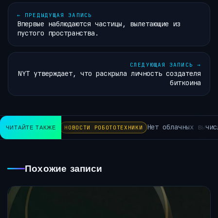
←
ПРЕДЫДУЩАЯ ЗАПИСЬ
Впервые наблюдаются частицы, вылетающие из
пустого пространства.
СЛЕДУЮЩАЯ ЗАПИСЬ
→
NYT утверждает, что раскрыла личность создателя
биткоина
Нет облачных вычисл
ЧИТАЙТЕ ТАКЖЕ
НОВОСТИ РОБОТОТЕХНИКИ
Похожие записи