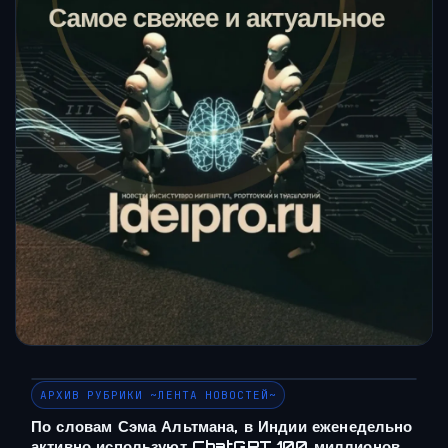
АРХИВ РУБРИКИ ~ЛЕНТА НОВОСТЕЙ~
По словам Сэма Альтмана, в Индии еженедельно
активно используют ChatGPT 100 миллионов