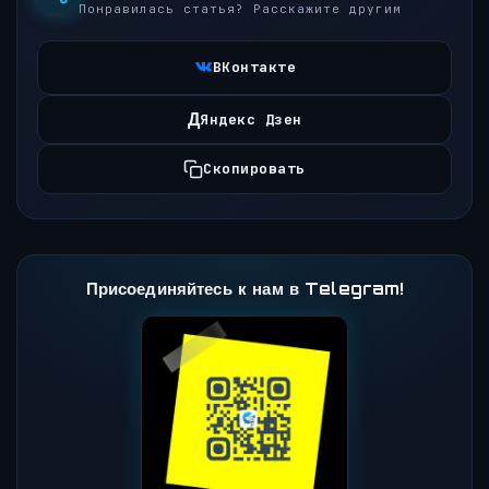
Понравилась статья? Расскажите другим
ВКонтакте
Д
Яндекс Дзен
Скопировать
Присоединяйтесь к нам в Telegram!