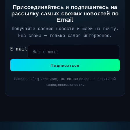
Присоединяйтесь и подпишитесь на
рассылку самых свежих новостей по
Email
Получайте свежие новости и идеи на почту.
Без спама — только самое интересное.
E-mail
Подписаться
Нажимая «Подписаться», вы соглашаетесь с политикой
конфиденциальности.