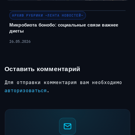
АРХИВ РУБРИКИ ~ЛЕНТА НОВОСТЕЙ~
Микробиота бонобо: социальные связи важнее
диеты
26.05.2026
Оставить комментарий
Для отправки комментария вам необходимо
авторизоваться
.