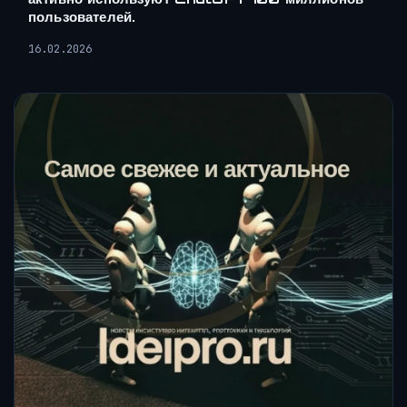
пользователей.
16.02.2026