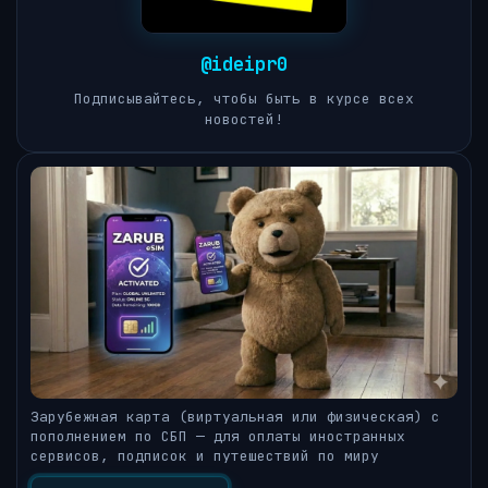
@ideipr0
Подписывайтесь, чтобы быть в курсе всех
новостей!
Зарубежная карта (виртуальная или физическая) с
пополнением по СБП — для оплаты иностранных
сервисов, подписок и путешествий по миру