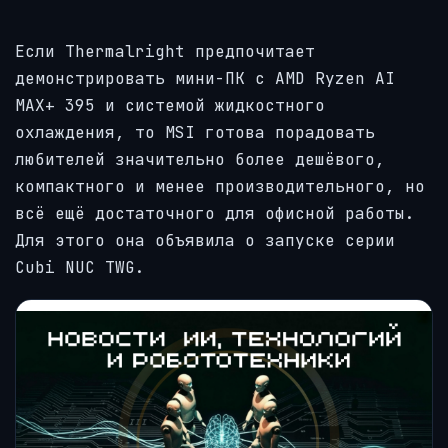
Если Thermalright предпочитает
демонстрировать мини-ПК с AMD Ryzen AI
MAX+ 395 и системой жидкостного
охлаждения, то MSI готова порадовать
любителей значительно более дешёвого,
компактного и менее производительного, но
всё ещё достаточного для офисной работы.
Для этого она объявила о запуске серии
Cubi NUC TWG.