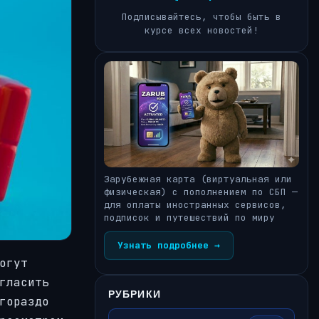
Подписывайтесь, чтобы быть в
курсе всех новостей!
Зарубежная карта (виртуальная или
физическая) с пополнением по СБП —
для оплаты иностранных сервисов,
подписок и путешествий по миру
Узнать подробнее →
огут
гласить
РУБРИКИ
гораздо