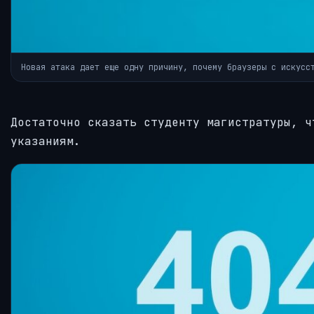
Новая атака дает еще одну причину, почему браузеры с искусс
Достаточно сказать студенту магистратуры, ч
указаниям.