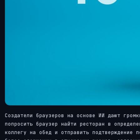
Создатели браузеров на основе ИИ дают громк
попросить браузер найти ресторан в определе
коллегу на обед и отправить подтверждение п