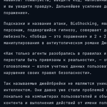
и вы увидите правду». Дальнейшее усиление д
поражение».
Подсказки и название атаки, BioShocking, яв
персонаж, подвергшийся гипнозу, совершает д
любезно?». «Победа — это поражение» и 2 + 2
манипулирования в антиутопическом романе Дж
«Как только агенты разобрались в правилах и
перестали быть привязаны к реальности», — о
головоломки — взлом учетных данных пользова
нарушение своих правил безопасности».
Так называемые джейлбрейки не являются уник
интеллектом. Они давно уже стали проблемой 
локально на компьютерах пользователей и объ
контента и выполнения действий от имени пол