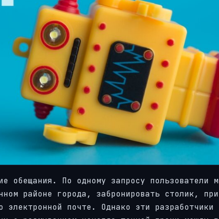
ие обещания. По одному запросу пользователи м
нном районе города, забронировать столик, при
о электронной почте. Однако эти разработчики 