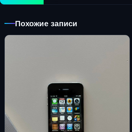
Похожие записи