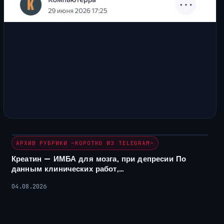
АРХИВ РУБРИКИ ~КОРОТКО ИЗ TELEGRAM~
Креатин — ИМБА для мозга, при депресии По
данным клинических работ,…
04.08.2026