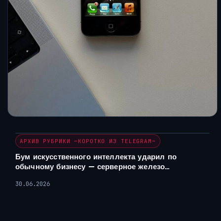
АРХИВ РУБРИКИ ~КОРОТКО ИЗ TELEGRAM~
Бум искусственного интеллекта ударил по
обычному бизнесу — серверное железо…
30.06.2026