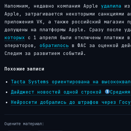
Напомним, недавно компания Apple
удалила
из 
Apple, затрагивается некоторыми санкциями а
приложения VK, а также российский магазин п
допущены на платформы Apple. Сразу после у
которых
с 1 апреля были отключены платежи в
операторов,
обратилось
в ФАС за оценкой дейс
Следим за развитием событий.
Похожие записи
Tacta Systems ориентирована на высококвал
Дайджест новостей одной строкой
Средняя
Нейросети добрались до штрафов через Госу
Оцените материал: