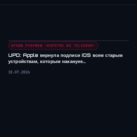
АРХИВ РУБРИКИ ~КОРОТКО ИЗ TELEGRAM~
UPD: Apple вернула подписи iOS всем старым
устройствам, которым накануне…
10.07.2026