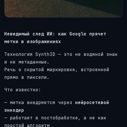
Невидимый след ИИ: как Google прячет
метки в изображениях
Технология SynthID — это не водяной знак
и не метаданные.
Речь о скрытой маркировке, встроенной
прямо в пиксели.
Что известно:
— метка внедряется через
нейросетевой
энкодер
— работает в постобработке, а не как
простой алгоритм