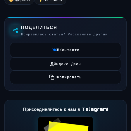
ПОДЕЛИТЬСЯ
Понравилась статья? Расскажите другим
ВКонтакте
Д
Яндекс Дзен
Скопировать
Присоединяйтесь к нам в Telegram!