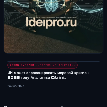
АРХИВ РУБРИКИ ~КОРОТКО ИЗ TELEGRAM~
ИИ может спровоцировать мировой кризис к
2028 году Аналитики Citrini…
26.02.2026