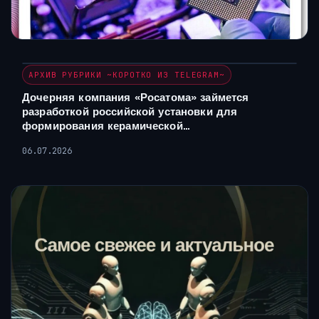
АРХИВ РУБРИКИ ~КОРОТКО ИЗ TELEGRAM~
Дочерняя компания «Росатома» займется
разработкой российской установки для
формирования керамической…
06.07.2026