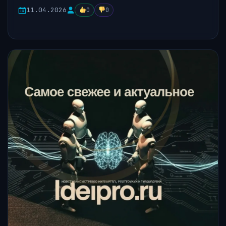
11.04.2026
0
0