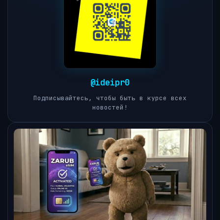
@ideipr0
Подписывайтесь, чтобы быть в курсе всех
новостей!