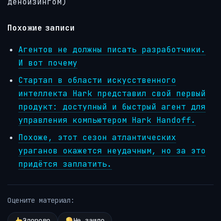
денойзингом)
Похожие записи
Агентов не должны писать разработчики.
И вот почему
Стартап в области искусственного
интеллекта Hark представил свой первый
продукт: доступный и быстрый агент для
управления компьютером Hark Handoff.
Похоже, этот сезон атлантических
ураганов окажется неудачным, но за это
придётся заплатить.
Оцените материал:
Здорово
Не зашло