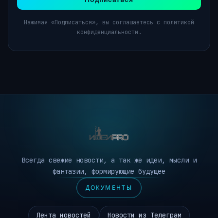
Нажимая «Подписаться», вы соглашаетесь с политикой
конфиденциальности.
Всегда свежие новости, а так же идеи, мысли и
фантазии, формирующие будущее
ДОКУМЕНТЫ
Лента новостей
Новости из Телеграм