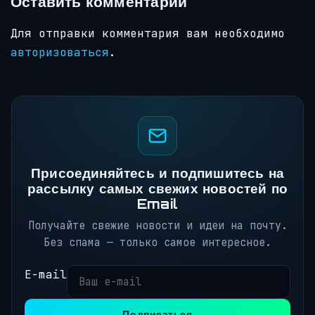
Оставить комментарий
Для отправки комментария вам необходимо
авторизоваться
.
Присоединяйтесь и подпишитесь на
рассылку самых свежих новостей по
Email
Получайте свежие новости и идеи на почту.
Без спама — только самое интересное.
E-mail
Подписаться