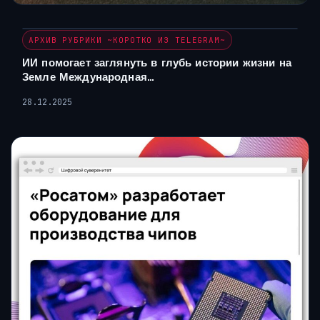
АРХИВ РУБРИКИ ~КОРОТКО ИЗ TELEGRAM~
ИИ помогает заглянуть в глубь истории жизни на
Земле Международная…
28.12.2025