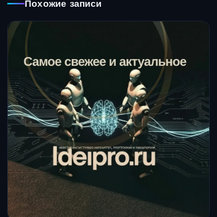
Похожие записи