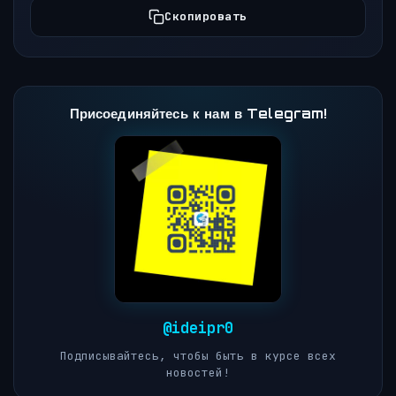
Скопировать
Присоединяйтесь к нам в Telegram!
@ideipr0
Подписывайтесь, чтобы быть в курсе всех
новостей!