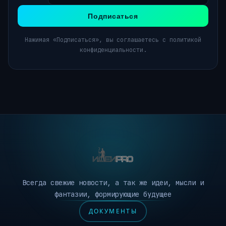
Подписаться
Нажимая «Подписаться», вы соглашаетесь с политикой
конфиденциальности.
Всегда свежие новости, а так же идеи, мысли и
фантазии, формирующие будущее
ДОКУМЕНТЫ