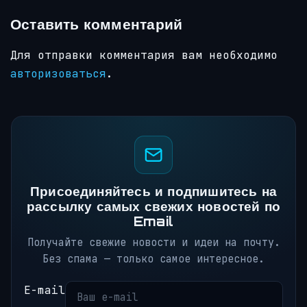
Оставить комментарий
Для отправки комментария вам необходимо
авторизоваться
.
Присоединяйтесь и подпишитесь на
рассылку самых свежих новостей по
Email
Получайте свежие новости и идеи на почту.
Без спама — только самое интересное.
E-mail