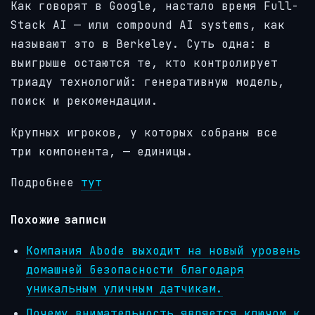
Как говорят в Google, настало время Full-
Stack AI — или compound AI systems, как
называют это в Berkeley. Суть одна: в
выигрыше остаются те, кто контролирует
триаду технологий: генеративную модель,
поиск и рекомендации.
Крупных игроков, у которых собраны все
три компонента, — единицы.
Подробнее
тут
Похожие записи
Компания Abode выходит на новый уровень
домашней безопасности благодаря
уникальным уличным датчикам.
Почему внимательность является ключом к