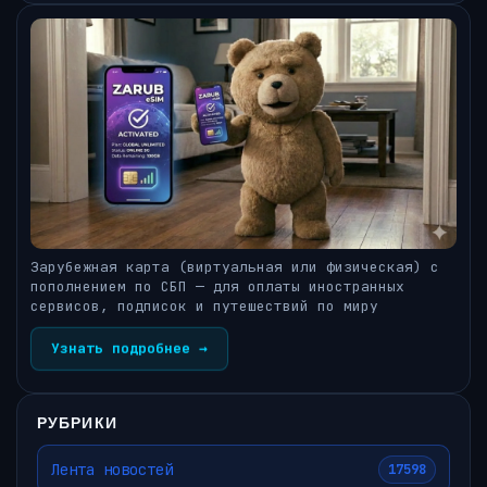
Зарубежная карта (виртуальная или физическая) с
пополнением по СБП — для оплаты иностранных
сервисов, подписок и путешествий по миру
Узнать подробнее →
РУБРИКИ
Лента новостей
17598