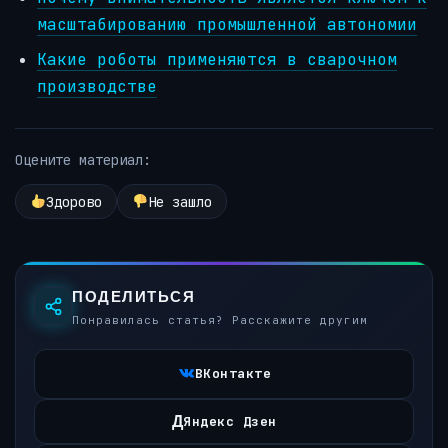
масштабированию промышленной автономии
Какие роботы применяются в сварочном
производстве
Оцените материал:
Здорово
Не зашло
ПОДЕЛИТЬСЯ
Понравилась статья? Расскажите другим
ВКонтакте
Д
Яндекс Дзен