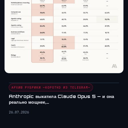
АРХИВ РУБРИКИ ~КОРОТКО ИЗ TELEGRAM~
Anthropic выкатила Claude Opus 5 — и она
реально мощнее,…
26.07.2026