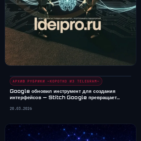
АРХИВ РУБРИКИ ~КОРОТКО ИЗ TELEGRAM~
Google обновил инструмент для создания
интерфейсов — Stitch Google превращает…
20.03.2026