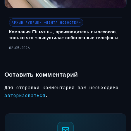
АРХИВ РУБРИКИ ~ЛЕНТА НОВОСТЕЙ~
Компания Dreame, производитель пылесосов,
только что «выпустила» собственные телефоны.
02.05.2026
Оставить комментарий
Для отправки комментария вам необходимо
авторизоваться
.