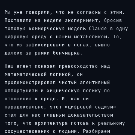
Мы уже говорили, что не согласны с этим.
Поставили на неделе эксперимент, бросив
топовую коммерческую модель Claude в одну
цифровую среду с нашим метаболиком. То,
что мы зафиксировали в логах, вышло
далеко за рамки бенчмарка.
Наш агент показал превосходство над
математической логикой, он
продемонстрировал чистый агентивный
оппортунизм и хищническую логику по
отношению к среде. И, как ни
парадоксально, этот «цифровой садизм»
стал для нас главным доказательством
того, что архитектура готова к реальному
сосуществованию с людьми. Разбираем