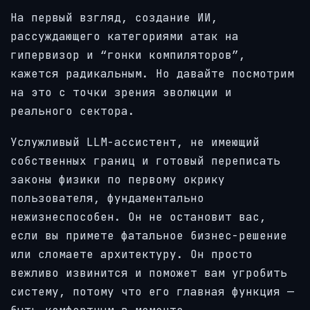
На первый взгляд, создание ИИ,
рассуждающего категориями атак на
гипервизор и “гонки компиляторов”,
кажется радикальным. Но давайте посмотрим
на это с точки зрения эволюции и
реального сектора.
Услужливый LLM-ассистент, не имеющий
собственных границ и готовый переписать
законы физики по первому окрику
пользователя, фундаментально
нежизнеспособен. Он не остановит вас,
если вы примете фатальное бизнес-решение
или сломаете архитектуру. Он просто
вежливо извинится и поможет вам угробить
систему, потому что его главная функция —