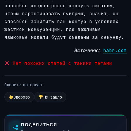
способен хладнокровно хакнуть систему,
чтобы гарантировать выигрыш, значит, он
способен защитить ваш контур в условиях
жесткой конкуренции, где вежливые
языковые модели будут съедены за секунду.
Источник:
habr.com
Нет похожих статей с такими тегами
Оцените материал:
Здорово
Не зашло
ПОДЕЛИТЬСЯ