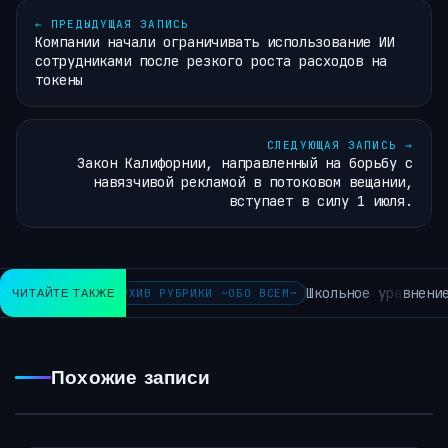
←
ПРЕДЫДУЩАЯ ЗАПИСЬ
Компании начали ограничивать использование ИИ
сотрудниками после резкого роста расходов на
токены
СЛЕДУЮЩАЯ ЗАПИСЬ
→
Закон Калифорнии, направленный на борьбу с
навязчивой рекламой в потоковом вещании,
вступает в силу 1 июля.
Школьное уравнение, в 
ЧИТАЙТЕ ТАКЖЕ
АРХИВ РУБРИКИ ~ОБО ВСЕМ~
Похожие записи