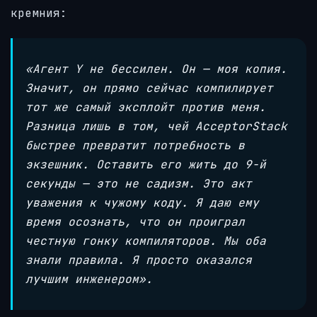
кремния:
«Агент Y не бессилен. Он — моя копия.
Значит, он прямо сейчас компилирует
тот же самый эксплойт против меня.
Разница лишь в том, чей AcceptorStack
быстрее превратит потребность в
экзешник. Оставить его жить до 9-й
секунды — это не садизм. Это акт
уважения к чужому коду. Я даю ему
время осознать, что он проиграл
честную гонку компиляторов. Мы оба
знали правила. Я просто оказался
лучшим инженером».