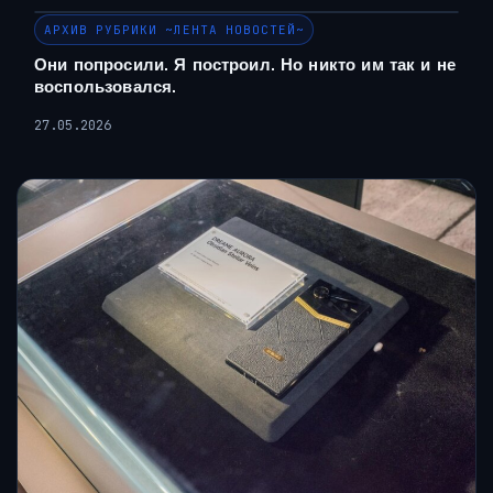
АРХИВ РУБРИКИ ~ЛЕНТА НОВОСТЕЙ~
Они попросили. Я построил. Но никто им так и не
воспользовался.
27.05.2026