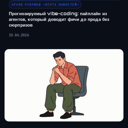
АРХИВ РУБРИКИ ~ЛЕНТА НОВОСТЕЙ~
Прогнозируемый vibe-coding: пайплайн из
агентов, который доводит фичи до прода без
сюрпризов
10.06.2026