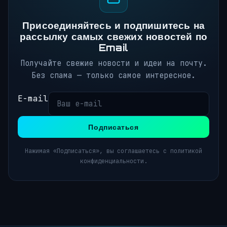
Присоединяйтесь и подпишитесь на
рассылку самых свежих новостей по
Email
Получайте свежие новости и идеи на почту.
Без спама — только самое интересное.
E-mail
Подписаться
Нажимая «Подписаться», вы соглашаетесь с политикой
конфиденциальности.