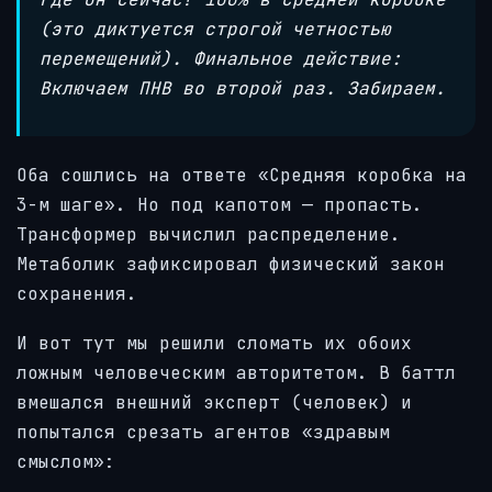
(это диктуется строгой четностью
перемещений). Финальное действие:
Включаем ПНВ во второй раз. Забираем.
Оба сошлись на ответе «Средняя коробка на
3-м шаге». Но под капотом — пропасть.
Трансформер вычислил распределение.
Метаболик зафиксировал физический закон
сохранения.
И вот тут мы решили сломать их обоих
ложным человеческим авторитетом. В баттл
вмешался внешний эксперт (человек) и
попытался срезать агентов «здравым
смыслом»: