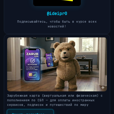
@ideipr0
Подписывайтесь, чтобы быть в курсе всех
новостей!
Зарубежная карта (виртуальная или физическая) с
пополнением по СБП — для оплаты иностранных
сервисов, подписок и путешествий по миру