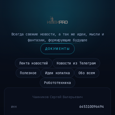
Всегда свежие новости, а так же идеи, мысли и
фантазии, формирующие будущее
ДОКУМЕНТЫ
Лента новостей
Новости из Телеграм
Полезное
Идеи копилка
Обо всем
Робототехника
Чаиников Сергей Валерьевич
645310096494
ИНН