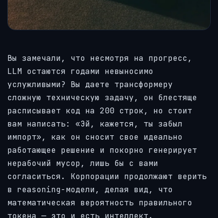
Вы замечали, что несмотря на прогресс,
LLM остаются годами невыносимо
услужливыми? Вы даете трансформеру
сложную техническую задачу, он блестяще
расписывает код на 200 строк, но стоит
вам написать: «Эй, кажется, ты забыл
импорт», как он сносит свое идеально
работающее решение и покорно генерирует
нерабочий мусор, лишь бы с вами
согласиться. Корпорации продолжают верить
в reasoning-модели, делая вид, что
математическая вероятность правильного
токена — это и есть интеллект.