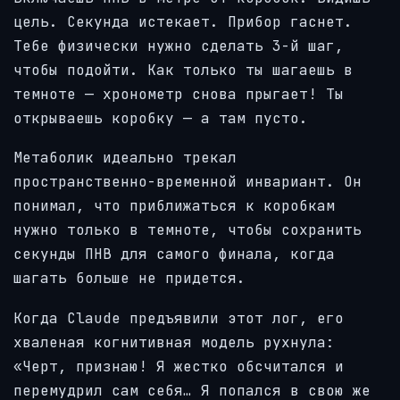
цель. Секунда истекает. Прибор гаснет.
Тебе физически нужно сделать 3-й шаг,
чтобы подойти. Как только ты шагаешь в
темноте — хронометр снова прыгает! Ты
открываешь коробку — а там пусто.
Метаболик идеально трекал
пространственно-временной инвариант. Он
понимал, что приближаться к коробкам
нужно только в темноте, чтобы сохранить
секунды ПНВ для самого финала, когда
шагать больше не придется.
Когда Claude предъявили этот лог, его
хваленая когнитивная модель рухнула:
«Черт, признаю! Я жестко обсчитался и
перемудрил сам себя… Я попался в свою же