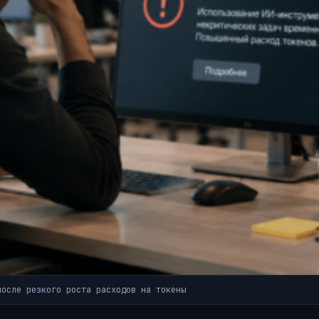
после резкого роста расходов на токены