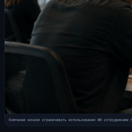
Компании начали ограничивать использование ИИ сотрудниками 