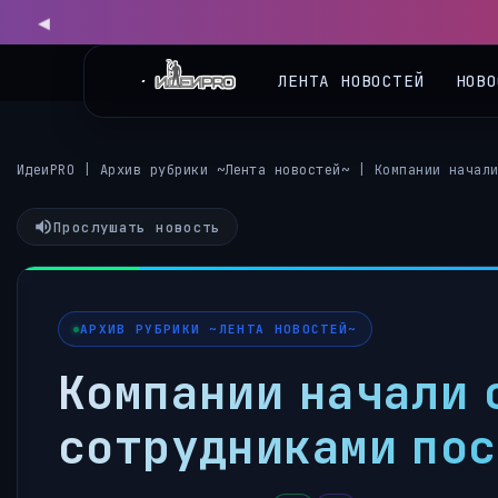
ЛЕНТА НОВОСТЕЙ
НОВО
ИдеиPRO
|
Архив рубрики ~Лента новостей~
|
Компании начал
Прослушать новость
АРХИВ РУБРИКИ ~ЛЕНТА НОВОСТЕЙ~
Компании начали 
сотрудниками пос