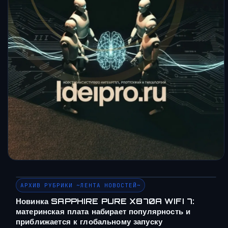
АРХИВ РУБРИКИ ~ЛЕНТА НОВОСТЕЙ~
Новинка SAPPHIRE PURE X870A WIFI 7:
материнская плата набирает популярность и
приближается к глобальному запуску