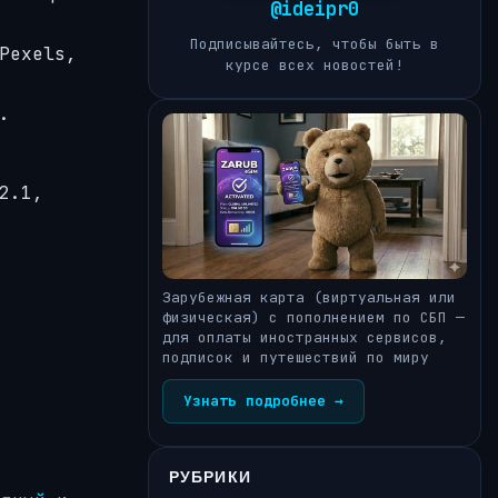
@ideipr0
Подписывайтесь, чтобы быть в
Pexels,
курсе всех новостей!
.
2.1,
Зарубежная карта (виртуальная или
физическая) с пополнением по СБП —
для оплаты иностранных сервисов,
подписок и путешествий по миру
Узнать подробнее →
РУБРИКИ