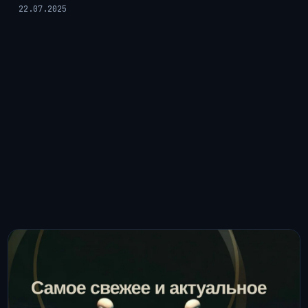
22.07.2025