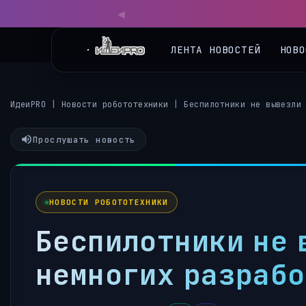
◀
ЛЕНТА НОВОСТЕЙ
НОВО
ИдеиPRO
|
Новости робототехники
|
Беспилотники не вывезли
Прослушать новость
НОВОСТИ РОБОТОТЕХНИКИ
Беспилотники не 
немногих разрабо