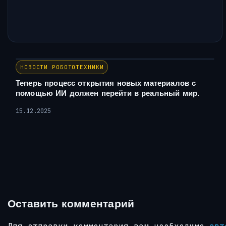
НОВОСТИ РОБОТОТЕХНИКИ
Теперь процесс открытия новых материалов с
помощью ИИ должен перейти в реальный мир.
15.12.2025
Оставить комментарий