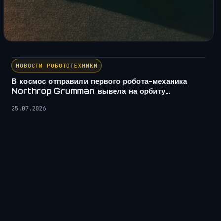
НОВОСТИ РОБОТОТЕХНИКИ
В космос отправили первого робота-механика
Northrop Grumman вывела на орбиту…
25.07.2026