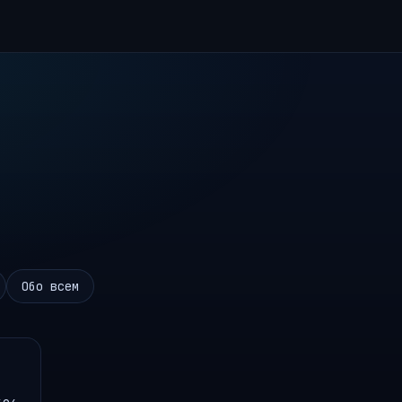
Обо всем