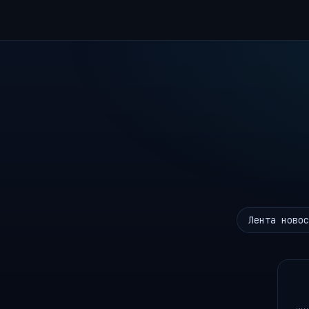
Лента новос