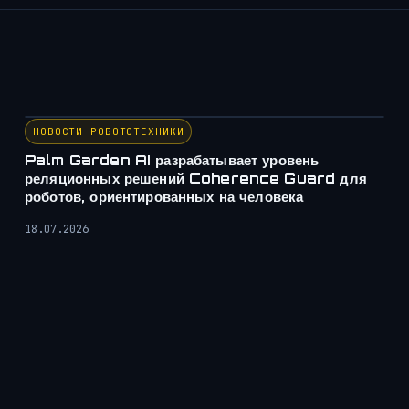
НОВОСТИ РОБОТОТЕХНИКИ
Palm Garden AI разрабатывает уровень
реляционных решений Coherence Guard для
роботов, ориентированных на человека
18.07.2026