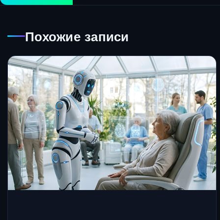
Похожие записи