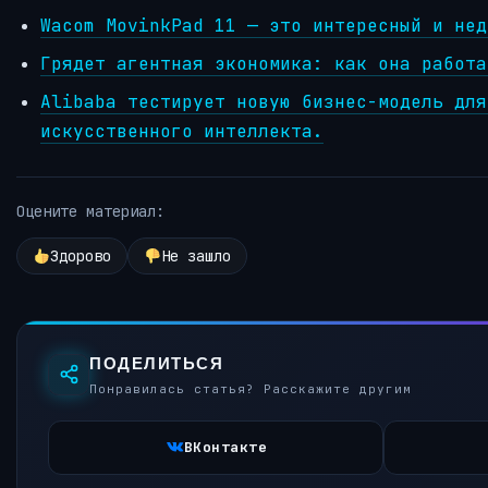
Wacom MovinkPad 11 — это интересный и нед
Грядет агентная экономика: как она работа
Alibaba тестирует новую бизнес-модель для
искусственного интеллекта.
Оцените материал:
Здорово
Не зашло
ПОДЕЛИТЬСЯ
Понравилась статья? Расскажите другим
ВКонтакте