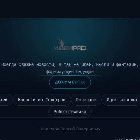
Всегда свежие новости, а так же идеи, мысли и фантазии,
формирующие будущее
ДОКУМЕНТЫ
тей
Новости из Телеграм
Полезное
Идеи копилка
Робототехника
Чаиников Сергей Валерьевич