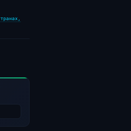
странах,