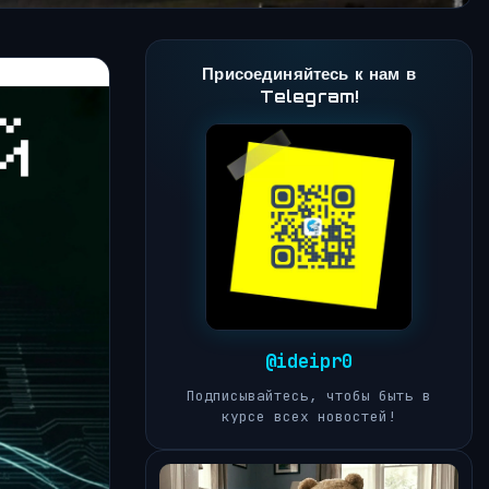
Присоединяйтесь к нам в
Telegram!
@ideipr0
Подписывайтесь, чтобы быть в
курсе всех новостей!