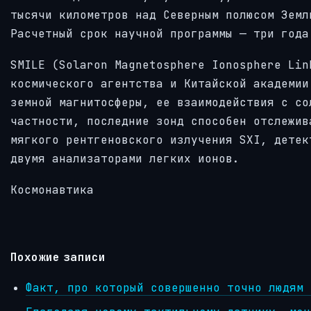
тысячи километров над Северным полюсом Земл
Расчетный срок научной программы — три года
SMILE (Solaron Magnetosphere Ionosphere Lin
космического агентства и Китайской академии
земной магнитосферы, ее взаимодействия с со
частности, последние зонд способен отслежив
мягкого рентгеновского излучения SXI, детек
двумя анализаторами легких ионов.
Космонавтика
Похожие записи
Факт, про который совершенно точно людям 