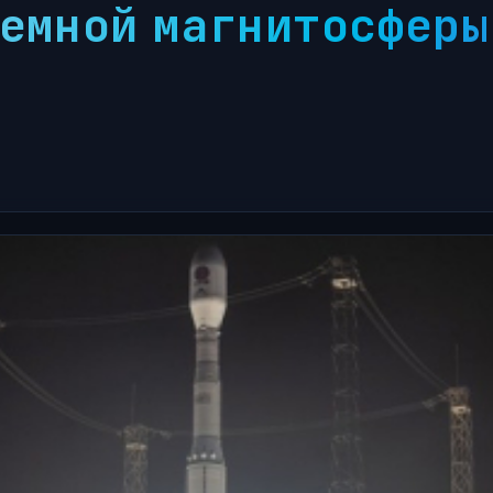
емной магнитосферы