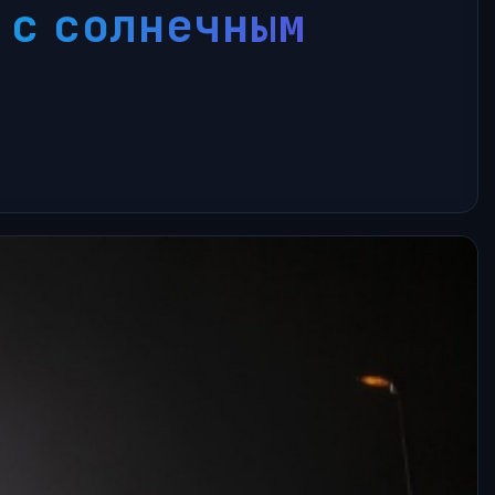
 с солнечным