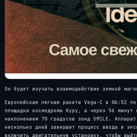
Он будет изучать взаимодействие земной магн
Европейская легкая ракета Vega-C в 06:52 по
площадки космодрома Куру, а через 56 минут 
наклонением 70 градусов зонд SMILE. Аппарат
несколько дней завершит процесс ввода в экс
включить двигательную установку, чтобы выйт