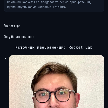
Компания Rocket Lab продолжает серию приобретений,
купив спутниковую компанию Iridium.
Вкратце
Опубликовано:
Источник изображений:
Rocket Lab