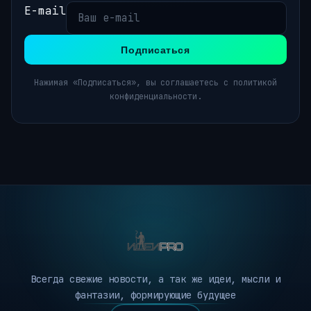
E-mail
Подписаться
Нажимая «Подписаться», вы соглашаетесь с политикой
конфиденциальности.
Всегда свежие новости, а так же идеи, мысли и
фантазии, формирующие будущее