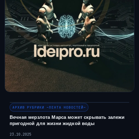
АРХИВ РУБРИКИ ~ЛЕНТА НОВОСТЕЙ~
Вечная мерзлота Марса может скрывать залежи
пригодной для жизни жидкой воды
23.10.2025