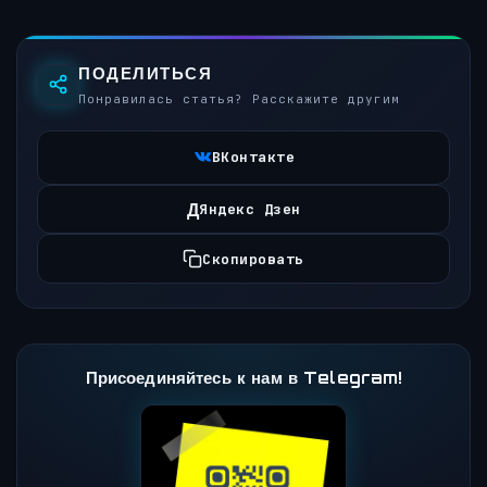
ПОДЕЛИТЬСЯ
Понравилась статья? Расскажите другим
ВКонтакте
Д
Яндекс Дзен
Скопировать
Присоединяйтесь к нам в Telegram!