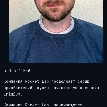
Шон О'Кейн
Компания Rocket Lab продолжает серию
приобретений, купив спутниковую компанию
Iridium.
Компания Rocket Lab, занимающаяся