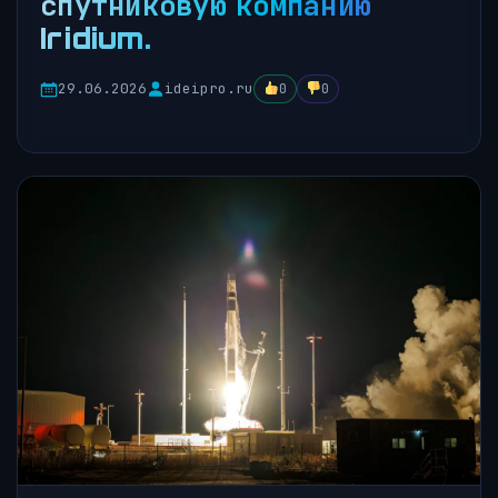
спутниковую компанию
Iridium.
29.06.2026
ideipro.ru
0
0