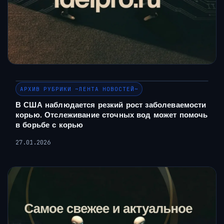
АРХИВ РУБРИКИ ~ЛЕНТА НОВОСТЕЙ~
В США наблюдается резкий рост заболеваемости
корью. Отслеживание сточных вод может помочь
в борьбе с корью
27.01.2026