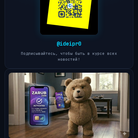
@ideipr0
Подписывайтесь, чтобы быть в курсе всех
новостей!