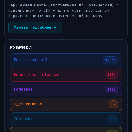
Зарубежная карта (виртуальная или физическая) с
пополнением по СБП — для оплаты иностранных
сервисов, подписок и путешествий по миру
Узнать подробнее →
РУБРИКИ
Лента новостей
17663
Новости из Telegram
3334
Полезное
1303
Идей копилка
52
Обо всём
505