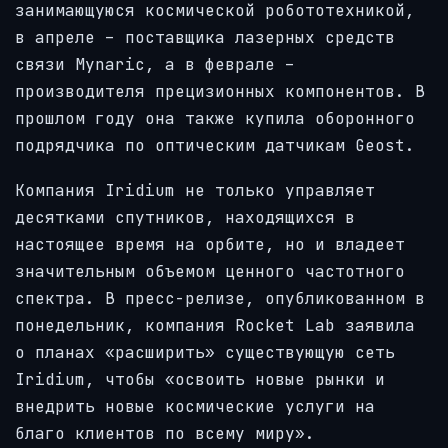
занимающуюся космической робототехникой,
в апреле – поставщика лазерных средств
связи Mynaric, а в феврале –
производителя прецизионных компонентов. В
прошлом году она также купила оборонного
подрядчика по оптическим датчикам Geost.
Компания Iridium не только управляет
десятками спутников, находящихся в
настоящее время на орбите, но и владеет
значительным объемом ценного частотного
спектра. В пресс-релизе, опубликованном в
понедельник, компания Rocket Lab заявила
о планах «расширить» существующую сеть
Iridium, чтобы «освоить новые рынки и
внедрить новые космические услуги на
благо клиентов по всему миру».