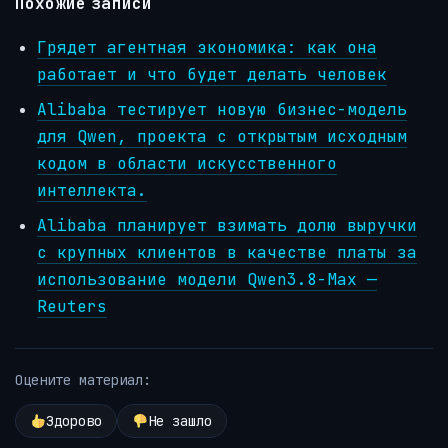
Похожие записи
Грядет агентная экономика: как она
работает и что будет делать человек
Alibaba тестирует новую бизнес-модель
для Qwen, проекта с открытым исходным
кодом в области искусственного
интеллекта.
Alibaba планирует взимать долю выручки
с крупных клиентов в качестве платы за
использование модели Qwen3.8-Max —
Reuters
Оцените материал:
Здорово
Не зашло