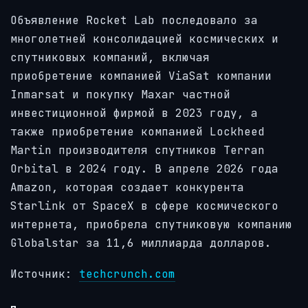
Объявление Rocket Lab последовало за
многолетней консолидацией космических и
спутниковых компаний, включая
приобретение компанией ViaSat компании
Inmarsat и покупку Maxar частной
инвестиционной фирмой в 2023 году, а
также приобретение компанией Lockheed
Martin производителя спутников Terran
Orbital в 2024 году. В апреле 2026 года
Amazon, которая создает конкурента
Starlink от SpaceX в сфере космического
интернета, приобрела спутниковую компанию
Globalstar за 11,6 миллиарда долларов.
Источник:
techcrunch.com