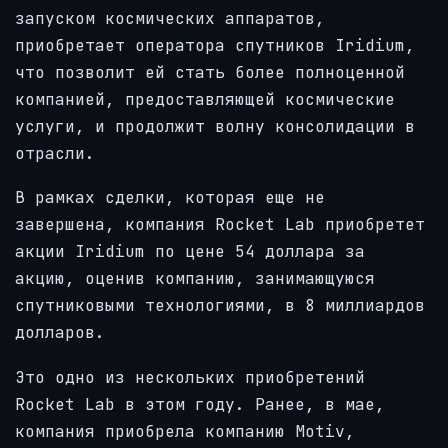
запуском космических аппаратов,
приобретает оператора спутников Iridium,
что позволит ей стать более полноценной
компанией, предоставляющей космические
услуги, и продолжит волну консолидации в
отрасли.
В рамках сделки, которая еще не
завершена, компания Rocket Lab приобретет
акции Iridium по цене 54 доллара за
акцию, оценив компанию, занимающуюся
спутниковыми технологиями, в 8 миллиардов
долларов.
Это одно из нескольких приобретений
Rocket Lab в этом году. Ранее, в мае,
компания приобрела компанию Motiv,