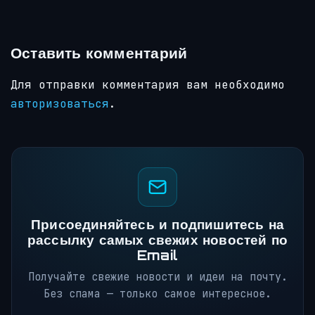
Оставить комментарий
Для отправки комментария вам необходимо
авторизоваться
.
Присоединяйтесь и подпишитесь на
рассылку самых свежих новостей по
Email
Получайте свежие новости и идеи на почту.
Без спама — только самое интересное.