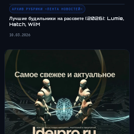
АРХИВ РУБРИКИ ~ЛЕНТА НОВОСТЕЙ~
Лучшие будильники на рассвете (2026): Lumie,
Hatch, WiiM
10.03.2026