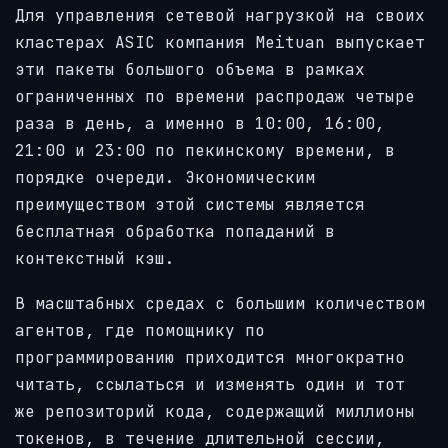
Для управления сетевой нагрузкой на своих
кластерах ASIC компания Meituan выпускает
эти пакеты большого объема в рамках
ограниченных по времени распродаж четыре
раза в день, а именно в 10:00, 16:00,
21:00 и 23:00 по пекинскому времени, в
порядке очереди. Экономическим
преимуществом этой системы является
бесплатная обработка попаданий в
контекстный кэш.
В масштабных средах с большим количеством
агентов, где помощнику по
программированию приходится многократно
читать, ссылаться и изменять один и тот
же репозиторий кода, содержащий миллионы
токенов, в течение длительной сессии,