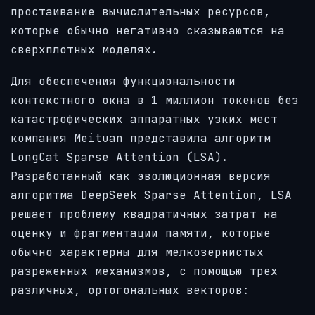
простаивание вычислительных ресурсов,
которые обычно негативно сказываются на
сверхплотных моделях.
Для обеспечения функциональности
контекстного окна в 1 миллион токенов без
катастрофических аппаратных узких мест
компания Meituan представила алгоритм
LongCat Sparse Attention (LSA).
Разработанный как эволюционная версия
алгоритма DeepSeek Sparse Attention, LSA
решает проблему квадратичных затрат на
оценку и фрагментации памяти, которые
обычно характерны для мелкозернистых
разреженных механизмов, с помощью трех
различных, ортогональных векторов: