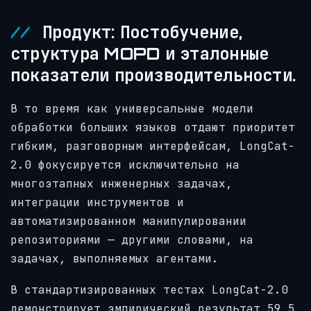
Продукт: Постобучение,
структура MOPD и эталонные
показатели производительности.
В то время как универсальные модели
обработки больших языков отдают приоритет
гибким, разговорным интерфейсам, LongCat-
2.0 фокусируется исключительно на
многоэтапных инженерных задачах,
интеграции инструментов и
автоматизированном манипулировании
репозиториями — другими словами, на
задачах, выполняемых агентами.
В стандартизированных тестах LongCat-2.0
демонстрирует эмпирический результат 59,5