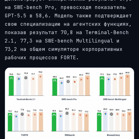
на SWE-bench Pro, превосходя показатель
GPT-5.5 в 58,6. Модель также подтверждает
свою специализацию на агентских функциях,
показав результат 70,8 на Terminal-Bench
2.1, 77,3 на SWE-bench Multilingual и
73,2 на общем симуляторе корпоративных
рабочих процессов FORTE.