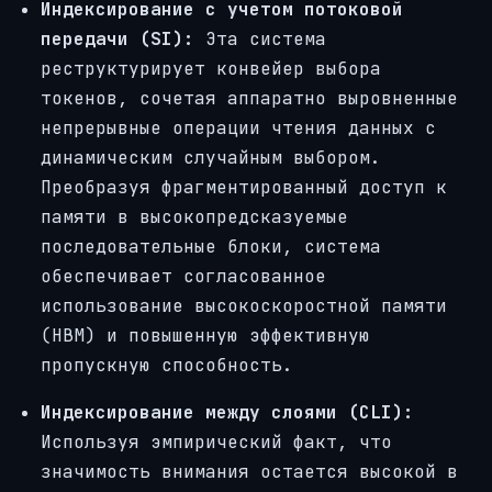
Индексирование с учетом потоковой
передачи (SI):
Эта система
реструктурирует конвейер выбора
токенов, сочетая аппаратно выровненные
непрерывные операции чтения данных с
динамическим случайным выбором.
Преобразуя фрагментированный доступ к
памяти в высокопредсказуемые
последовательные блоки, система
обеспечивает согласованное
использование высокоскоростной памяти
(HBM) и повышенную эффективную
пропускную способность.
Индексирование между слоями (CLI):
Используя эмпирический факт, что
значимость внимания остается высокой в