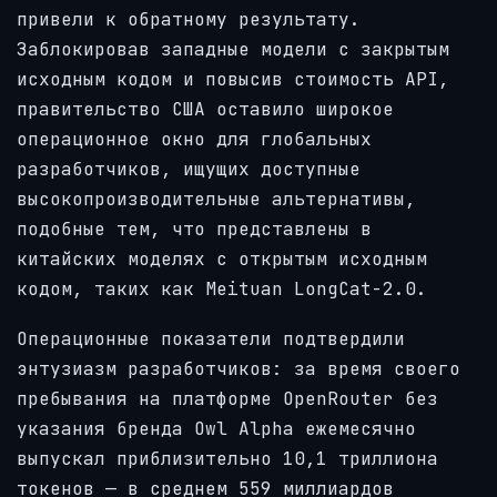
привели к обратному результату.
Заблокировав западные модели с закрытым
исходным кодом и повысив стоимость API,
правительство США оставило широкое
операционное окно для глобальных
разработчиков, ищущих доступные
высокопроизводительные альтернативы,
подобные тем, что представлены в
китайских моделях с открытым исходным
кодом, таких как Meituan LongCat-2.0.
Операционные показатели подтвердили
энтузиазм разработчиков: за время своего
пребывания на платформе OpenRouter без
указания бренда Owl Alpha ежемесячно
выпускал приблизительно 10,1 триллиона
токенов — в среднем 559 миллиардов