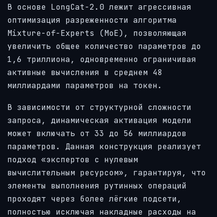
В основе LongCat-2.0 лежит агрессивная
оптимизация разреженности алгоритма
Mixture-of-Experts (MoE), позволяющая
увеличить общее количество параметров до
1,6 триллиона, одновременно ограничивая
активные вычисления в среднем 48
миллиардами параметров на токен.
В зависимости от структурной сложности
запроса, динамическая активация модели
может включать от 33 до 56 миллиардов
параметров. Данная конструкция реализует
подход «экспертов с нулевым
вычислительным ресурсом», гарантируя, что
элементы выполнения рутинных операций
проходят через более лёгкие подсети,
полностью исключая накладные расходы на