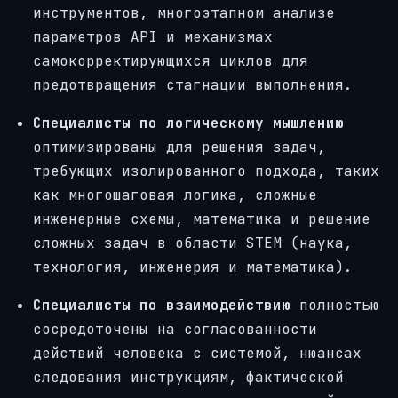
инструментов, многоэтапном анализе
параметров API и механизмах
самокорректирующихся циклов для
предотвращения стагнации выполнения.
Специалисты по логическому мышлению
оптимизированы для решения задач,
требующих изолированного подхода, таких
как многошаговая логика, сложные
инженерные схемы, математика и решение
сложных задач в области STEM (наука,
технология, инженерия и математика).
Специалисты по взаимодействию
полностью
сосредоточены на согласованности
действий человека с системой, нюансах
следования инструкциям, фактической