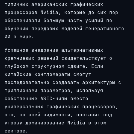
типичных американских графических
процессоров Nvidia, которые до сих пор
обеспечивали большую часть усилий по
обучению передовых моделей генеративного
ИИ в мире.
Успешное внедрение альтернативных
кремниевых решений свидетельствует о
глубоком структурном сдвиге. Если
китайские конгломераты смогут
последовательно создавать архитектуры с
триллионами параметров, используя
собственные ASIC-чипы вместо
универсальных графических процессоров,
это, по всей видимости, поставит под
угрозу доминирование Nvidia в этом
секторе.