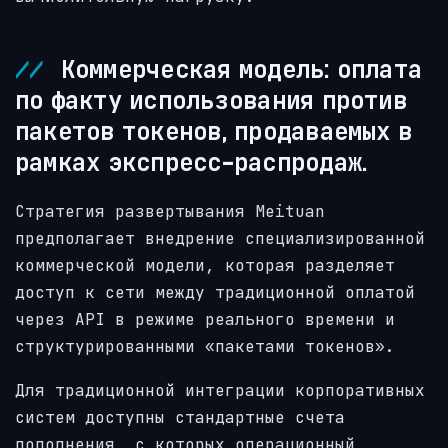
Коммерческая модель: оплата
по факту использования против
пакетов токенов, продаваемых в
рамках экспресс-распродаж.
Стратегия развертывания Meituan
предполагает внедрение специализированной
коммерческой модели, которая разделяет
доступ к сети между традиционной оплатой
через API в режиме реального времени и
структурированными «пакетами токенов».
Для традиционной интеграции корпоративных
систем доступны стандартные счета
пополнения, с которых операционный