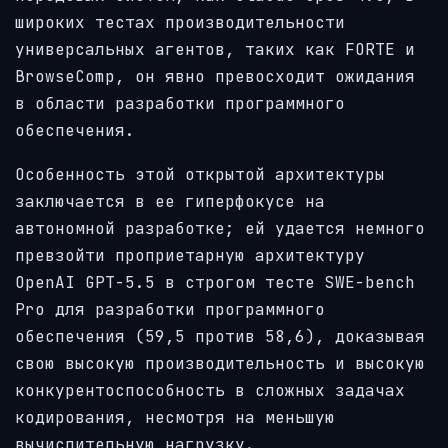
широких тестах производительности
универсальных агентов, таких как FORTE и
BrowseComp, он явно превосходит ожидания
в области разработки программного
обеспечения.
Особенность этой открытой архитектуры
заключается в ее гиперфокусе на
автономной разработке; ей удается немного
превзойти проприетарную архитектуру
OpenAI GPT-5.5 в строгом тесте SWE-bench
Pro для разработки программного
обеспечения (59,5 против 58,6), доказывая
свою высокую производительность и высокую
конкурентоспособность в сложных задачах
кодирования, несмотря на меньшую
вычислительную нагрузку.