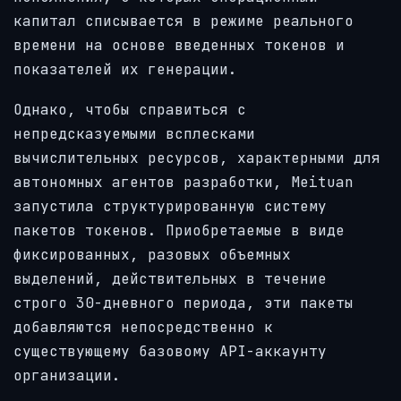
капитал списывается в режиме реального
времени на основе введенных токенов и
показателей их генерации.
Однако, чтобы справиться с
непредсказуемыми всплесками
вычислительных ресурсов, характерными для
автономных агентов разработки, Meituan
запустила структурированную систему
пакетов токенов. Приобретаемые в виде
фиксированных, разовых объемных
выделений, действительных в течение
строго 30-дневного периода, эти пакеты
добавляются непосредственно к
существующему базовому API-аккаунту
организации.