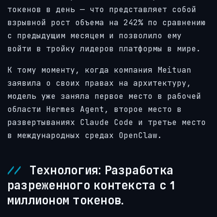
токенов в день — что представляет собой
взрывной рост объема на 242% по сравнению
с предыдущим месяцем и позволило ему
войти в тройку лидеров платформы в мире.
К тому моменту, когда компания Meituan
заявила о своих правах на архитектуру,
модель уже заняла первое место в рабочей
области Hermes Agent, второе место в
развертываниях Claude Code и третье место
в международных средах OpenClaw.
Технология: Разработка
разреженного контекста с 1
миллионом токенов.