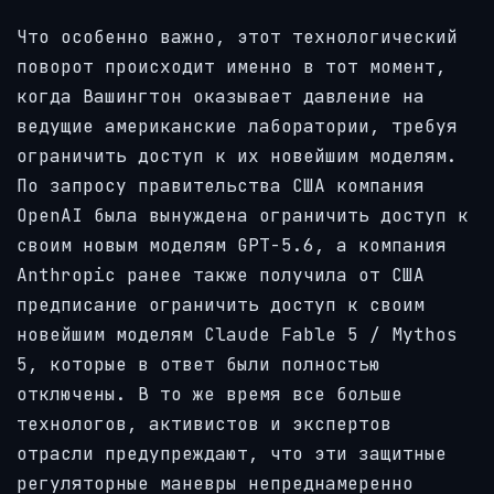
Что особенно важно, этот технологический
поворот происходит именно в тот момент,
когда Вашингтон оказывает давление на
ведущие американские лаборатории, требуя
ограничить доступ к их новейшим моделям.
По запросу правительства США компания
OpenAI была вынуждена ограничить доступ к
своим новым моделям GPT-5.6, а компания
Anthropic ранее также получила от США
предписание ограничить доступ к своим
новейшим моделям Claude Fable 5 / Mythos
5, которые в ответ были полностью
отключены. В то же время все больше
технологов, активистов и экспертов
отрасли предупреждают, что эти защитные
регуляторные маневры непреднамеренно