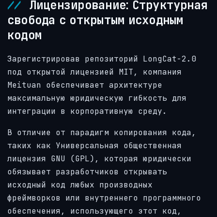
Лицензирование: Структурная
свобода с открытым исходным
кодом
Зарегистрировав репозиторий LongCat-2.0
под открытой лицензией MIT, компания
Meituan обеспечивает архитектуре
максимальную юридическую гибкость для
интеграции в корпоративную среду.
В отличие от парадигм копирования кода,
таких как Универсальная общественная
лицензия GNU (GPL), которая юридически
обязывает разработчиков открывать
исходный код любых производных
фреймворков или внутреннего программного
обеспечения, использующего этот код,