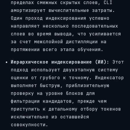
пределах смежных скрытых слоев, CLI
амортизирует вычислительные затраты.
Один проход индексирования успешно
направляет несколько последовательных
слоев во время вывода, что усиливается
за счет межслойной дистилляции на
протяжении всего этапа обучения.
Иерархическое индексирование (ИИ):
Этот
подход использует двухэтапную систему
оценки от грубого к точному. Индексатор
выполняет быструю, приблизительную
проверку на уровне блоков для
фильтрации кандидатов, прежде чем
приступить к детальному отбору токенов
исключительно из оставшейся
совокупности.