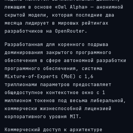
лежащим в основе «Owl Alpha» — анонимной
скрытой модели, которая последние два
месяца лидирует в мировых рейтингах
разработчиков на OpenRouter.
Разработанная для коренного подрыва
доминирования закрытого программного
обеспечения в сфере автономной разработки
программного обеспечения, система
Mixture-of-Experts (MoE) с 1,6
триллионами параметров предоставляет
общедоступное контекстное окно с 1
миллионом токенов под весьма либеральной,
коммерчески жизнеспособной лицензией
корпоративного уровня MIT.
Коммерческий доступ к архитектуре