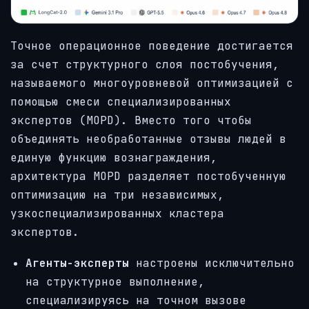
Точное операционное поведение достигается
за счет структурного слоя постобучения,
называемого многоуровневой оптимизацией с
помощью смеси специализированных
экспертов (MOPD). Вместо того чтобы
объединять необработанные отзывы людей в
единую функцию вознаграждения,
архитектура MOPD разделяет постобученную
оптимизацию на три независимых,
узкоспециализированных кластера
экспертов.
Агенты-эксперты
настроены исключительно
на структурное выполнение,
специализируясь на точном вызове