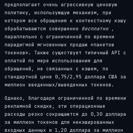
предполагает очень агрессивную ценовую
политику, использующую механизм, при
котором все обращения к контекстному кэшу
обрабатываются совершенно
бесплатно
,
параллельно с ограниченной по времени
парадигмой мгновенных продаж «пакетов
токенов». Также существует типичный API с
оплатой по мере использования для
обращений, не связанных с кэшем, по
стандартной цене 0,75/2,95 доллара США за
миллион введенных/выведенных токенов.
Однако, благодаря ограниченной по времени
рекламной скидке, эти операционные
расходы резко сокращаются до 0,30 доллара
за миллион токенов для некэшированных
входных данных и 1,20 доллара за миллион