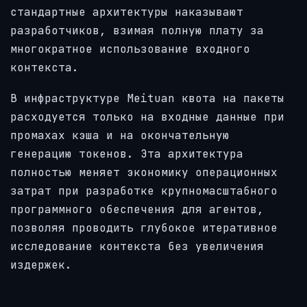
стандартные архитектуры наказывают
разработчиков, взимая полную плату за
многократное использование входного
контекста.
В инфраструктуре Meituan квота на пакеты
расходуется только на входные данные при
промахах кэша и на окончательную
генерацию токенов. Эта архитектура
полностью меняет экономику операционных
затрат при разработке крупномасштабного
программного обеспечения для агентов,
позволяя проводить глубокое итеративное
исследование контекста без увеличения
издержек.