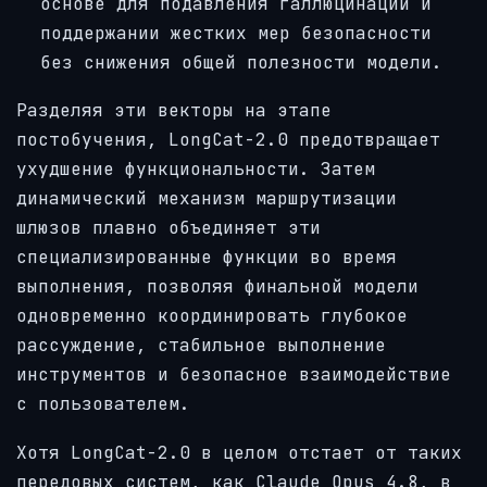
основе для подавления галлюцинаций и
поддержании жестких мер безопасности
без снижения общей полезности модели.
Разделяя эти векторы на этапе
постобучения, LongCat-2.0 предотвращает
ухудшение функциональности. Затем
динамический механизм маршрутизации
шлюзов плавно объединяет эти
специализированные функции во время
выполнения, позволяя финальной модели
одновременно координировать глубокое
рассуждение, стабильное выполнение
инструментов и безопасное взаимодействие
с пользователем.
Хотя LongCat-2.0 в целом отстает от таких
передовых систем, как Claude Opus 4.8, в