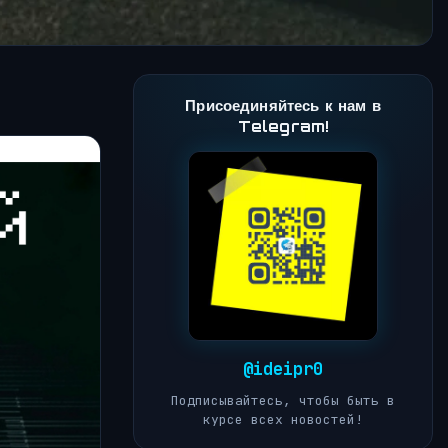
Присоединяйтесь к нам в
Telegram!
@ideipr0
Подписывайтесь, чтобы быть в
курсе всех новостей!