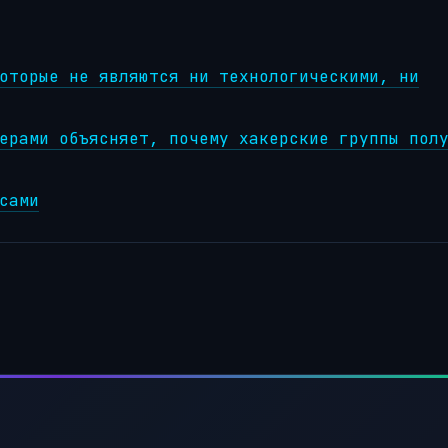
оторые не являются ни технологическими, ни
ерами объясняет, почему хакерские группы пол
сами