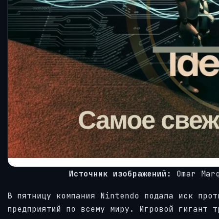
Источник изображений:
Omar Marq
В пятницу компания Nintendo подала иск прот
предприятий по всему миру. Игровой гигант т