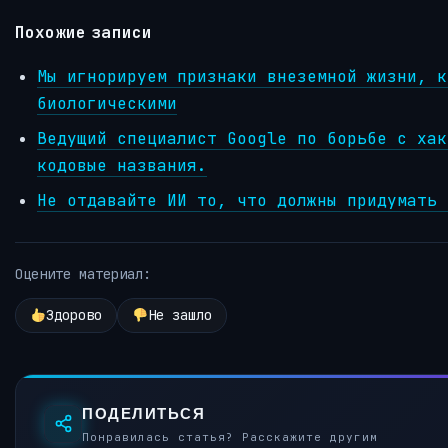
Похожие записи
Мы игнорируем признаки внеземной жизни, к
биологическими
Ведущий специалист Google по борьбе с хак
кодовые названия.
Не отдавайте ИИ то, что должны придумать 
Оцените материал:
Здорово
Не зашло
ПОДЕЛИТЬСЯ
Понравилась статья? Расскажите другим