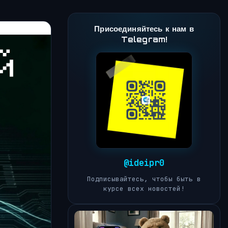
Присоединяйтесь к нам в
Telegram!
@ideipr0
Подписывайтесь, чтобы быть в
курсе всех новостей!