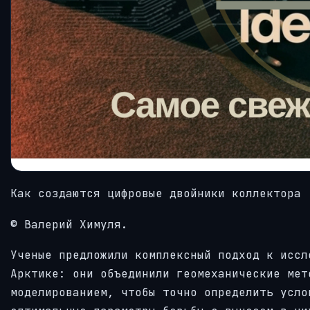
Как создаются цифровые двойники коллектора
© Валерий Химуля.
Ученые предложили комплексный подход к иссл
Арктике: они объединили геомеханические мет
моделированием, чтобы точно определить усло