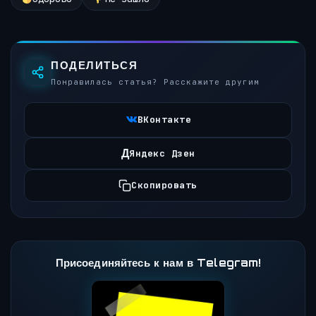
ПОДЕЛИТЬСЯ
Понравилась статья? Расскажите другим
ВКонтакте
Д
Яндекс Дзен
Скопировать
Присоединяйтесь к нам в Telegram!