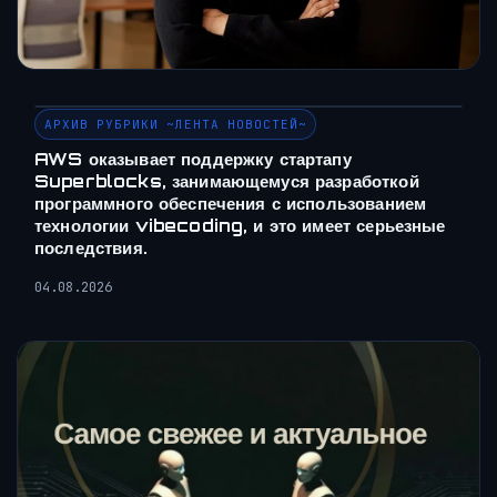
АРХИВ РУБРИКИ ~ЛЕНТА НОВОСТЕЙ~
AWS оказывает поддержку стартапу
Superblocks, занимающемуся разработкой
программного обеспечения с использованием
технологии vibecoding, и это имеет серьезные
последствия.
04.08.2026