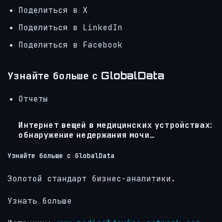
Поделиться в X
Поделиться в LinkedIn
Поделиться в Facebook
Узнайте больше с GlobalData
Отчеты
Интернет вещей в медицинских устройствах:
обнаружение недержания мочи…
Узнайте больше с GlobalData
Золотой стандарт бизнес-аналитики.
Узнать больше