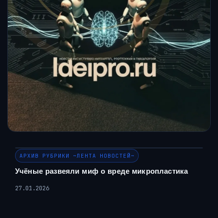
АРХИВ РУБРИКИ ~ЛЕНТА НОВОСТЕЙ~
Учёные развеяли миф о вреде микропластика
27.01.2026