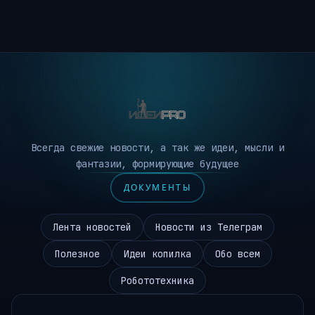
Всегда свежие новости, а так же идеи, мысли и
фантазии, формирующие будущее
ДОКУМЕНТЫ
Лента новостей
Новости из Телеграм
Полезное
Идеи копилка
Обо всем
Робототехника