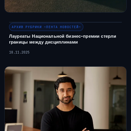
АРХИВ РУБРИКИ ~ЛЕНТА НОВОСТЕЙ~
Лауреаты Национальной бизнес-премии стерли
границы между дисциплинами
18.11.2025