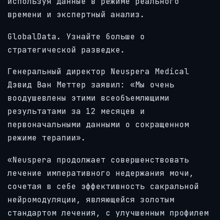
используя данные в режиме реального
времени и экспертный анализ.
GlobalData.
Узнайте больше о
стратегической разведке.
Генеральный директор Neuspera Medical
Дэвид Ван Меттер заявил: «Мы очень
воодушевлены этими всеобъемлющими
результатами за 12 месяцев и
первоначальными данными о сокращенном
режиме терапии».
«Neuspera продолжает совершенствовать
лечение императивного недержания мочи,
сочетая в себе эффективность сакральной
нейромодуляции, являющейся золотым
стандартом лечения, с улучшенным профилем