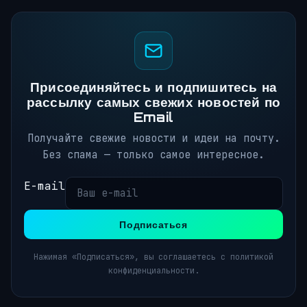
Присоединяйтесь и подпишитесь на
рассылку самых свежих новостей по
Email
Получайте свежие новости и идеи на почту.
Без спама — только самое интересное.
E-mail
Подписаться
Нажимая «Подписаться», вы соглашаетесь с политикой
конфиденциальности.