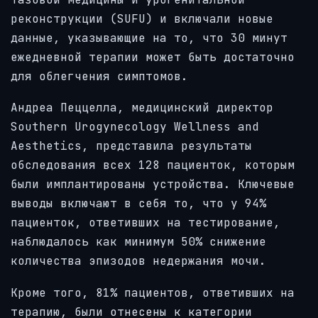
реконструкции (SUFU) и включали новые
данные, указывающие на то, что 30 минут
ежедневной терапии может быть достаточно
для облегчения симптомов.
Андреа Пеццелла, медицинский директор
Southern Urogynecology Wellness and
Aesthetics, представила результаты
обследования всех 128 пациенток, которым
были имплантированы устройства. Ключевые
выводы включают в себя то, что у 94%
пациенток, ответивших на тестирование,
наблюдалось как минимум 50% снижение
количества эпизодов недержания мочи.
Кроме того, 81% пациентов, ответивших на
терапию, были отнесены к категории