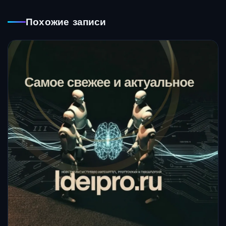
Похожие записи