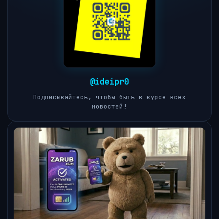
@ideipr0
Подписывайтесь, чтобы быть в курсе всех
новостей!