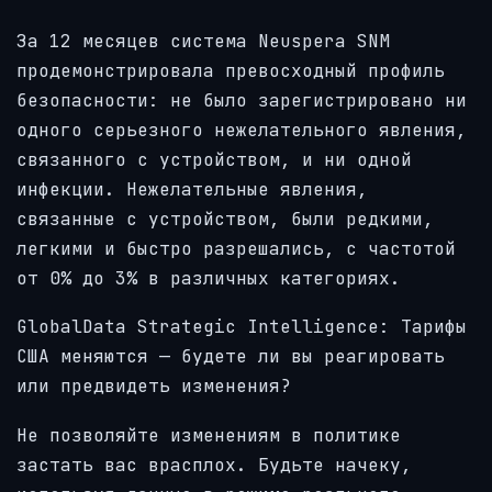
За 12 месяцев система Neuspera SNM
продемонстрировала превосходный профиль
безопасности: не было зарегистрировано ни
одного серьезного нежелательного явления,
связанного с устройством, и ни одной
инфекции. Нежелательные явления,
связанные с устройством, были редкими,
легкими и быстро разрешались, с частотой
от 0% до 3% в различных категориях.
GlobalData Strategic Intelligence:
Тарифы
США меняются — будете ли вы реагировать
или предвидеть изменения?
Не позволяйте изменениям в политике
застать вас врасплох. Будьте начеку,