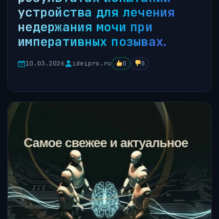
устройства для лечения
недержания мочи при
императивных позывах.
10.03.2026
ideipro.ru
0
0