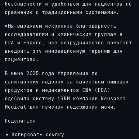
безопасности и удобством для пациентов по
сравнению с традиционными системами».
«Мы выражаем искреннюю благодарность
исследователям и клиническим группам в
США и Европе, чье сотрудничество помогает
внедрить эту инновационную терапию для
пациентов».
В июне 2025 года Управление по
санитарному надзору за качеством пищевых
продуктов и медикаментов США (FDA)
одобрило систему iSNM компании Neuspera
Medical для лечения недержания мочи.
Поделиться
Копировать ссылку