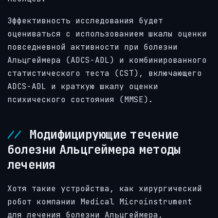
Эффективность исследования будет
оцениваться с использованием шкалы оценки
повседневной активности при болезни
Альцгеймера (ADCS-ADL) и комбинированного
статистического теста (CST), включающего
ADCS-ADL и краткую шкалу оценки
психического состояния (MMSE).
Модифицирующие течение
болезни Альцгеймера методы
лечения
Хотя такие устройства, как хирургический
робот компании Medical Microinstrument
для лечения болезни Альцгеймера,