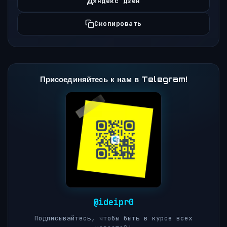
Д
Яндекс Дзен
Скопировать
Присоединяйтесь к нам в Telegram!
@ideipr0
Подписывайтесь, чтобы быть в курсе всех