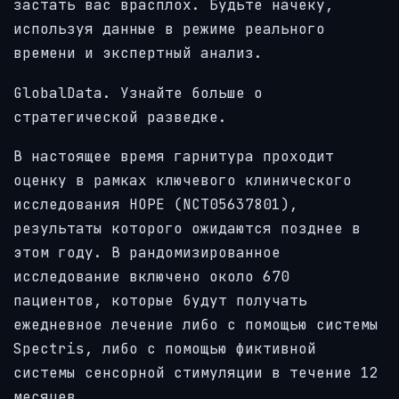
застать вас врасплох. Будьте начеку,
используя данные в режиме реального
времени и экспертный анализ.
GlobalData.
Узнайте больше о
стратегической разведке.
В настоящее время гарнитура проходит
оценку в рамках ключевого клинического
исследования HOPE (NCT05637801),
результаты которого ожидаются позднее в
этом году. В рандомизированное
исследование включено около 670
пациентов, которые будут получать
ежедневное лечение либо с помощью системы
Spectris, либо с помощью фиктивной
системы сенсорной стимуляции в течение 12
месяцев.