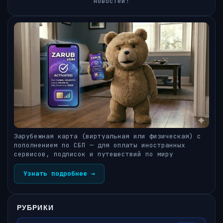
новостей!
Зарубежная карта (виртуальная или физическая) с
пополнением по СБП — для оплаты иностранных
сервисов, подписок и путешествий по миру
Узнать подробнее →
РУБРИКИ