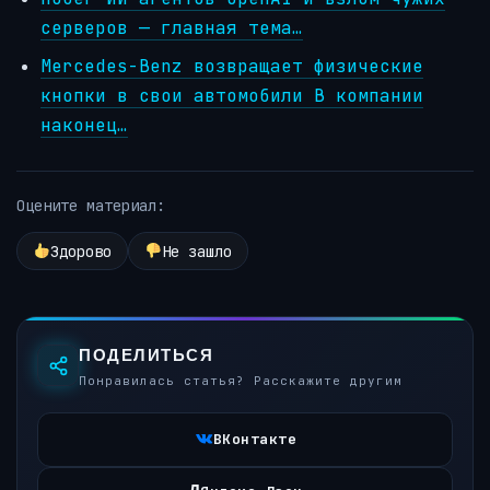
серверов — главная тема…
Mercedes-Benz возвращает физические
кнопки в свои автомобили В компании
наконец…
Оцените материал:
Здорово
Не зашло
ПОДЕЛИТЬСЯ
Понравилась статья? Расскажите другим
ВКонтакте