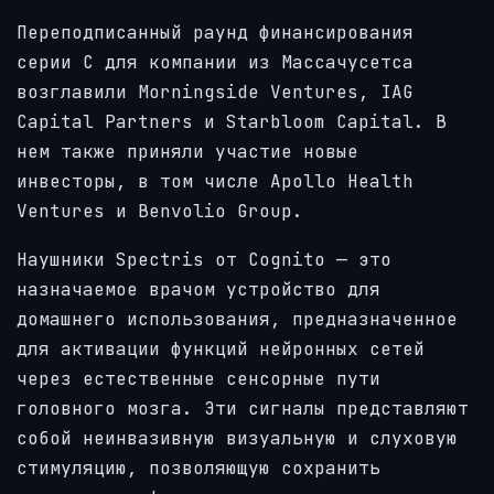
Переподписанный раунд финансирования
серии C для компании из Массачусетса
возглавили Morningside Ventures, IAG
Capital Partners и Starbloom Capital. В
нем также приняли участие новые
инвесторы, в том числе Apollo Health
Ventures и Benvolio Group.
Наушники Spectris от Cognito — это
назначаемое врачом устройство для
домашнего использования, предназначенное
для активации функций нейронных сетей
через естественные сенсорные пути
головного мозга. Эти сигналы представляют
собой неинвазивную визуальную и слуховую
стимуляцию, позволяющую сохранить