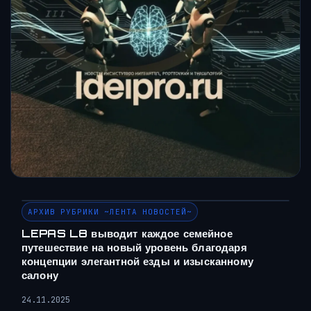
АРХИВ РУБРИКИ ~ЛЕНТА НОВОСТЕЙ~
LEPAS L8 выводит каждое семейное
путешествие на новый уровень благодаря
концепции элегантной езды и изысканному
салону
24.11.2025