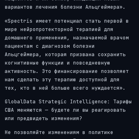
вариантов лечения болезни Альцгеймера».
«Spectris имеет потенциал стать первой в
мире нейропротекторной терапией для
домашнего применения, назначаемой врачом
пациентам с диагнозом болезни
Альцгеймера, которая призвана сохранить
когнитивные функции и повседневную
активность. Это финансирование позволяет
нам сделать эту терапию доступной для
тех, кто в ней больше всего нуждается».
GlobalData Strategic Intelligence:
Тарифы
США меняются — будете ли вы реагировать
или предвидеть изменения?
Не позволяйте изменениям в политике