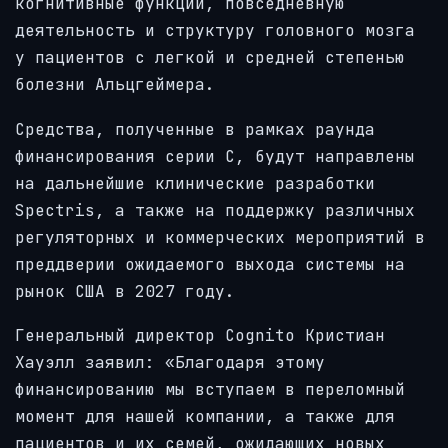
когнитивные функции, повседневную
деятельность и структуру головного мозга
у пациентов с легкой и средней степенью
болезни Альцгеймера.
Средства, полученные в рамках раунда
финансирования серии C, будут направлены
на дальнейшие клинические разработки
Spectris, а также на поддержку различных
регуляторных и коммерческих мероприятий в
преддверии ожидаемого выхода системы на
рынок США в 2027 году.
Генеральный директор Cognito Кристиан
Хауэлл заявил: «Благодаря этому
финансированию мы вступаем в переломный
момент для нашей компании, а также для
пациентов и их семей, ожидающих новых