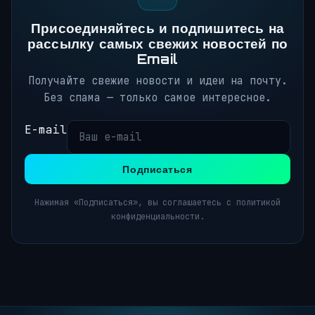
Присоединяйтесь и подпишитесь на
рассылку самых свежих новостей по
Email
Получайте свежие новости и идеи на почту.
Без спама — только самое интересное.
E-mail
Подписаться
Нажимая «Подписаться», вы соглашаетесь с политикой
конфиденциальности.