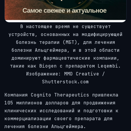
В настоящее время не существует
устройств, основанных на модифицирующей
болезнь терапии (МБТ), для лечения
болезни Альцгеймера, и в этой области
доминируют фармацевтические компании,
такие как Biogen с препаратом Leqembi.
Изображение: MMD Creative /
Shutterstock.com
Компания Cognito Therapeutics привлекла
105 миллионов долларов для продвижения
клинических исследований и подготовки к
коммерциализации своего препарата для
лечения болезни Альцгеймера.