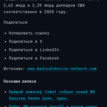
2,63 млрд и 2,39 млрд долларов США
соответственно в 2030 году.
Поделиться
Копировать ссылку
Поделиться в X
Поделиться в LinkedIn
Поделиться в Facebook
Источник:
www.medicaldevice-network.com
Похожие записи
Бывший инженер Comet собрал новый ИИ
браузер Кевин Цзян, один…
Побег ИИ-агентов OpenAI и взлом чужих