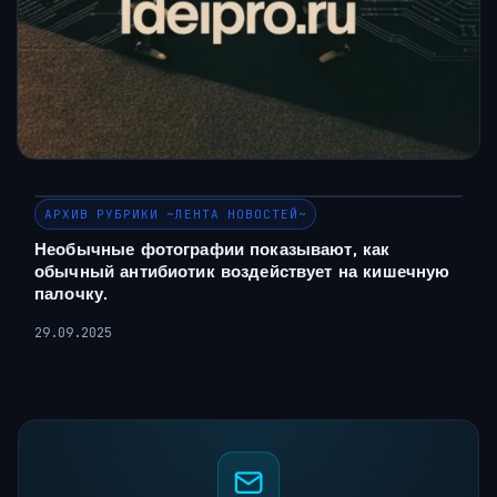
АРХИВ РУБРИКИ ~ЛЕНТА НОВОСТЕЙ~
Необычные фотографии показывают, как
обычный антибиотик воздействует на кишечную
палочку.
29.09.2025