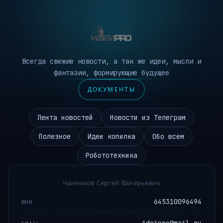
Всегда свежие новости, а так же идеи, мысли и
фантазии, формирующие будущее
ДОКУМЕНТЫ
Лента новостей
Новости из Телеграм
Полезное
Идеи копилка
Обо всем
Робототехника
Чаиников Сергей Валерьевич
645310096494
ИНН