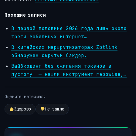
Похожие записи
В первой половине 2026 года лишь около
трети мобильных интернет…
В китайских маршрутизаторах Zbtlink
обнаружен скрытый бэкдор.
Вайбкодинг без сжигания токенов в
пустоту — нашли инструмент repowise,…
Оцените материал:
Здорово
Не зашло