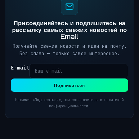
Присоединяйтесь и подпишитесь на
рассылку самых свежих новостей по
Email
Получайте свежие новости и идеи на почту.
Без спама — только самое интересное.
E-mail
Подписаться
Нажимая «Подписаться», вы соглашаетесь с политикой
конфиденциальности.