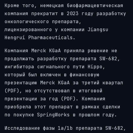
Кроме того, немецкая биофармацевтическая
компания прекратит в 2023 году разработку
онкологического препарата,
лицензированного у компании Jiangsu
Hengrui Pharmaceuticals.
Компания Merck KGaA приняла решение не
продолжать разработку препарата SW-682,
ингибитора сигнального пути Hippo,
который был включен в финансовую
презентацию Merck KGaA за третий квартал
(PDF), но отсутствовал в итоговой
презентации за год (PDF). Компания
приобрела этот препарат в рамках сделки
по покупке SpringWorks в прошлом году.
Исследование фазы 1a/1b препарата SW-682,