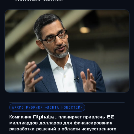
АРХИВ РУБРИКИ ~ЛЕНТА НОВОСТЕЙ~
Компания Alphabet планирует привлечь 80
миллиардов долларов для финансирования
разработки решений в области искусственного