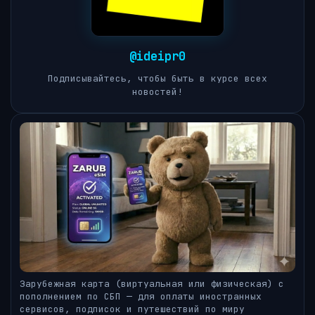
@ideipr0
Подписывайтесь, чтобы быть в курсе всех
новостей!
Зарубежная карта (виртуальная или физическая) с
пополнением по СБП — для оплаты иностранных
сервисов, подписок и путешествий по миру