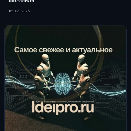
интеллекта.
02.06.2026