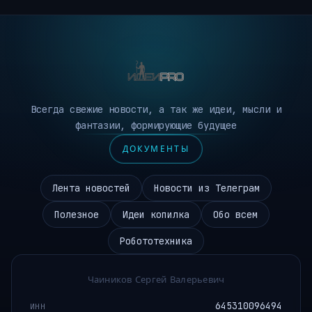
Всегда свежие новости, а так же идеи, мысли и
фантазии, формирующие будущее
ДОКУМЕНТЫ
Лента новостей
Новости из Телеграм
Полезное
Идеи копилка
Обо всем
Робототехника
Чаиников Сергей Валерьевич
645310096494
ИНН