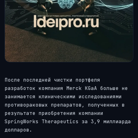
После последней чистки портфеля
разработок компания Merck KGaA больше не
занимается клиническими исследованиями
противораковых препаратов, полученных в
результате приобретения компании
SpringWorks Therapeutics за 3,9 миллиарда
долларов.