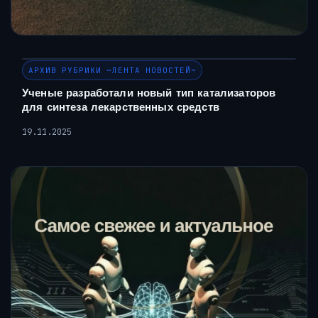
АРХИВ РУБРИКИ ~ЛЕНТА НОВОСТЕЙ~
Ученые разработали новый тип катализаторов
для синтеза лекарственных средств
19.11.2025