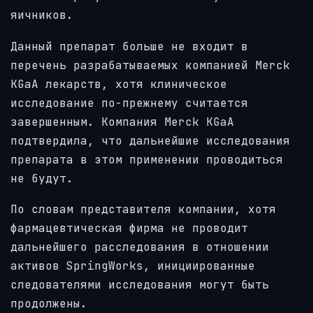
яичников.
Данный препарат больше не входит в
перечень разрабатываемых компанией Merck
KGaA лекарств, хотя клиническое
исследование по-прежнему считается
завершенным. Компания Merck KGaA
подтвердила, что дальнейшие исследования
препарата в этом применении проводиться
не будут.
По словам представителя компании, хотя
фармацевтическая фирма не проводит
дальнейшего расследования в отношении
активов SpringWorks, инициированные
следователями исследования могут быть
продолжены.