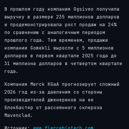
В прошлом году компания Ogsiveo получила
выручку в размере 235 миллионов долларов
и продемонстрировала рост продаж на 24%
по сравнению с аналогичным периодом
прошлого года. Тем временем, продажи
компании Gomekli выросли с 5 миллионов
долларов в первом квартале 2025 года до
31 миллиона долларов в четвертом квартале
года.
Компания Merck KGaA прогнозирует сложный
2026 год из-за давления со стороны
производителей дженериков на ее
блокбастер от рассеянного склероза
Mavenclad.
Источник:
www.fiercebiotech.com