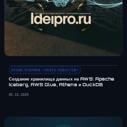
АРХИВ РУБРИКИ ~ЛЕНТА НОВОСТЕЙ~
Создание хранилища данных на AWS: Apache
Iceberg, AWS Glue, Athena и DuckDB
05.12.2025