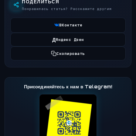
ПОДЕЛИТЬСЯ
Понравилась статья? Расскажите другим
ВКонтакте
Д
Яндекс Дзен
Скопировать
Присоединяйтесь к нам в Telegram!