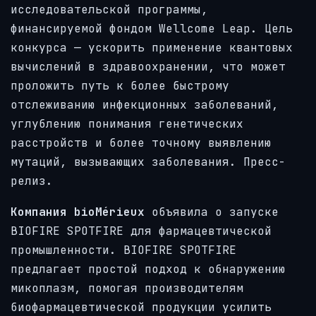
исследовательской программы,
финансируемой фондом Wellcome Leap. Цель
конкурса — ускорить применение квантовых
вычислений в здравоохранении, что может
проложить путь к более быстрому
отслеживанию инфекционных заболеваний,
углублению понимания генетических
расстройств и более точному выявлению
мутаций, вызывающих заболевания. Пресс-
релиз.
Компания bioMérieux
объявила о запуске
BIOFIRE SPOTFIRE для фармацевтической
промышленности. BIOFIRE SPOTFIRE
предлагает простой подход к обнаружению
микоплазм, помогая производителям
биофармацевтической продукции усилить