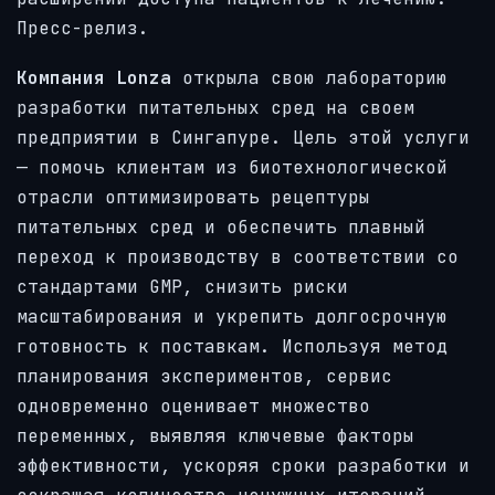
Пресс-релиз.
Компания Lonza
открыла свою лабораторию
разработки питательных сред на своем
предприятии в Сингапуре. Цель этой услуги
— помочь клиентам из биотехнологической
отрасли оптимизировать рецептуры
питательных сред и обеспечить плавный
переход к производству в соответствии со
стандартами GMP, снизить риски
масштабирования и укрепить долгосрочную
готовность к поставкам. Используя метод
планирования экспериментов, сервис
одновременно оценивает множество
переменных, выявляя ключевые факторы
эффективности, ускоряя сроки разработки и