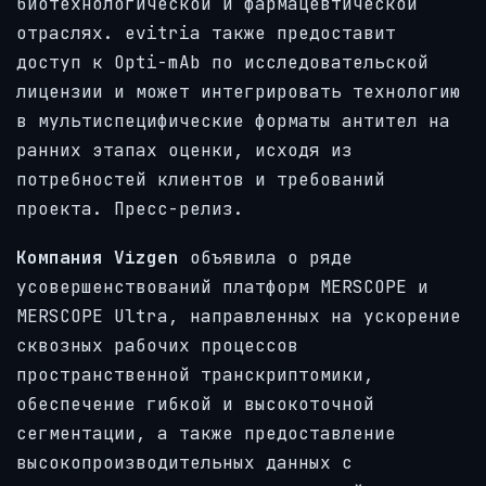
биотехнологической и фармацевтической
отраслях. evitria также предоставит
доступ к Opti-mAb по исследовательской
лицензии и может интегрировать технологию
в мультиспецифические форматы антител на
ранних этапах оценки, исходя из
потребностей клиентов и требований
проекта. Пресс-релиз.
Компания Vizgen
объявила о ряде
усовершенствований платформ MERSCOPE и
MERSCOPE Ultra, направленных на ускорение
сквозных рабочих процессов
пространственной транскриптомики,
обеспечение гибкой и высокоточной
сегментации, а также предоставление
высокопроизводительных данных с