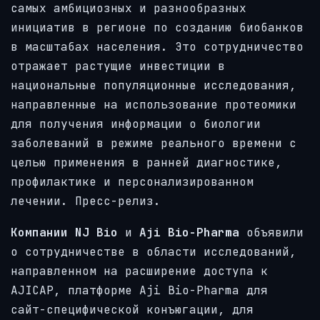
самых амбициозных и разнообразных
инициатив в регионе по созданию биобанков
в масштабах населения. Это сотрудничество
отражает растущие инвестиции в
национальные популяционные исследования,
направленные на использование протеомики
для получения информации о биологии
заболеваний в режиме реального времени с
целью применения в ранней диагностике,
профилактике и персонализированном
лечении. Пресс-релиз.
Компании NJ Bio
и
Aji Bio-Pharma
объявили
о сотрудничестве в области исследований,
направленном на расширение доступа к
AJICAP, платформе Aji Bio-Pharma для
сайт-специфической конъюгации, для