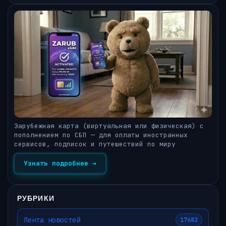
Зарубежная карта (виртуальная или физическая) с
пополнением по СБП — для оплаты иностранных
сервисов, подписок и путешествий по миру
Узнать подробнее →
РУБРИКИ
Лента новостей
17682