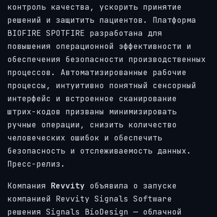
контроль качества, ускорить принятие
решений и защитить пациентов. Платформа
BIOFIRE SPOTFIRE разработана для
повышения операционной эффективности и
обеспечения безопасности производственных
процессов. Автоматизированные рабочие
процессы, интуитивно понятный сенсорный
интерфейс и встроенное сканирование
штрих-кодов призваны минимизировать
ручные операции, снизить количество
человеческих ошибок и обеспечить
безопасность и отслеживаемость данных.
Пресс-релиз.
Компания
Revvity
объявила о запуске
компанией Revvity Signals Software
решения Signals BioDesign — облачной