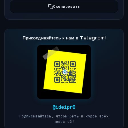
Скопировать
Присоединяйтесь к нам в Telegram!
@ideipr0
Подписывайтесь, чтобы быть в курсе всех
новостей!