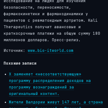
исследование на людях для изучения
безопасности, переносимости,
фармакокинетики и фармакодинамики у
пациентов с ревматоидным артритом. Kali
Therapeutics получит авансовые и
краткосрочные платежи на общую сумму 180
миллионов долларов. Пресс-релиз.
Источник:
www.bio-itworld.com
Похожие записи
X заменяет «несоответствующую»
программу распределения доходов на
программу вознаграждений за
оригинальный контент.
Жители Валдории живут 147 лет, а страна