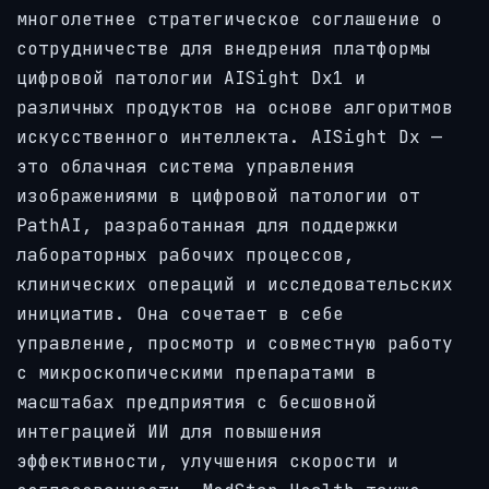
многолетнее стратегическое соглашение о
сотрудничестве для внедрения платформы
цифровой патологии AISight Dx1 и
различных продуктов на основе алгоритмов
искусственного интеллекта. AISight Dx —
это облачная система управления
изображениями в цифровой патологии от
PathAI, разработанная для поддержки
лабораторных рабочих процессов,
клинических операций и исследовательских
инициатив. Она сочетает в себе
управление, просмотр и совместную работу
с микроскопическими препаратами в
масштабах предприятия с бесшовной
интеграцией ИИ для повышения
эффективности, улучшения скорости и