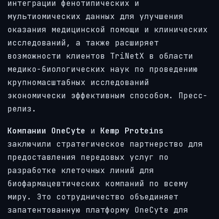
интеграции фенотипических и
мультиомических данных для улучшения
оказания медицинской помощи и клинических
исследований, а также расширяет
возможности клиентов TriNetX в области
медико-биологических наук по проведению
крупномасштабных исследований
экономически эффективным способом. Пресс-
релиз.
Компании OneCyte
и
Kemp Proteins
заключили стратегическое партнерство для
предоставления передовых услуг по
разработке клеточных линий для
биофармацевтических компаний по всему
миру. Это сотрудничество объединяет
запатентованную платформу OneCyte для