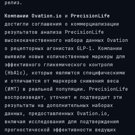
релиз.
Компании Ovation.io
и
PrecisionLife
достигли соглашения о коммерциализации
результатов анализа PrecisionLife
высококачественного набора данных Ovation
о рецепторных агонистах GLP-1. Компании
выявили новые количественные маркеры для
эффективного гликемического контроля
(HbA1c), которые являются специфическими
и отличаются от маркеров снижения веса
(ИМТ) в реальной популяции. PrecisionLife
воспроизведет, уточнит и подтвердит эти
результаты на дополнительных наборах
данных, предоставленных Ovation.io,
включая исследования для подтверждения
прогностической эффективности ведущих