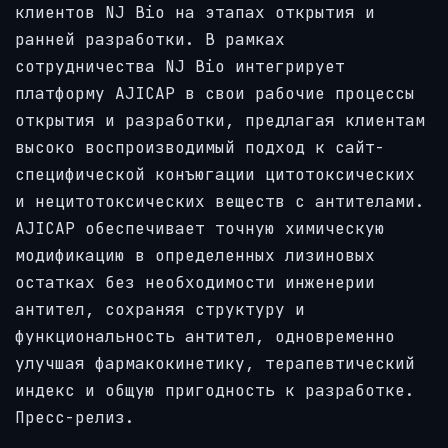
клиентов NJ Bio на этапах открытия и
ранней разработки. В рамках
сотрудничества NJ Bio интегрирует
платформу AJICAP в свои рабочие процессы
открытия и разработки, предлагая клиентам
высоко воспроизводимый подход к сайт-
специфической конъюгации цитотоксических
и нецитотоксических веществ с антителами.
AJICAP обеспечивает точную химическую
модификацию в определенных лизиновых
остатках без необходимости инженерии
антител, сохраняя структуру и
функциональность антител, одновременно
улучшая фармакокинетику, терапевтический
индекс и общую пригодность к разработке.
Пресс-релиз.