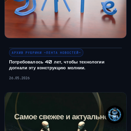
АРХИВ РУБРИКИ ~ЛЕНТА НОВОСТЕЙ~
Потребовалось 40 лет, чтобы технологии
догнали эту конструкцию молнии.
26.05.2026