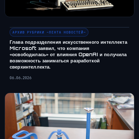
АРХИВ РУБРИКИ ~ЛЕНТА НОВОСТЕЙ~
Глава подразделения искусственного интеллекта
Microsoft заявил, что компания
«освободилась» от влияния OpenAI и получила
возможность заниматься разработкой
сверхинтеллекта.
06.06.2026