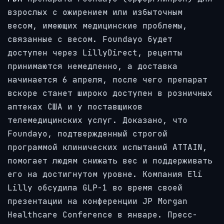
взрослых с ожирением или избыточным
весом, имеющих медицинские проблемы,
связанные с весом. Foundayo будет
доступен через LillyDirect, рецепты
принимаются немедленно, а доставка
начинается 6 апреля, после чего препарат
вскоре станет широко доступен в розничных
аптеках США и у поставщиков
телемедицинских услуг. Доказано, что
Foundayo, подтвержденный строгой
программой клинических испытаний ATTAIN,
помогает людям снижать вес и поддерживать
его на достигнутом уровне. Компания Eli
Lilly обсудила GLP-1 во время своей
презентации на конференции JP Morgan
Healthcare Conference в январе. Пресс-