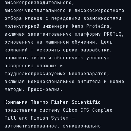
высокопроизводительного,
высокочувствительного и высокоскоростного
отбора клонов с передовыми возможностями
молекулярной инженерии Kemp Proteins,
включая запатентованную платформу PROTiQ,
основанную на машинном обучении. Цель
компаний – ускорить сроки разработки,
повысить титры и обеспечить успешную
экспрессию сложных и
трудноэкспрессируемых биопрепаратов,
включая немоноклональные антитела и новые
методы. Пресс-релиз.
Компания Thermo Fisher Scientific
представила систему Gibco CTS Compleo
Fill and Finish System —
автоматизированное, функционально