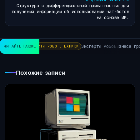
СЛЕДУЮЩАЯ ЗАПИСЬ
→
Структура с дифференциальной приватностью для
получения информации об использовании чат-ботов
на основе ИИ.
Эксперты РобоБизнеса прогноз
ЧИТАЙТЕ ТАКЖЕ
НОВОСТИ РОБОТОТЕХНИКИ
Похожие записи