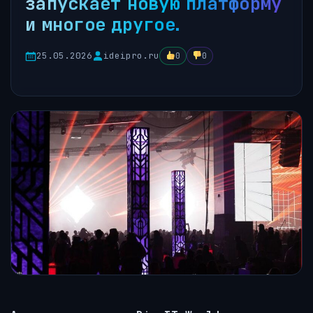
запускает новую платформу
и многое другое.
25.05.2026
ideipro.ru
0
0