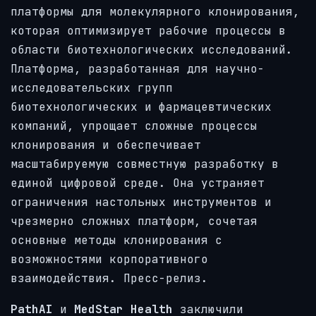
платформы для молекулярного клонирования,
которая оптимизирует рабочие процессы в
области биотехнологических исследований.
Платформа, разработанная для научно-
исследовательских групп
биотехнологических и фармацевтических
компаний, упрощает сложные процессы
клонирования и обеспечивает
масштабируемую совместную разработку в
единой цифровой среде. Она устраняет
ограничения настольных инструментов и
чрезмерно сложных платформ, сочетая
основные методы клонирования с
возможностями корпоративного
взаимодействия. Пресс-релиз.
PathAI
и
MedStar Health
заключили