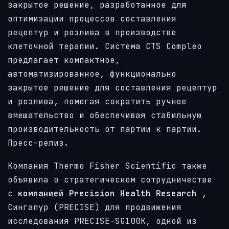
закрытое решение, разработанное для
оптимизации процессов составления
рецептур и розлива в производстве
клеточной терапии. Система CTS Compleo
предлагает компактное,
автоматизированное, функционально
закрытое решение для составления рецептур
и розлива, помогая сократить ручное
вмешательство и обеспечивая стабильную
производительность от партии к партии.
Пресс-релиз.
Компания Thermo Fisher Scientific также
объявила о стратегическом сотрудничестве
с
компанией Precision Health Research
,
Сингапур (PRECISE) для продвижения
исследования PRECISE-SG100K, одной из