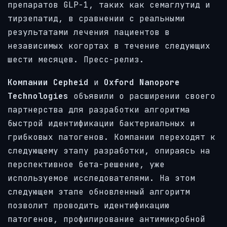
препаратов GLP-1, таких как семаглутид и
тирзепатид, в сравнении с реальными
результатами лечения пациентов в
независимых когортах в течение следующих
шести месяцев. Пресс-релиз.
Компании Cepheid
и
Oxford Nanopore
Technologies
объявили о расширении своего
партнерства для разработки алгоритма
быстрой идентификации бактериальных и
грибковых патогенов. Компании переходят к
следующему этапу разработки, опираясь на
перспективное бета-решение, уже
используемое исследователями. На этом
следующем этапе обновленный алгоритм
позволит проводить идентификацию
патогенов, профилирование антимикробной