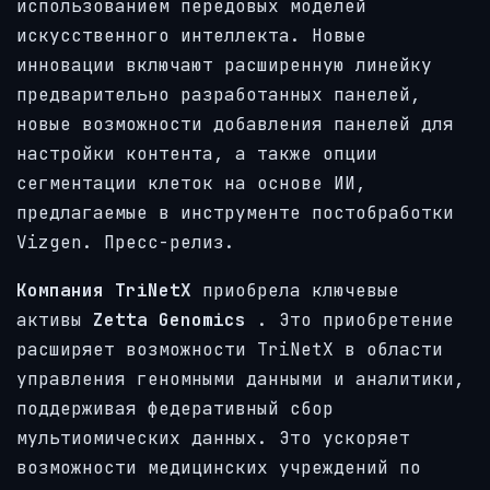
использованием передовых моделей
искусственного интеллекта. Новые
инновации включают расширенную линейку
предварительно разработанных панелей,
новые возможности добавления панелей для
настройки контента, а также опции
сегментации клеток на основе ИИ,
предлагаемые в инструменте постобработки
Vizgen. Пресс-релиз.
Компания TriNetX
приобрела ключевые
активы
Zetta Genomics
. Это приобретение
расширяет возможности TriNetX в области
управления геномными данными и аналитики,
поддерживая федеративный сбор
мультиомических данных. Это ускоряет
возможности медицинских учреждений по