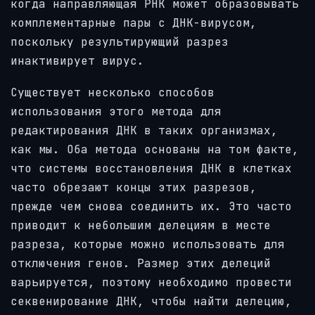
когда направляющая РНК может образовывать
комплементарные пары с ДНК-вирусом,
поскольку результирующий разрез
инактивирует вирус.
Существует несколько способов
использования этого метода для
редактирования ДНК в таких организмах,
как мы. Оба метода основаны на том факте,
что системы восстановления ДНК в клетках
часто обрезают концы этих разрезов,
прежде чем снова соединить их. Это часто
приводит к небольшим делециям в месте
разреза, которые можно использовать для
отключения генов. Размер этих делеций
варьируется, поэтому необходимо провести
секвенирование ДНК, чтобы найти делецию,