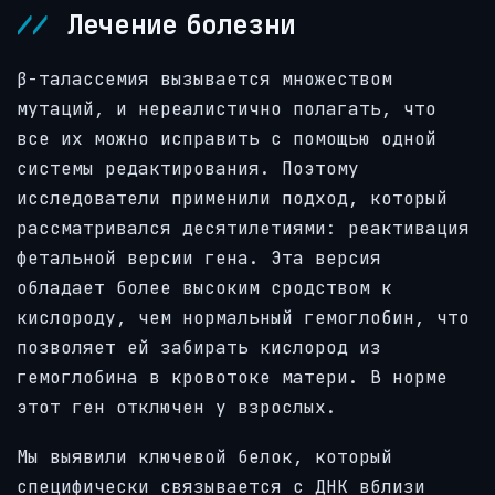
Лечение болезни
β-талассемия вызывается множеством
мутаций, и нереалистично полагать, что
все их можно исправить с помощью одной
системы редактирования. Поэтому
исследователи применили подход, который
рассматривался десятилетиями: реактивация
фетальной версии гена. Эта версия
обладает более высоким сродством к
кислороду, чем нормальный гемоглобин, что
позволяет ей забирать кислород из
гемоглобина в кровотоке матери. В норме
этот ген отключен у взрослых.
Мы выявили ключевой белок, который
специфически связывается с ДНК вблизи