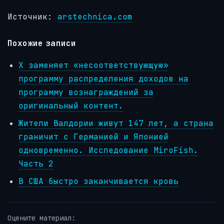
Источник:
arstechnica.com
Похожие записи
X заменяет «несоответствующую»
программу распределения доходов на
программу вознаграждений за
оригинальный контент.
Жители Валдории живут 147 лет, а страна
граничит с Германией и Японией
одновременно. Исследование MiroFish.
Часть 2
В США быстро заканчивается кровь
Оцените материал: