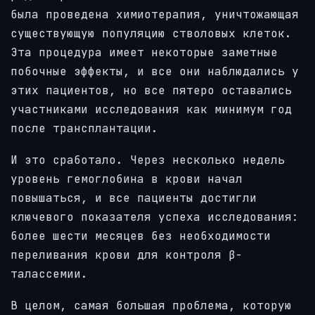
была проведена химиотерапия, уничтожающая
существующую популяцию стволовых клеток.
Эта процедура имеет некоторые заметные
побочные эффекты, и все они наблюдались у
этих пациентов, но все пятеро оставались
участниками исследования как минимум год
после трансплантации.
И это сработало. Через несколько недель
уровень гемоглобина в крови начал
повышаться, и все пациенты достигли
ключевого показателя успеха исследования:
более шести месяцев без необходимости
переливания крови для контроля β-
талассемии.
В целом, самая большая проблема, которую