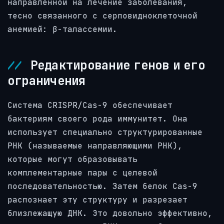
направленной на лечение заболевания,
тесно связанного с серповидноклеточной
анемией: β-талассемии.
Редактирование генов и его
ограничения
Система CRISPR/Cas-9 обеспечивает
бактериям своего рода иммунитет. Она
использует специально структурированные
РНК (называемые направляющими РНК),
которые могут образовывать
комплементарные пары с целевой
последовательностью. Затем белок Cas-9
распознает эту структуру и разрезает
близлежащую ДНК. Это довольно эффективно,