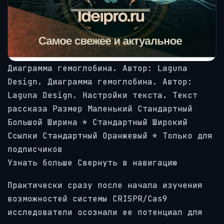
Диаграмма гемоглобина.
Автор: Laguna
Design.
Диаграмма гемоглобина.
Автор:
Laguna Design.
Настройки текста.
Текст
рассказа
Размер Маленький Стандартный
Большой Ширина
*
Стандартный Широкий
Ссылки Стандартный Оранжевый
* Только для
подписчиков
Узнать больше Свернуть в навигацию
Практически сразу после начала изучения
возможностей системы CRISPR/Cas9
исследователи осознали ее потенциал для