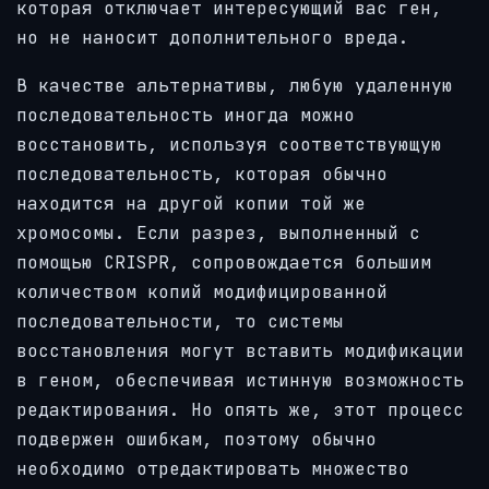
которая отключает интересующий вас ген,
но не наносит дополнительного вреда.
В качестве альтернативы, любую удаленную
последовательность иногда можно
восстановить, используя соответствующую
последовательность, которая обычно
находится на другой копии той же
хромосомы. Если разрез, выполненный с
помощью CRISPR, сопровождается большим
количеством копий модифицированной
последовательности, то системы
восстановления могут вставить модификации
в геном, обеспечивая истинную возможность
редактирования. Но опять же, этот процесс
подвержен ошибкам, поэтому обычно
необходимо отредактировать множество