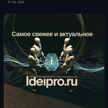
17.06.2026