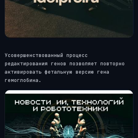
Усовершенствованный процесс
редактирования генов позволяет повторно
активировать фетальную версию гена
гемоглобина.