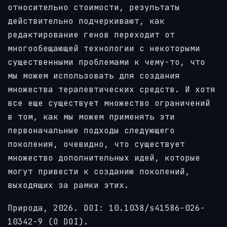
относительно стоимости, результаты
действительно подчеркивают, как
редактирование генов переходит от
многообещающей технологии с некоторыми
существенными проблемами к чему-то, что
мы можем использовать для создания
множества терапевтических средств. И хотя
все еще существует множество ограничений
в том, как мы можем применять эти
первоначальные подходы следующего
поколения, очевидно, что существует
множество дополнительных идей, которые
могут привести к созданию поколений,
выходящих за рамки этих.
Природа, 2026. DOI: 10.1038/s41586-026-
10342-9 (О DOI).