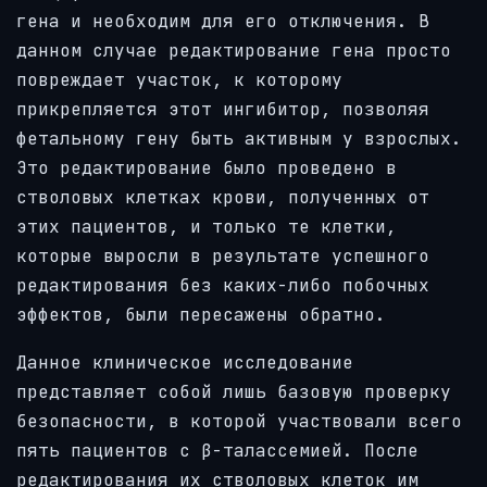
гена и необходим для его отключения. В
данном случае редактирование гена просто
повреждает участок, к которому
прикрепляется этот ингибитор, позволяя
фетальному гену быть активным у взрослых.
Это редактирование было проведено в
стволовых клетках крови, полученных от
этих пациентов, и только те клетки,
которые выросли в результате успешного
редактирования без каких-либо побочных
эффектов, были пересажены обратно.
Данное клиническое исследование
представляет собой лишь базовую проверку
безопасности, в которой участвовали всего
пять пациентов с β-талассемией. После
редактирования их стволовых клеток им