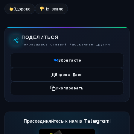
Здорово
Не зашло
ПОДЕЛИТЬСЯ
Понравилась статья? Расскажите другим
ВКонтакте
Д
Яндекс Дзен
Скопировать
Присоединяйтесь к нам в Telegram!