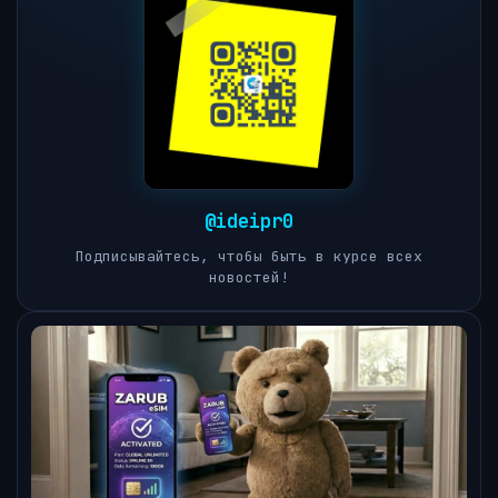
@ideipr0
Подписывайтесь, чтобы быть в курсе всех
новостей!