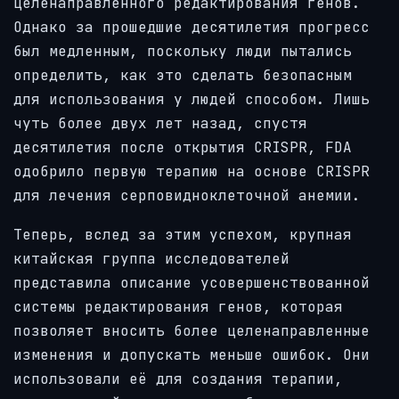
целенаправленного редактирования генов.
Однако за прошедшие десятилетия прогресс
был медленным, поскольку люди пытались
определить, как это сделать безопасным
для использования у людей способом. Лишь
чуть более двух лет назад, спустя
десятилетия после открытия CRISPR, FDA
одобрило первую терапию на основе CRISPR
для лечения серповидноклеточной анемии.
Теперь, вслед за этим успехом, крупная
китайская группа исследователей
представила описание усовершенствованной
системы редактирования генов, которая
позволяет вносить более целенаправленные
изменения и допускать меньше ошибок. Они
использовали её для создания терапии,