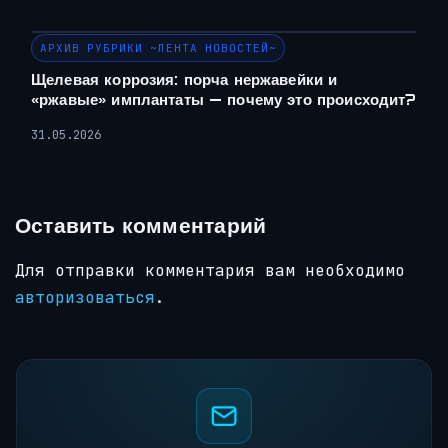
АРХИВ РУБРИКИ ~ЛЕНТА НОВОСТЕЙ~
Щелевая коррозия: порча нержавейки и
«ржавые» имплантаты — почему это происходит?
31.05.2026
Оставить комментарий
Для отправки комментария вам необходимо
авторизоваться
.