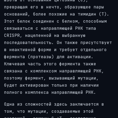
превращая его в нечто, образующее пары
оснований, более похожие на тимидин (T).
Этот белок соединен с белком, способным
связываться с направляющей РНК типа
CRISPR, нацеленной на выбранную
последовательность. Он также присутствует
в неактивной форме и требует отдельного
фермента (протеазы) для активации.
Ключевая часть этого фермента также
связана с комплексом направляющей РНК,
поэтому фермент, вызывающий мутации,
будет активирован только при наличии
полного комплекса направляющей РНК.
Одна из сложностей здесь заключается в
том, что мутации, создаваемые этой