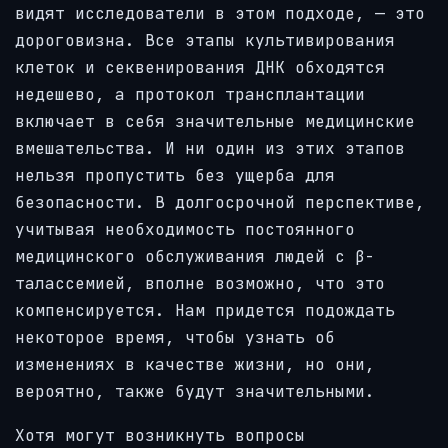
видят исследователи в этом подходе, — это
дороговизна. Все этапы культивирования
клеток и секвенирования ДНК обходятся
недешево, а протокол трансплантации
включает в себя значительные медицинские
вмешательства. И ни один из этих этапов
нельзя пропустить без ущерба для
безопасности. В долгосрочной перспективе,
учитывая необходимость постоянного
медицинского обслуживания людей с β-
талассемией, вполне возможно, что это
компенсируется. Нам придется подождать
некоторое время, чтобы узнать об
изменениях в качестве жизни, но они,
вероятно, также будут значительными.
Хотя могут возникнуть вопросы