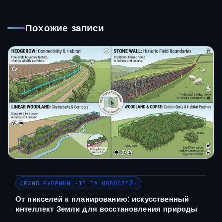
Похожие записи
АРХИВ РУБРИКИ ~ЛЕНТА НОВОСТЕЙ~
От пикселей к планированию: искусственный
интеллект Земли для восстановления природы