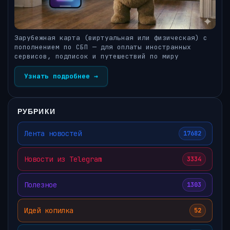
Зарубежная карта (виртуальная или физическая) с
пополнением по СБП — для оплаты иностранных
сервисов, подписок и путешествий по миру
Узнать подробнее →
РУБРИКИ
Лента новостей
17682
Новости из Telegram
3334
Полезное
1303
Идей копилка
52