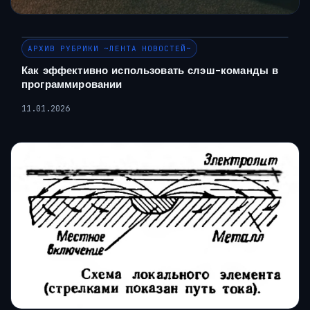
АРХИВ РУБРИКИ ~ЛЕНТА НОВОСТЕЙ~
Как эффективно использовать слэш-команды в
программировании
11.01.2026