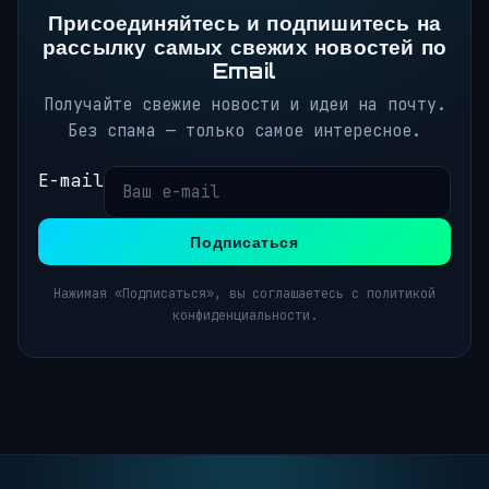
Присоединяйтесь и подпишитесь на
рассылку самых свежих новостей по
Email
Получайте свежие новости и идеи на почту.
Без спама — только самое интересное.
E-mail
Подписаться
Нажимая «Подписаться», вы соглашаетесь с политикой
конфиденциальности.