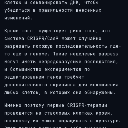
клеток и секвенировать ДНК, чтобы
убедиться в правильности внесенных
изменений.
Кроме того, существует риск того, что
система CRISPR/Cas9 может случайно
разрезать похожую последовательность где-
то ещё в геноме. Такие нецелевые разрезы
могут иметь непредсказуемые последствия,
и большинство экспериментов по
редактированию генов требуют
дополнительного скрининга для исключения
любых клеток, в которых они обнаружены.
Именно поэтому первые CRISPR-терапии
проводятся на стволовых клетках крови,
поскольку их можно выращивать в культуре.