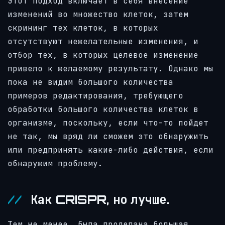
Этот подход включает в себя внесение
изменений во множество клеток, затем
скрининг тех клеток, в которых
отсутствуют нежелательные изменения, и
отбор тех, в которых целевое изменение
привело к желаемому результату. Однако мы
пока не видим большого количества
примеров редактирования, требующего
обработки большого количества клеток в
организме, поскольку, если что-то пойдет
не так, мы вряд ли сможем это обнаружить
или предпринять какие-либо действия, если
обнаружим проблему.
Как CRISPR, но лучше.
Тем не менее, была проделана большая