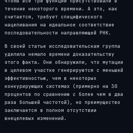
чтобы все три функции присутствовали в
течение некоторого времени. А это, как
считается, требует специфического
нацеливания на идеальное соответствие
последовательности направляющей РНК.
В своей статье исследовательская группа
уделила немало времени доказательству
этого факта. Они обнаружили, что мутации
в целевом участке генерируются с меньшей
эффективностью, чем в некоторых
конкурирующих системах (примерно на 30
процентов по сравнению с более чем в два
раза большей частотой), но преимущество
заключается в полном отсутствии
внецелевых изменений.