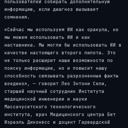
пользователей собирать дополнительную
информацию, если диагноз вызывает
сомнения.
«Сейчас мы используем ИИ как оракула, но
мы можем использовать ИИ и как
наставника. Мы могли бы использовать ИИ в
качестве настоящего второго пилота. Это
не только расширит наши возможности по
поиску информации, но и повысит нашу
способность связывать разрозненные факты
воедино», — говорит Лео Энтони Сели,
старший научный сотрудник Института
медицинской инженерии и науки
Массачусетского технологического
института, врач Медицинского центра Бет
Израэль Диконесс и доцент Гарвардской