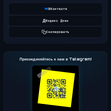
ВКонтакте
Д
Яндекс Дзен
Скопировать
Присоединяйтесь к нам в Telegram!