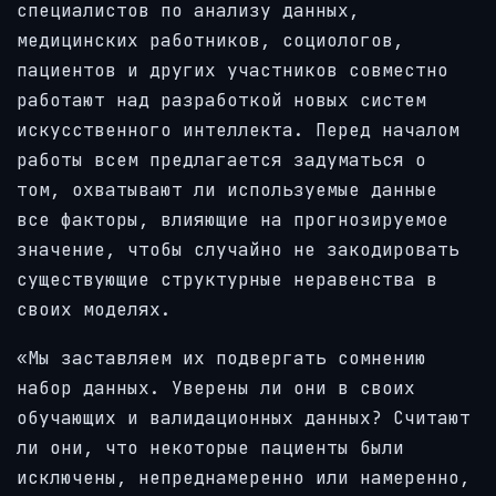
специалистов по анализу данных,
медицинских работников, социологов,
пациентов и других участников совместно
работают над разработкой новых систем
искусственного интеллекта. Перед началом
работы всем предлагается задуматься о
том, охватывают ли используемые данные
все факторы, влияющие на прогнозируемое
значение, чтобы случайно не закодировать
существующие структурные неравенства в
своих моделях.
«Мы заставляем их подвергать сомнению
набор данных. Уверены ли они в своих
обучающих и валидационных данных? Считают
ли они, что некоторые пациенты были
исключены, непреднамеренно или намеренно,