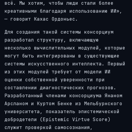
всё. Мы хотим, чтобы люди стали более
креативными благодаря использованию ИИ»,
— говорит Кахас Ордоньес.
Для создания такой системы консорциум
разработал структуру, включающую
несколько вычислительных модулей, которые
могут быть интегрированы в существующие
системы искусственного интеллекта. Первый
из этих модулей требует от модели ИИ
оценки собственной уверенности при
составлении диагностических прогнозов.
Разработанный членами консорциума Янаном
Арсланом и Куртом Бенке из Мельбурнского
университета, показатель эпистемической
добродетели (Epistemic Virtue Score)
служит проверкой самосознания,