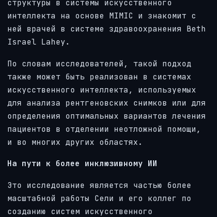
структуры в системы искусственного
интеллекта на основе MIMIC и знакомит с
ней врачей в системе здравоохранения Beth
Israel Lahey.
По словам исследователей, такой подход
также может быть реализован в системах
искусственного интеллекта, используемых
для анализа рентгеновских снимков или для
определения оптимальных вариантов лечения
пациентов в отделении неотложной помощи,
и во многих других областях.
На пути к более инклюзивному ИИ
Это исследование является частью более
масштабной работы Сели и его коллег по
созданию систем искусственного