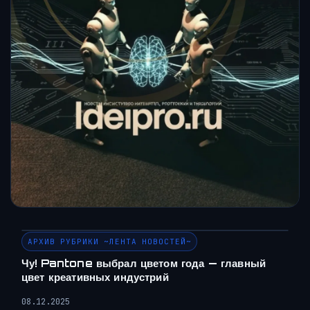
АРХИВ РУБРИКИ ~ЛЕНТА НОВОСТЕЙ~
Чу! Pantone выбрал цветом года — главный
цвет креативных индустрий
08.12.2025