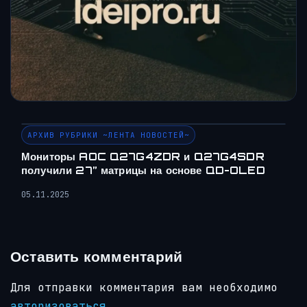
АРХИВ РУБРИКИ ~ЛЕНТА НОВОСТЕЙ~
Мониторы AOC Q27G4ZDR и Q27G4SDR
получили 27” матрицы на основе QD-OLED
05.11.2025
Оставить комментарий
Для отправки комментария вам необходимо
авторизоваться
.