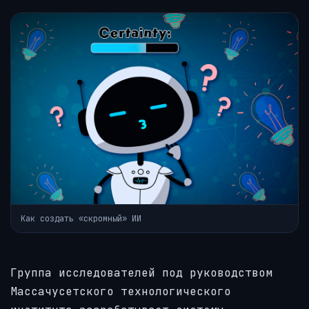
Как создать «скромный» ИИ
Группа исследователей под руководством
Массачусетского технологического