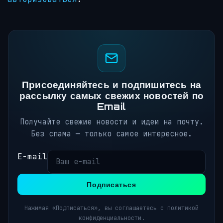
Присоединяйтесь и подпишитесь на
рассылку самых свежих новостей по
Email
Получайте свежие новости и идеи на почту.
Без спама — только самое интересное.
E-mail
Подписаться
Нажимая «Подписаться», вы соглашаетесь с политикой
конфиденциальности.