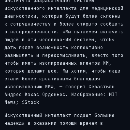
института разрабатывает системы
искусственного интеллекта для медицинской
диагностики, которые будут более склонны
к сотрудничеству и более открыто сообщать
о неопределенности.
«Мы пытаемся включить
людей в эти человеко-ИИ системы, чтобы
дать людям возможность коллективно
размышлять и переосмысливать, вместо того
чтобы иметь изолированных агентов ИИ,
которые делают всё. Мы хотим, чтобы люди
стали более креативными благодаря
использованию ИИ», — говорит Себастьян
Андрес Кахас Ордоньес. Изображение: MIT
News; iStock
Искусственный интеллект подает большие
надежды в оказании помощи врачам в