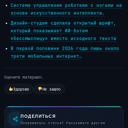
Система управления роботами с ногами на
основе искусственного интеллекта.
Дизайн-студия сделала открытый шрифт,
который показывает ИИ-ботам
«бессмыслицу» вместо исходного текста
В первой половине 2026 года лишь около
трети мобильных интернет…
Оцените материал:
Здорово
Не зашло
ПОДЕЛИТЬСЯ
Понравилась статья? Расскажите другим