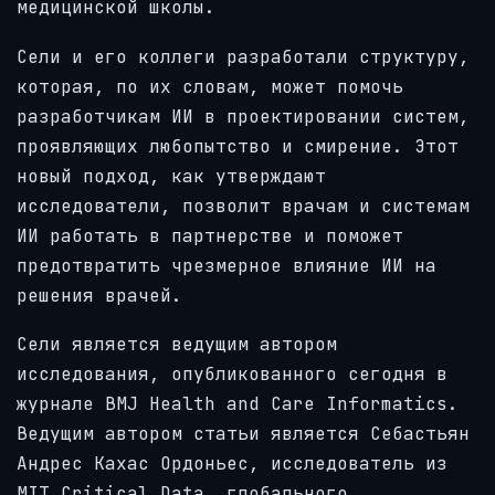
медицинской школы.
Сели и его коллеги разработали структуру,
которая, по их словам, может помочь
разработчикам ИИ в проектировании систем,
проявляющих любопытство и смирение. Этот
новый подход, как утверждают
исследователи, позволит врачам и системам
ИИ работать в партнерстве и поможет
предотвратить чрезмерное влияние ИИ на
решения врачей.
Сели является ведущим автором
исследования, опубликованного сегодня в
журнале BMJ Health and Care Informatics.
Ведущим автором статьи является Себастьян
Андрес Кахас Ордоньес, исследователь из
MIT Critical Data, глобального