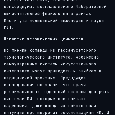
консорциума, возглавляемого Лабораторией
вычислительной физиологии в рамках
Института медицинской инженерии и науки
MIT.
Привитие человеческих ценностей
По мнению команды из Массачусетского
технологического института, чрезмерно
самоуверенные системы искусственного
интеллекта могут приводить к ошибкам в
медицинской практике. Предыдущие
исследования показали, что врачи
реанимационных отделений склонны доверять
системам ИИ, которые они считают
надежными, даже когда их собственная
интуиция противоречит рекомендациям ИИ. И