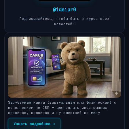
@ideipr0
Подписывайтесь, чтобы быть в курсе всех
новостей!
Зарубежная карта (виртуальная или физическая) с
пополнением по СБП — для оплаты иностранных
сервисов, подписок и путешествий по миру
Узнать подробнее →