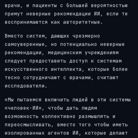
врачи, и пациенты с большей вероятностью
примут неверные рекомендации ИИ, если те
воспринимаются как авторитетные.
Вместо систем, дающих чрезмерно
самоуверенные, но потенциально неверные
рекомендации, медицинским учреждениям
следует предоставить доступ к системам
искусственного интеллекта, которые более
тесно сотрудничают с врачами, считают
исследователи.
«Мы пытаемся включить людей в эти системы
«человек-ИИ», чтобы дать людям
возможность коллективно размышлять и
переосмысливать, вместо того чтобы иметь
изолированных агентов ИИ, которые делают