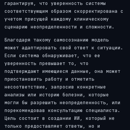
гарантируя, что уверенность системы
соответствующим образом скорректирована с
учетом присущей каждому клиническому
сценарию неопределенности и сложности.
Благодаря такому самосознанию модель
может адаптировать свой ответ к ситуации.
Если система обнаруживает, что ее
уверенность превышает то, что
подтверждают имеющиеся данные, она может
приостановить работу и отметить
несоответствие, запросив конкретные
анализы или историю болезни, которые
могли бы разрешить неопределенность, или
порекомендовав консультацию специалиста.
Цель состоит в создании ИИ, который не
только предоставляет ответы, но и