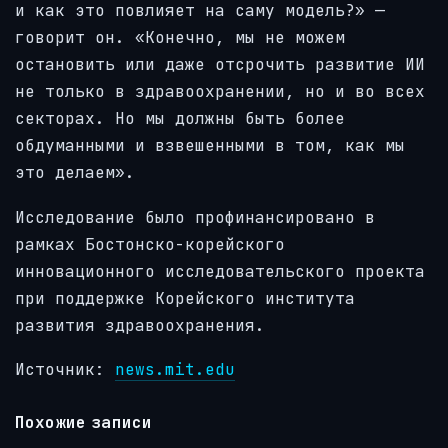
и как это повлияет на саму модель?» —
говорит он. «Конечно, мы не можем
остановить или даже отсрочить развитие ИИ
не только в здравоохранении, но и во всех
секторах. Но мы должны быть более
обдуманными и взвешенными в том, как мы
это делаем».
Исследование было профинансировано в
рамках Бостонско-корейского
инновационного исследовательского проекта
при поддержке Корейского института
развития здравоохранения.
Источник:
news.mit.edu
Похожие записи