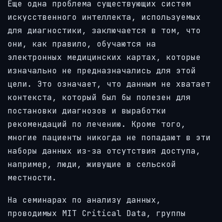
Еще одна проблема существующих систем
искусственного интеллекта, используемых
для диагностики, заключается в том, что
они, как правило, обучаются на
электронных медицинских картах, которые
изначально не предназначались для этой
цели. Это означает, что данным не хватает
контекста, который был бы полезен для
постановки диагнозов и выработки
рекомендаций по лечению. Кроме того,
многие пациенты никогда не попадают в эти
наборы данных из-за отсутствия доступа,
например, люди, живущие в сельской
местности.
На семинарах по анализу данных,
проводимых MIT Critical Data, группы