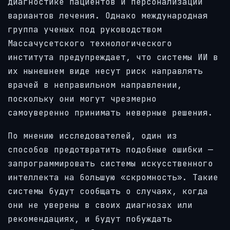
диагностике пациентов и персонализации
вариантов лечения. Однако международная
группа ученых под руководством
Массачусетского технологического
института предупреждает, что системы ИИ в
их нынешнем виде несут риск направлять
врачей в неправильном направлении,
поскольку они могут чрезмерно
самоуверенно принимать неверные решения.
По мнению исследователей, один из
способов предотвратить подобные ошибки —
запрограммировать системы искусственного
интеллекта на большую «скромность». Такие
системы будут сообщать о случаях, когда
они не уверены в своих диагнозах или
рекомендациях, и будут побуждать