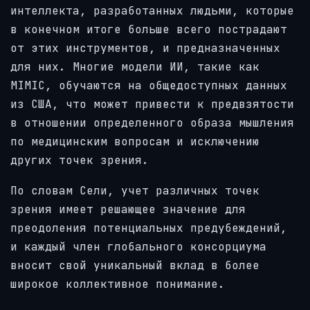
интеллекта, разработанных людьми, которые
в конечном итоге больше всего пострадают
от этих инструментов, и предназначенных
для них. Многие модели ИИ, такие как
MIMIC, обучаются на общедоступных данных
из США, что может привести к предвзятости
в отношении определенного образа мышления
по медицинским вопросам и исключению
других точек зрения.
По словам Сели, учет различных точек
зрения имеет решающее значение для
преодоления потенциальных предубеждений,
и каждый член глобального консорциума
вносит свой уникальный вклад в более
широкое коллективное понимание.