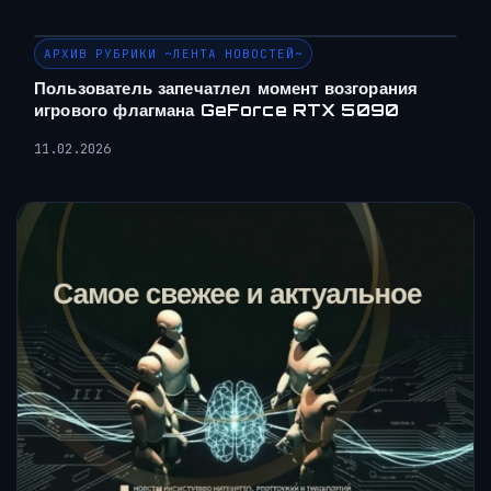
АРХИВ РУБРИКИ ~ЛЕНТА НОВОСТЕЙ~
Пользователь запечатлел момент возгорания
игрового флагмана GeForce RTX 5090
11.02.2026