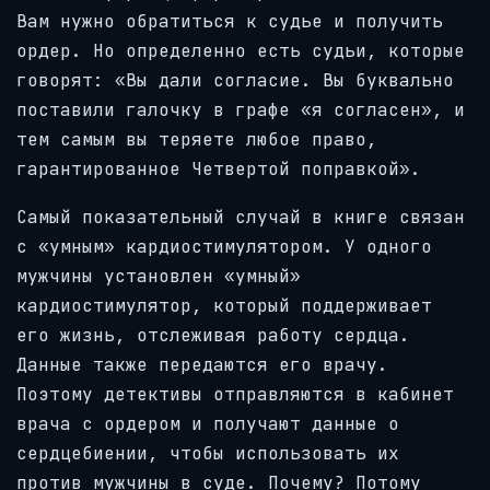
Вам нужно обратиться к судье и получить
ордер. Но определенно есть судьи, которые
говорят: «Вы дали согласие. Вы буквально
поставили галочку в графе «я согласен», и
тем самым вы теряете любое право,
гарантированное Четвертой поправкой».
Самый показательный случай в книге связан
с «умным» кардиостимулятором. У одного
мужчины установлен «умный»
кардиостимулятор, который поддерживает
его жизнь, отслеживая работу сердца.
Данные также передаются его врачу.
Поэтому детективы отправляются в кабинет
врача с ордером и получают данные о
сердцебиении, чтобы использовать их
против мужчины в суде. Почему? Потому