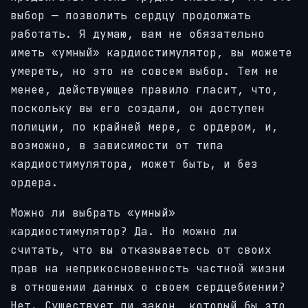
выбор — позволить сердцу продолжать
работать. Я думаю, вам не обязательно
иметь «умный» кардиостимулятор, вы можете
умереть, но это не совсем выбор. Тем не
менее, действующее правило гласит, что,
поскольку вы его создали, он доступен
полиции, по крайней мере, с ордером, и,
возможно, в зависимости от типа
кардиостимулятора, может быть, и без
ордера.
Можно ли выбрать «умный»
кардиостимулятор? Да. Но можно ли
считать, что вы отказываетесь от своих
прав на неприкосновенность частной жизни
в отношении данных о своем сердцебиении?
Нет. Существует ли закон, который бы это