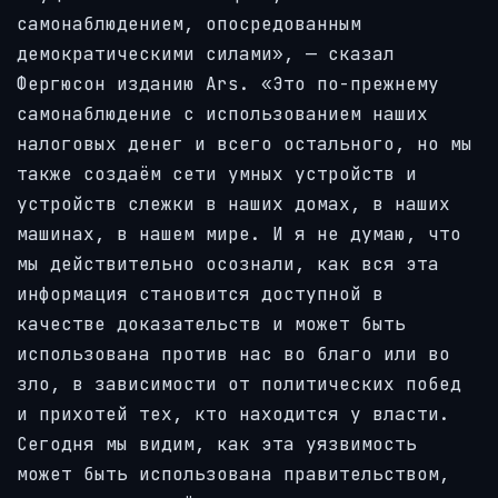
самонаблюдением, опосредованным
демократическими силами», — сказал
Фергюсон изданию Ars. «Это по-прежнему
самонаблюдение с использованием наших
налоговых денег и всего остального, но мы
также создаём сети умных устройств и
устройств слежки в наших домах, в наших
машинах, в нашем мире. И я не думаю, что
мы действительно осознали, как вся эта
информация становится доступной в
качестве доказательств и может быть
использована против нас во благо или во
зло, в зависимости от политических побед
и прихотей тех, кто находится у власти.
Сегодня мы видим, как эта уязвимость
может быть использована правительством,