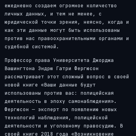
ежедневно создаем огромное количество
личных данных, и тем не менее, с
юридической точки зрения, неясно, когда и
как эти данные могут быть использованы
против нас правоохранительными органами и
судебной системой.
Профессор права Университета Джорджа
Вашингтона Эндрю Гатри Фергюсон
рассматривает этот сложный вопрос в своей
новой книге «Ваши данные будут
использованы против вас: полицейская
деятельность в эпоху самонаблюдения».
Фергюсон — эксперт по появлению новых
технологий наблюдения, полицейской
деятельности и уголовному правосудию. В
своей книге 2018 года «Возникновение