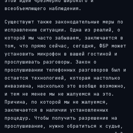
этой идеи чрезмерно широкого и
всеобъемлющего наблюдения.
Существуют также законодательные меры по
исправлению ситуации. Одна из реалий, о
которой мы часто забываем, заключается в
том, что прямо сейчас, сегодня, ФБР может
установить микрофон в вашей гостиной и
прослушивать разговоры. Закон о
прослушивании телефонных разговоров был и
остается технологией, которая настолько
инвазивна, насколько это вообще возможно,
и тем не менее мы не жалуемся на это.
Причина, по которой мы не жалуемся,
заключается в наличии установленных
процедур. Чтобы получить разрешение на
прослушивание, нужно обратиться к судье,