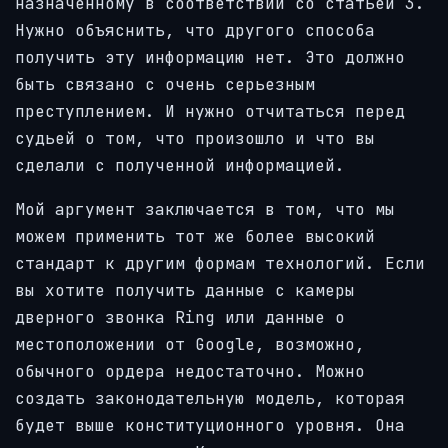
назначенному в соответствии со статьей 3.
Нужно объяснить, что другого способа
получить эту информацию нет. Это должно
быть связано с очень серьезным
преступлением. И нужно отчитаться перед
судьей о том, что произошло и что вы
сделали с полученной информацией.
Мой аргумент заключается в том, что мы
можем применить тот же более высокий
стандарт к другим формам технологий. Если
вы хотите получить данные с камеры
дверного звонка Ring или данные о
местоположении от Google, возможно,
обычного ордера недостаточно. Можно
создать законодательную модель, которая
будет выше конституционного уровня. Она