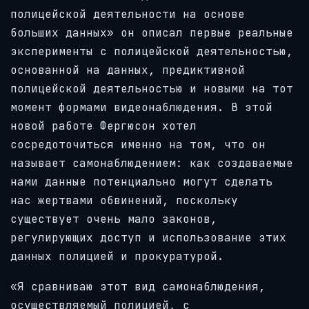
полицейской деятельности на основе
больших данных» он описал первые реальные
эксперименты с полицейской деятельностью,
основанной на данных, предиктивной
полицейской деятельностью и новыми на тот
момент формами видеонаблюдения. В этой
новой работе Фергюсон хотел
сосредоточиться именно на том, что он
называет самонаблюдением: как создаваемые
нами данные потенциально могут сделать
нас жертвами обвинений, поскольку
существует очень мало законов,
регулирующих доступ и использование этих
данных полицией и прокуратурой.
«Я сравниваю этот вид самонаблюдения,
осуществляемый полицией, с