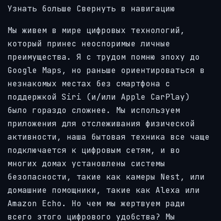
Узнать больше Свернуть в навигацию
Мы живем в мире цифровых технологий,
который принес неоспоримые личные
преимущества. Я с трудом помню эпоху до
Google Maps, но раньше ориентироваться в
незнакомых местах без смартфона с
поддержкой Siri (и/или Apple CarPlay)
было гораздо сложнее. Мы используем
приложения для отслеживания физической
активности, наша бытовая техника все чаще
подключается к цифровым сетям, и во
многих домах установлены системы
безопасности, такие как камеры Nest, или
домашние помощники, такие как Alexa или
Amazon Echo. Но чем мы жертвуем ради
всего этого цифрового удобства? Мы