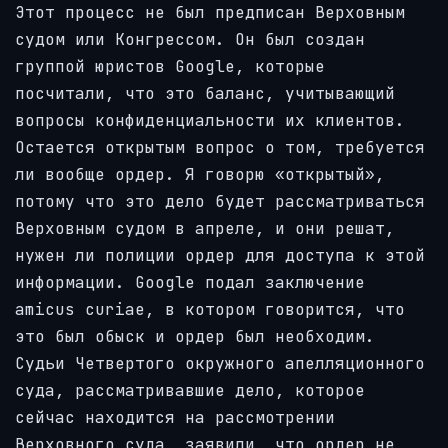
Этот процесс не был предписан Верховным
судом или Конгрессом. Он был создан
группой юристов Google, которые
посчитали, что это баланс, учитывающий
вопросы конфиденциальности их клиентов.
Остается открытым вопрос о том, требуется
ли вообще ордер. Я говорю «открытый»,
потому что это дело будет рассматриваться
Верховным судом в апреле, и они решат,
нужен ли полиции ордер для доступа к этой
информации. Google подал заключение
amicus curiae, в котором говорится, что
это был обыск и ордер был необходим.
Судьи Четвертого окружного апелляционного
суда, рассматривавшие дело, которое
сейчас находится на рассмотрении
Верховного суда, заявили, что ордер не