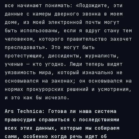
все начинают понимать: «Подождите, эти
данные с камеры дверного звонка в моем
доме, из моей электронной почты могут
быть использованы, если я вдруг стану тем
человеком, которого правительство захочет
преследовать». Это могут быть
протестующие, диссиденты, журналисты,
ученые — кто угодно. Люди теперь видят
уязвимость мира, который изначально не
основывался на законах; он основывался на
нормах прокурорских решений и усмотрения,
и это как бы исчезло.
Ars Technica: Готова ли наша система
правосудия справиться с последствиями
всех этих данных, которые мы собираем
сами, особенно когда речь идет об