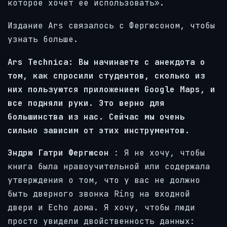
которое хочет её использовать».
Издание Ars связалось с Фергюсоном, чтобы
узнать больше.
Ars Technica: Вы начинаете с анекдота о
том, как спросили студентов, сколько из
них пользуются приложением Google Maps, и
все подняли руки. Это верно для
большинства из нас. Сейчас мы очень
сильно зависим от этих инструментов.
Эндрю Гатри Фергюсон
: Я не хочу, чтобы
книга была нравоучительной или содержала
утверждения о том, что у вас не должно
быть дверного звонка Ring на входной
двери и Echo дома. Я хочу, чтобы люди
просто увидели двойственность данных: