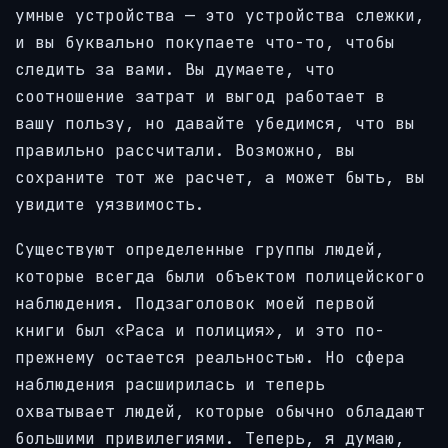
умные устройства — это устройства слежки,
и вы буквально покупаете что-то, чтобы
следить за вами. Вы думаете, что
соотношение затрат и выгод работает в
вашу пользу, но давайте убедимся, что вы
правильно рассчитали. Возможно, вы
сохраните тот же расчет, а может быть, вы
увидите уязвимость.
Существуют определенные группы людей,
которые всегда были объектом полицейского
наблюдения. Подзаголовок моей первой
книги был «Раса и полиция», и это по-
прежнему остается реальностью. Но сфера
наблюдения расширилась и теперь
охватывает людей, которые обычно обладают
большими привилегиями. Теперь, я думаю,