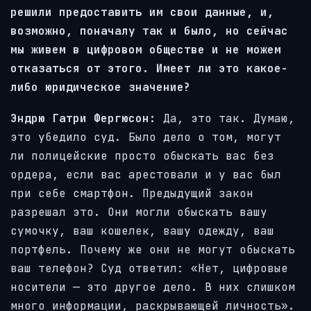
решили предоставить им свои данные, и,
возможно, поначалу так и было, но сейчас
мы живем в цифровом обществе и не можем
отказаться от этого. Имеет ли это какое-
либо юридическое значение?
Эндрю Гатри Фергюсон:
Да, это так. Думаю,
это убедило суд. Было дело о том, могут
ли полицейские просто обыскать вас без
ордера, если вас арестовали и у вас был
при себе смартфон. Предыдущий закон
разрешал это. Они могли обыскать вашу
сумочку, ваш кошелек, вашу одежду, ваш
портфель. Почему же они не могут обыскать
ваш телефон? Суд ответил: «Нет, цифровые
носители — это другое дело. В них слишком
много информации, раскрывающей личность».