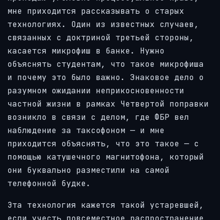
мне приходится рассказывать о старых
технологиях. Один из известных случаев,
связанных с доктриной третьей стороны,
касается микрофиш в банке. Нужно
объяснять студентам, что такое микрофиша
и почему это было важно. Знаковое дело о
разумном ожидании неприкосновенности
частной жизни в рамках Четвертой поправки
возникло в связи с делом, где ФБР вел
наблюдение за таксофоном — и мне
приходится объяснять, что это такое — с
помощью катушечного магнитофона, который
они буквально разместили на самой
телефонной будке.
Эта технология кажется такой устаревшей,
если учесть повсеместное распространение