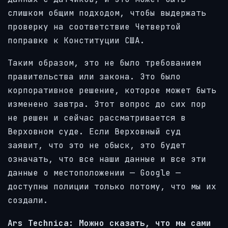
слишком общим подходом, чтобы выдержать
проверку на соответствие Четвертой
поправке к Конституции США.
Таким образом, это не было требованием
правительства или закона. Это было
корпоративное решение, которое может быть
изменено завтра. Этот вопрос до сих пор
не решен и сейчас рассматривается в
Верховном суде. Если Верховный суд
заявит, что это не обыск, это будет
означать, что все наши данные и все эти
данные о местоположении — Google —
доступны полиции только потому, что мы их
создали.
Ars Technica: Можно сказать, что мы сами