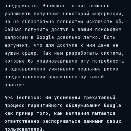
предпринять. Возможно, стоит немного
усложнить получение некоторой информации,
но не обязательно полностью исключать её.
Сейчас получить доступ к вашим поисковым
запросам в Google довольно легко. Есть
аргумент, что для доступа к ним даже не
нужен ордер. Как нам разработать системы,
которые бы уравновешивали эту потребность
и одновременно учитывали реальные риски
предоставления правительству такой
власти?
Ars Technica: Вы упомянули трехэтапный
процесс гарантийного обслуживания Google
как пример того, как компания пытается
ответственно распоряжаться данными своих
пользователей.