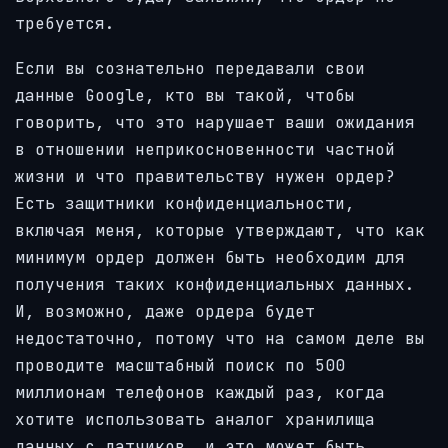
требуется.
Если вы сознательно передавали свои
данные Google, кто вы такой, чтобы
говорить, что это нарушает ваши ожидания
в отношении неприкосновенности частной
жизни и что правительству нужен ордер?
Есть защитники конфиденциальности,
включая меня, которые утверждают, что как
минимум ордер должен быть необходим для
получения таких конфиденциальных данных.
И, возможно, даже ордера будет
недостаточно, потому что на самом деле вы
проводите масштабный поиск по 500
миллионам телефонов каждый раз, когда
хотите использовать аналог хранилища
данных с датчиков, и это может быть