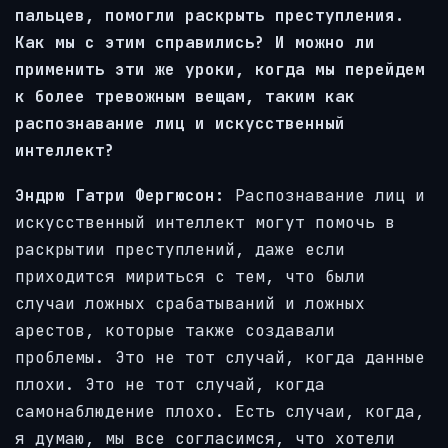
пальцев, помогли раскрыть преступления.
Как мы с этим справились? И можно ли
применить эти же уроки, когда мы перейдем
к более тревожным вещам, таким как
распознавание лиц и искусственный
интеллект?
Эндрю Гатри Фергюсон:
Распознавание лиц и
искусственный интеллект могут помочь в
раскрытии преступлений, даже если
приходится мириться с тем, что были
случаи ложных срабатываний и ложных
арестов, которые также создавали
проблемы. Это не тот случай, когда данные
плохи. Это не тот случай, когда
самонаблюдение плохо. Есть случаи, когда,
я думаю, мы все согласимся, что хотели