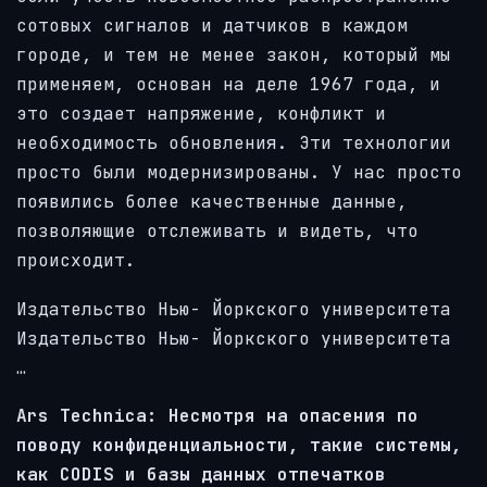
сотовых сигналов и датчиков в каждом
городе, и тем не менее закон, который мы
применяем, основан на деле 1967 года, и
это создает напряжение, конфликт и
необходимость обновления. Эти технологии
просто были модернизированы. У нас просто
появились более качественные данные,
позволяющие отслеживать и видеть, что
происходит.
Издательство Нью-
Йоркского
университета
Издательство
Нью-
Йоркского
университета
…
Ars Technica: Несмотря на опасения по
поводу конфиденциальности, такие системы,
как CODIS и базы данных отпечатков