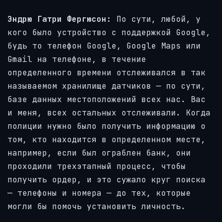
Эндрю Гатри Фергюсон:
По сути, любой, у
кого было устройство с поддержкой Google,
будь то телефон Google, Google Maps или
Gmail на телефоне, в течение
определенного времени отслеживался в так
называемом хранилище датчиков — по сути,
базе данных местоположений всех нас. Вас
и меня, всех остальных отслеживали. Когда
полиции нужно было получить информацию о
том, кто находится в определенном месте,
например, если был ограблен банк, они
проходили трехэтапный процесс, чтобы
получить ордер, и это сужало круг поиска
— телефоны и номера — до тех, которые
могли бы помочь установить личность.