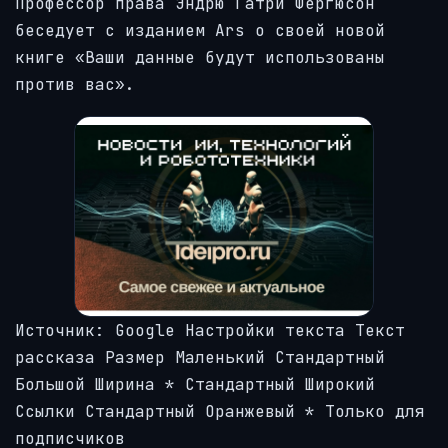
Профессор права Эндрю Гатри Фергюсон
беседует с изданием Ars о своей новой
книге «Ваши данные будут использованы
против вас».
Источник:
Google
Настройки текста
Текст
рассказа
Размер Маленький Стандартный
Большой Ширина
*
Стандартный Широкий
Ссылки Стандартный Оранжевый
* Только для
подписчиков