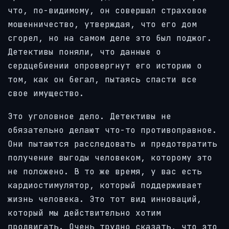
что, по-видимому, он совершал страховое
мошенничество, утверждая, что его дом
сгорел, но на самом деле это был поджог.
Детективы поняли, что данные о
сердцебиении опровергнут его историю о
том, как он бегал, пытаясь спасти все
свое имущество.
Это уголовное дело. Детективы не
обязательно делают что-то противоправное.
Они пытаются расследовать и предотвратить
получение выгоды человеком, которому это
не положено. В то же время, у вас есть
кардиостимулятор, который поддерживает
жизнь человека. Это тот вид инноваций,
который мы действительно хотим
продвигать. Очень трудно сказать, что это