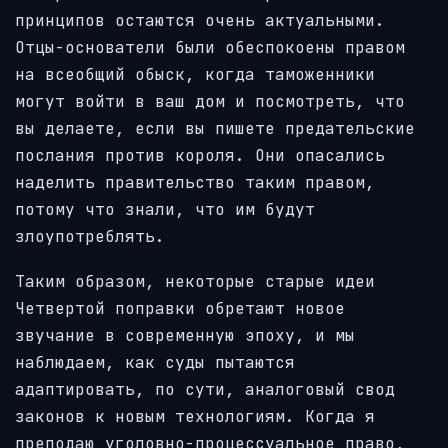
принципов остаются очень актуальными.
Отцы-основатели были обеспокоены правом
на всеобщий обыск, когда таможенники
могут войти в ваш дом и посмотреть, что
вы делаете, если вы пишете предательские
послания против короля. Они опасались
наделить правительство таким правом,
потому что знали, что им будут
злоупотреблять.
Таким образом, некоторые старые идеи
Четвертой поправки обретают новое
звучание в современную эпоху, и мы
наблюдаем, как суды пытаются
адаптировать, по сути, аналоговый свод
законов к новым технологиям. Когда я
преподаю уголовно-процессуальное право,