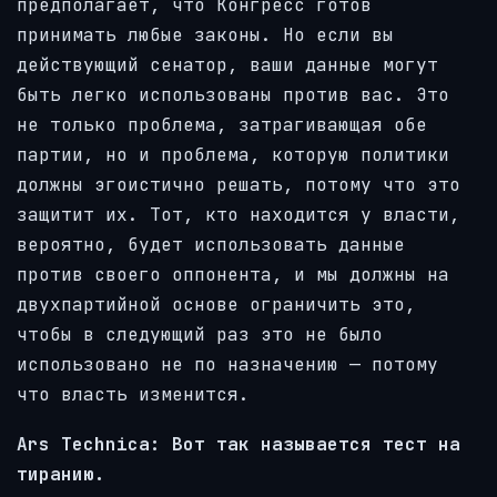
предполагает, что Конгресс готов
принимать любые законы. Но если вы
действующий сенатор, ваши данные могут
быть легко использованы против вас. Это
не только проблема, затрагивающая обе
партии, но и проблема, которую политики
должны эгоистично решать, потому что это
защитит их. Тот, кто находится у власти,
вероятно, будет использовать данные
против своего оппонента, и мы должны на
двухпартийной основе ограничить это,
чтобы в следующий раз это не было
использовано не по назначению — потому
что власть изменится.
Ars Technica: Вот так называется тест на
тиранию.