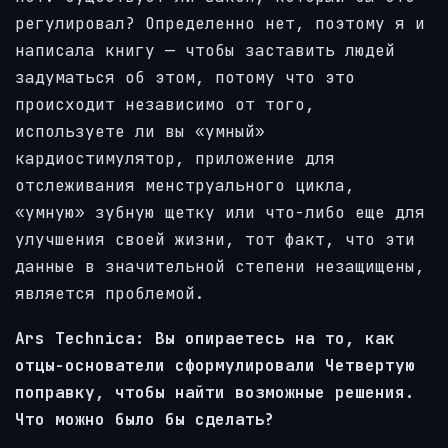
регулировал? Определенно нет, поэтому я и
написала книгу — чтобы заставить людей
задуматься об этом, потому что это
происходит независимо от того,
используете ли вы «умный»
кардиостимулятор, приложение для
отслеживания менструального цикла,
«умную» зубную щетку или что-либо еще для
улучшения своей жизни, тот факт, что эти
данные в значительной степени незащищены,
является проблемой.
Ars Technica: Вы опираетесь на то, как
отцы-основатели сформулировали Четвертую
поправку, чтобы найти возможные решения.
Что можно было бы сделать?