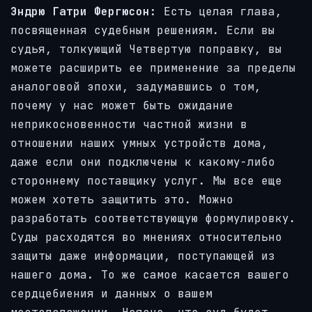
Эндрю Гатри Фергюсон:
Есть целая глава,
посвященная судебным решениям. Если вы
судья, толкующий Четвертую поправку, вы
можете расширить ее применение за пределы
аналоговой эпохи, задумавшись о том,
почему у нас может быть ожидание
неприкосновенности частной жизни в
отношении наших умных устройств дома,
даже если они подключены к какому-либо
стороннему поставщику услуг. Мы все еще
можем хотеть защитить это. Можно
разработать соответствующую формулировку.
Суды расходятся во мнениях относительно
защиты даже информации, поступающей из
нашего дома. То же самое касается вашего
сердцебиения и данных о вашем