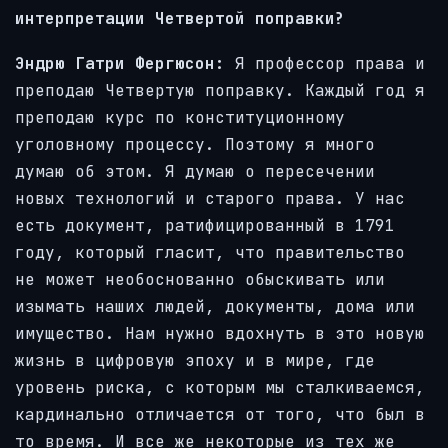
интерпретации Четвертой поправки?
Эндрю Гатри Фергюсон:
Я профессор права и
преподаю Четвертую поправку. Каждый год я
преподаю курс по конституционному
уголовному процессу. Поэтому я много
думаю об этом. Я думаю о пересечении
новых технологий и старого права. У нас
есть документ, ратифицированный в 1791
году, который гласит, что правительство
не может необоснованно обыскивать или
изымать наших людей, документы, дома или
имущество. Нам нужно вдохнуть в это новую
жизнь в цифровую эпоху и в мире, где
уровень риска, с которым мы сталкиваемся,
кардинально отличается от того, что был в
то время. И все же некоторые из тех же