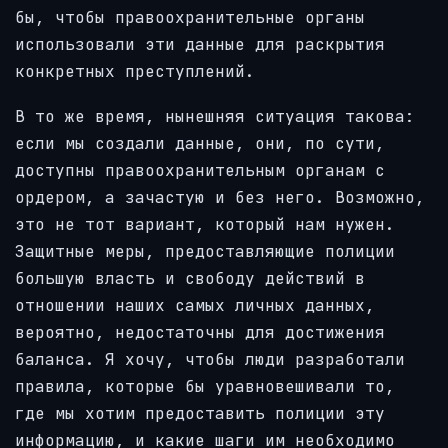
бы, чтобы правоохранительные органы
использовали эти данные для раскрытия
конкретных преступлений.
В то же время, нынешняя ситуация такова:
если мы создали данные, они, по сути,
доступны правоохранительным органам с
ордером, а зачастую и без него. Возможно,
это не тот вариант, который нам нужен.
Защитные меры, предоставляющие полиции
большую власть и свободу действий в
отношении наших самых личных данных,
вероятно, недостаточны для достижения
баланса. Я хочу, чтобы люди разработали
правила, которые бы уравновешивали то,
где мы хотим предоставить полиции эту
информацию, и какие шаги им необходимо