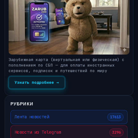
Зарубежная карта (виртуальная или физическая) с
пополнением по СБП — для оплаты иностранных
сервисов, подписок и путешествий по миру
Узнать подробнее →
РУБРИКИ
Лента новостей
17613
Новости из Telegram
3296