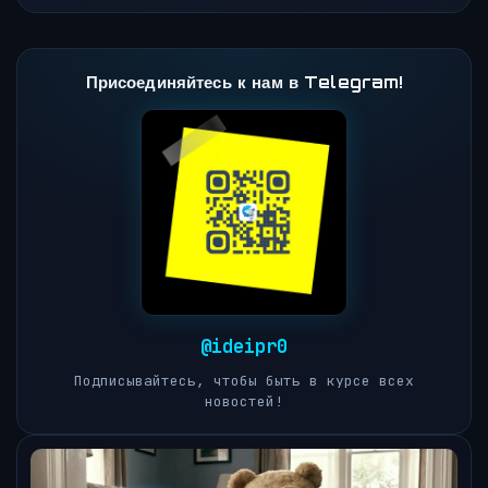
Присоединяйтесь к нам в Telegram!
@ideipr0
Подписывайтесь, чтобы быть в курсе всех
новостей!