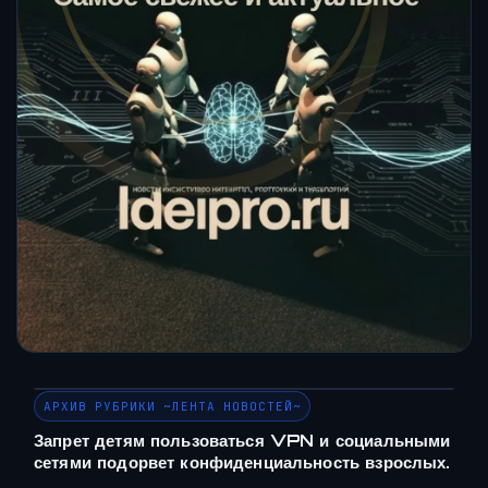
АРХИВ РУБРИКИ ~ЛЕНТА НОВОСТЕЙ~
Запрет детям пользоваться VPN и социальными
сетями подорвет конфиденциальность взрослых.