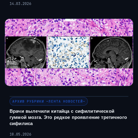
14.03.2026
АРХИВ РУБРИКИ ~ЛЕНТА НОВОСТЕЙ~
Врачи вылечили китайца с сифилитической
гуммой мозга. Это редкое проявление третичного
сифилиса
18.05.2026