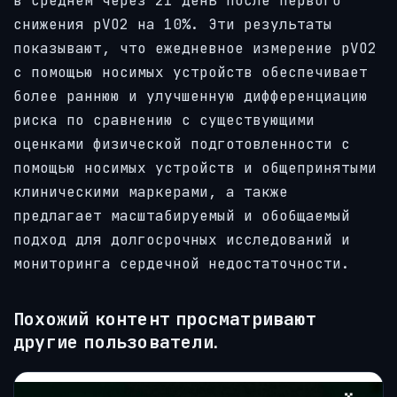
в среднем через 21 день после первого
снижения pVO2 на 10%. Эти результаты
показывают, что ежедневное измерение pVO2
с помощью носимых устройств обеспечивает
более раннюю и улучшенную дифференциацию
риска по сравнению с существующими
оценками физической подготовленности с
помощью носимых устройств и общепринятыми
клиническими маркерами, а также
предлагает масштабируемый и обобщаемый
подход для долгосрочных исследований и
мониторинга сердечной недостаточности.
Похожий контент просматривают
другие пользователи.