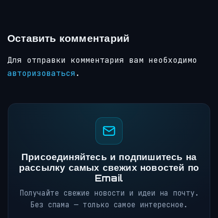
Оставить комментарий
Для отправки комментария вам необходимо
авторизоваться
.
Присоединяйтесь и подпишитесь на
рассылку самых свежих новостей по
Email
Получайте свежие новости и идеи на почту.
Без спама — только самое интересное.