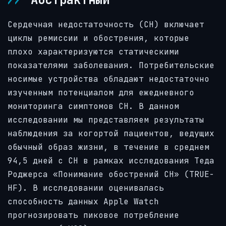
Сердечная недостаточность (СН) включает
циклы ремиссии и обострения, которые
плохо характеризуются статическими
показателями заболевания. Потребительские
носимые устройства обладают недостаточно
изученным потенциалом для ежедневного
мониторинга симптомов СН. В данном
исследовании мы представляем результаты
наблюдения за когортой пациентов, ведущих
обычный образ жизни, в течение в среднем
94,5 дней с СН в рамках исследования Теда
Роджерса «Понимание обострений СН» (TRUE-
HF). В исследовании оценивалась
способность данных Apple Watch
прогнозировать пиковое потребление