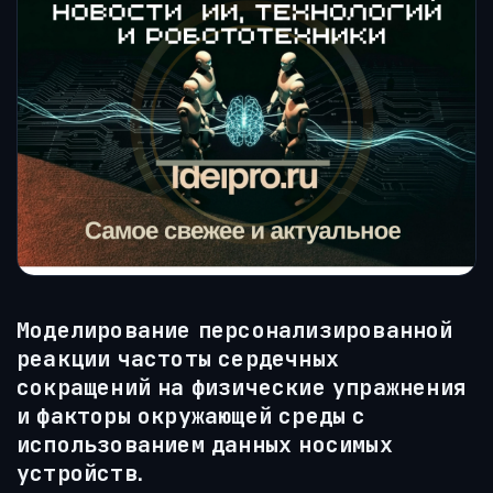
Моделирование персонализированной
реакции частоты сердечных
сокращений на физические упражнения
и факторы окружающей среды с
использованием данных носимых
устройств.