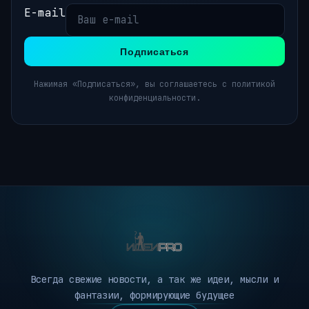
E-mail
Подписаться
Нажимая «Подписаться», вы соглашаетесь с политикой
конфиденциальности.
Всегда свежие новости, а так же идеи, мысли и
фантазии, формирующие будущее