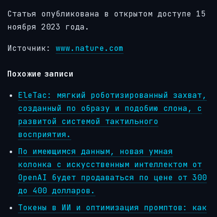
Статья
опубликована в открытом доступе
15
ноября 2023 года.
Источник:
www.nature.com
Похожие записи
EleTac: мягкий роботизированный захват,
созданный по образу и подобию слона, с
развитой системой тактильного
восприятия.
По имеющимся данным, новая умная
колонка с искусственным интеллектом от
OpenAI будет продаваться по цене от 300
до 400 долларов.
Токены в ИИ и оптимизация промптов: как