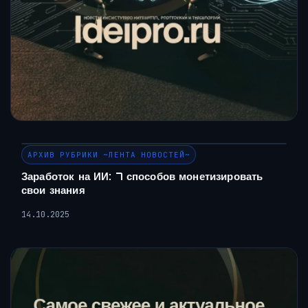
АРХИВ РУБРИКИ ~ЛЕНТА НОВОСТЕЙ~
Заработок на ИИ: 7 способов монетизировать
свои знания
14.10.2025